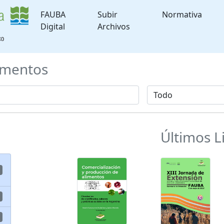
FAUBA
Subir
Normativa
Digital
Archivos
mentos
Últimos L