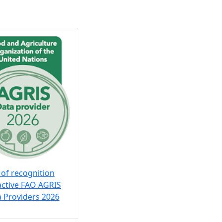
 of recognition
active FAO AGRIS
 Providers 2026