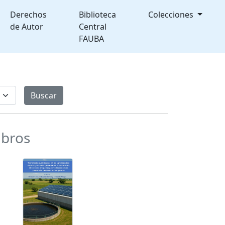
Derechos
Biblioteca
Colecciones
de Autor
Central
FAUBA
ibros