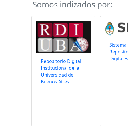
Somos indizados por:
Sistema 
Reposito
Digitale
Repositorio Digital
Institucional de la
Universidad de
Buenos Aires