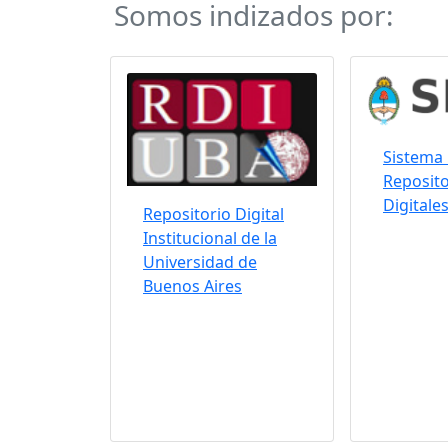
Somos indizados por:
Sistema 
Reposito
Digitale
Repositorio Digital
Institucional de la
Universidad de
Buenos Aires