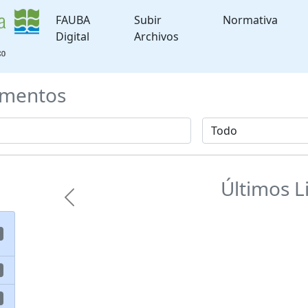
FAUBA
Subir
Normativa
Digital
Archivos
mentos
Últimos L
Previous