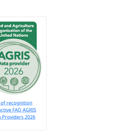
 of recognition
active FAO AGRIS
 Providers 2026