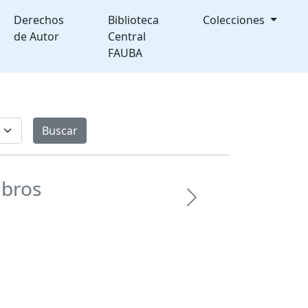
Derechos
Biblioteca
Colecciones
de Autor
Central
FAUBA
ibros
Next