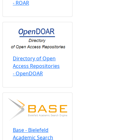
- ROAR
Directory of Open
Access Repositories
- OpenDOAR
Base - Bielefeld
Academic Search