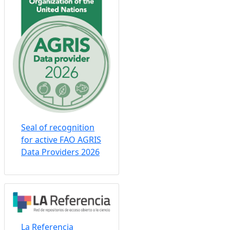
Seal of recognition
for active FAO AGRIS
Data Providers 2026
La Referencia