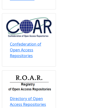
Confederation of
Open Access
Repositories
Directory of Open
Access Repositories