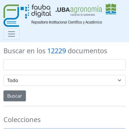
Buscar en los
12229
documentos
Colecciones