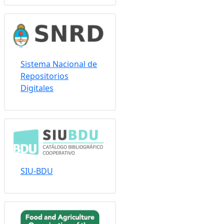
Sistema Nacional de
Repositorios
Digitales
SIU-BDU