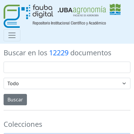
Buscar en los
12229
documentos
Colecciones