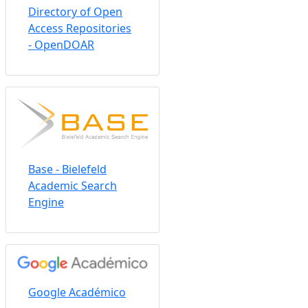
Directory of Open
Access Repositories
- OpenDOAR
Base - Bielefeld
Academic Search
Engine