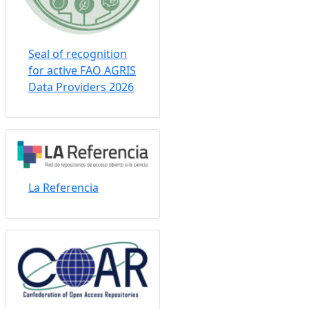
Seal of recognition
for active FAO AGRIS
Data Providers 2026
La Referencia