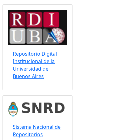
Somos indizados por:
Repositorio Digital
Institucional de la
Universidad de
Buenos Aires