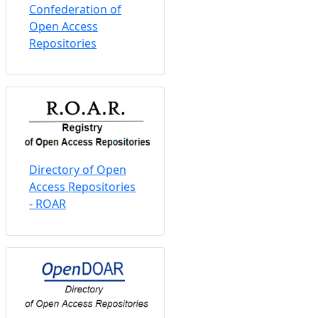
Confederation of
Open Access
Repositories
Directory of Open
Access Repositories
- ROAR