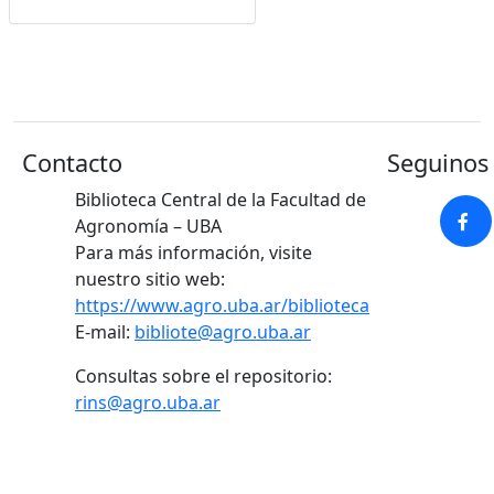
Google Académico
Contacto
Seguinos 
Biblioteca Central de la Facultad de
Agronomía – UBA
Para más información, visite
nuestro sitio web:
https://www.agro.uba.ar/biblioteca
E-mail:
bibliote@agro.uba.ar