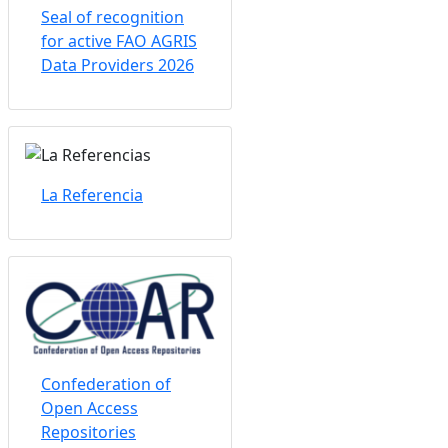
Seal of recognition
for active FAO AGRIS
Data Providers 2026
La Referencia
Confederation of
Open Access
Repositories