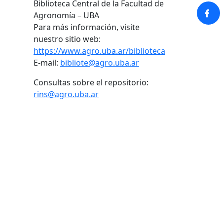
Biblioteca Central de la Facultad de
Agronomía – UBA
Para más información, visite
nuestro sitio web:
https://www.agro.uba.ar/biblioteca
E-mail:
bibliote@agro.uba.ar
Consultas sobre el repositorio:
rins@agro.uba.ar