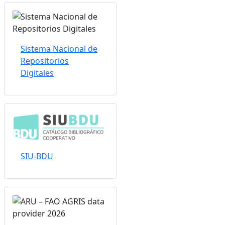
Sistema Nacional de
Repositorios
Digitales
SIU-BDU