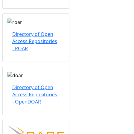
Directory of Open
Access Repositories
- ROAR
Directory of Open
Access Repositories
- OpenDOAR