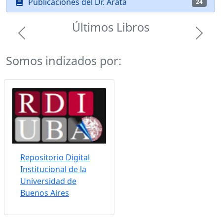
Publicaciones del Dr. Arata
24
Últimos Libros
Previous
Next
Somos indizados por:
Repositorio Digital
Institucional de la
Universidad de
Buenos Aires