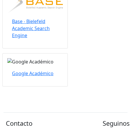
Base - Bielefeld
Academic Search
Engine
Google Académico
Contacto
Seguinos 