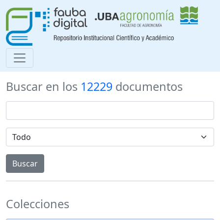
Buscar en los
12229
documentos
Colecciones