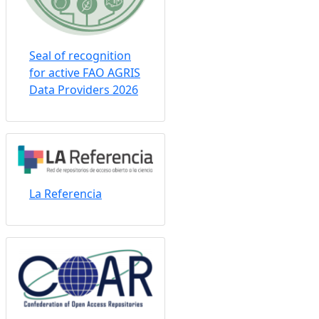
Seal of recognition
for active FAO AGRIS
Data Providers 2026
La Referencia