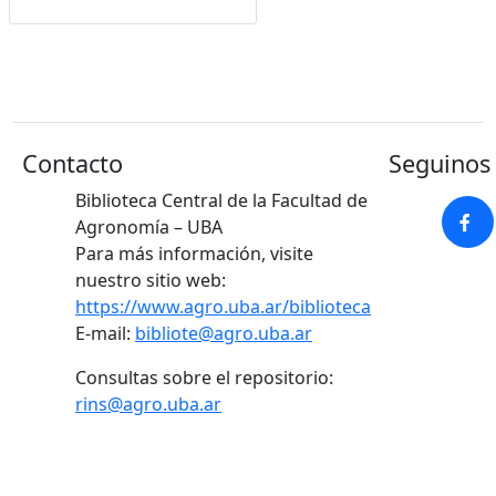
Google Académico
Contacto
Seguinos 
Biblioteca Central de la Facultad de
Agronomía – UBA
Para más información, visite
nuestro sitio web:
https://www.agro.uba.ar/biblioteca
E-mail:
bibliote@agro.uba.ar