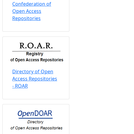
Confederation of
Open Access
Repositories
Directory of Open
Access Repositories
- ROAR