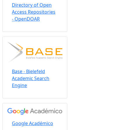
Directory of Open
Access Repositories
- OpenDOAR
Base - Bielefeld
Academic Search
Engine