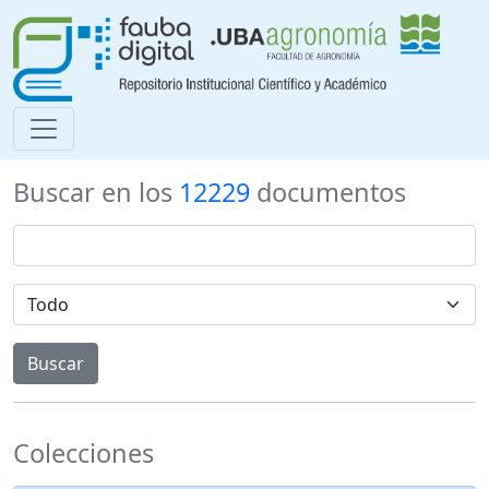
Buscar en los
12229
documentos
Colecciones