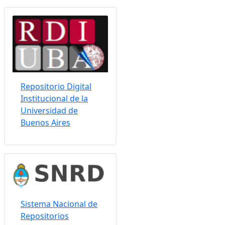
Somos indizados por:
Repositorio Digital
Institucional de la
Universidad de
Buenos Aires