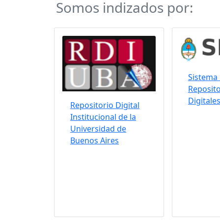
Somos indizados por:
Sistema 
Reposito
Digitale
Repositorio Digital
Institucional de la
Universidad de
Buenos Aires