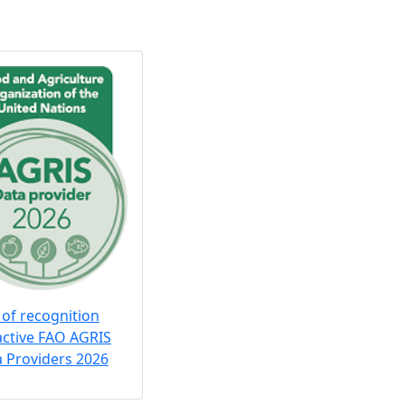
 of recognition
active FAO AGRIS
 Providers 2026