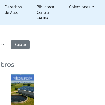
Derechos
Biblioteca
Colecciones
de Autor
Central
FAUBA
ibros