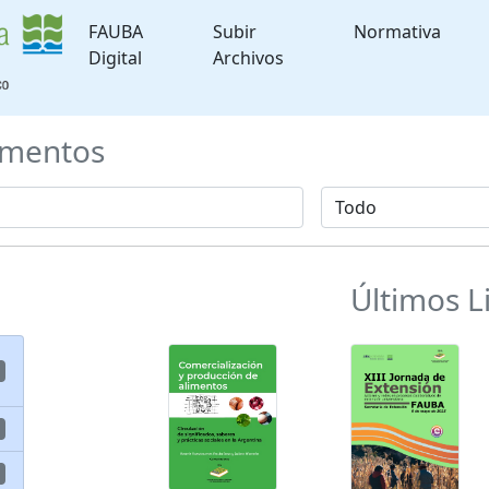
FAUBA
Subir
Normativa
Digital
Archivos
mentos
Últimos L