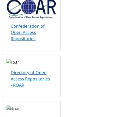
Confederation of
Open Access
Repositories
Directory of Open
Access Repositories
- ROAR