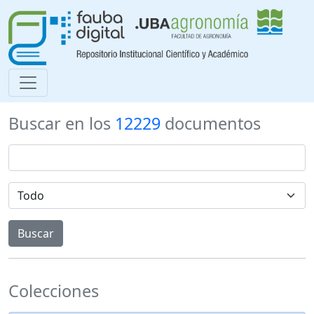
Buscar en los
12229
documentos
Colecciones