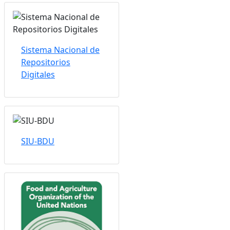
Sistema Nacional de
Repositorios
Digitales
SIU-BDU