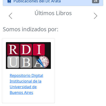
Publicaciones del Dr. Arata
24
Últimos Libros
Previous
Next
Somos indizados por:
Repositorio Digital
Institucional de la
Universidad de
Buenos Aires