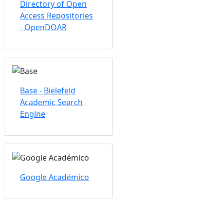
Directory of Open
Access Repositories
- OpenDOAR
Base - Bielefeld
Academic Search
Engine
Google Académico