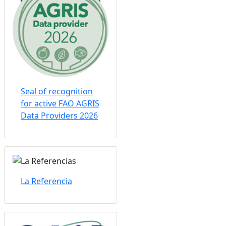
Seal of recognition
for active FAO AGRIS
Data Providers 2026
La Referencia