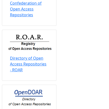
Confederation of
Open Access
Repositories
Directory of Open
Access Repositories
- ROAR