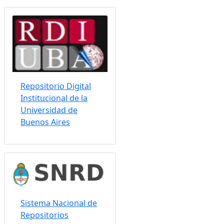
Somos indizados por:
Repositorio Digital
Institucional de la
Universidad de
Buenos Aires