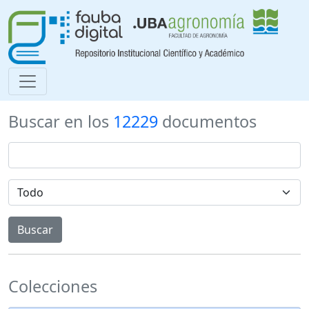
Buscar en los
12229
documentos
Colecciones