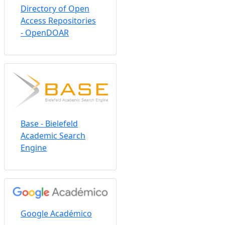
Directory of Open
Access Repositories
- OpenDOAR
Base - Bielefeld
Academic Search
Engine