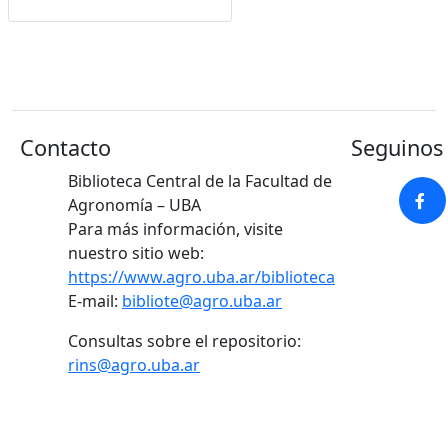
Google Académico
Contacto
Seguinos 
Biblioteca Central de la Facultad de
Agronomía – UBA
Para más información, visite
nuestro sitio web:
https://www.agro.uba.ar/biblioteca
E-mail:
bibliote@agro.uba.ar