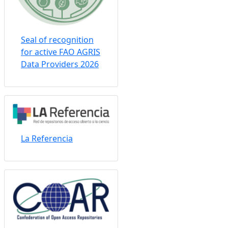
Seal of recognition
for active FAO AGRIS
Data Providers 2026
La Referencia