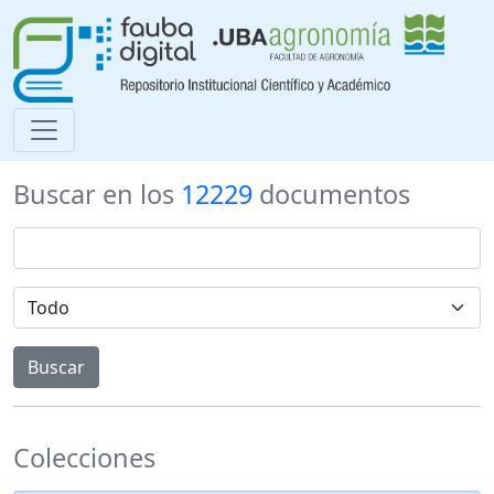
Buscar en los
12229
documentos
Colecciones