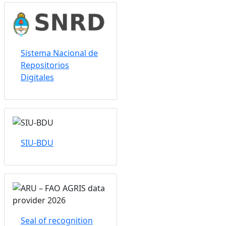
Sistema Nacional de
Repositorios
Digitales
SIU-BDU
Seal of recognition