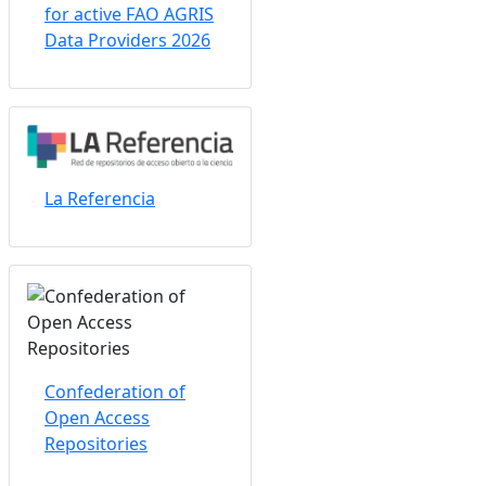
for active FAO AGRIS
Data Providers 2026
La Referencia
Confederation of
Open Access
Repositories