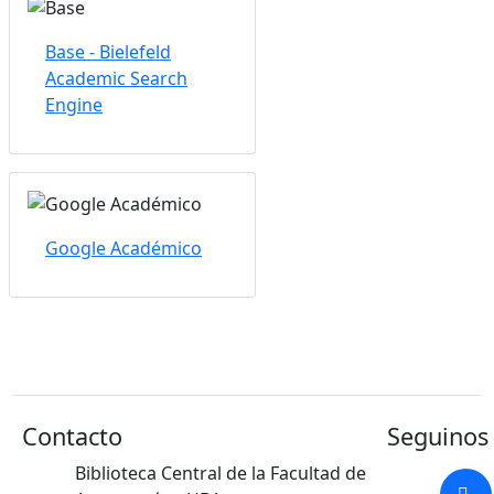
Base - Bielefeld
Academic Search
Engine
Google Académico
Contacto
Seguinos 
Biblioteca Central de la Facultad de