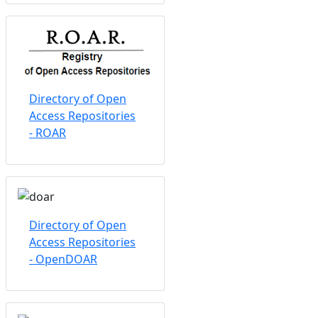
Directory of Open
Access Repositories
- ROAR
Directory of Open
Access Repositories
- OpenDOAR