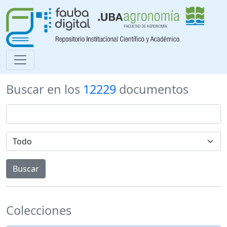
Buscar en los
12229
documentos
Colecciones