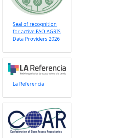
Seal of recognition
for active FAO AGRIS
Data Providers 2026
La Referencia