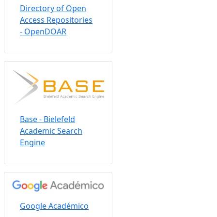
Directory of Open
Access Repositories
- OpenDOAR
Base - Bielefeld
Academic Search
Engine