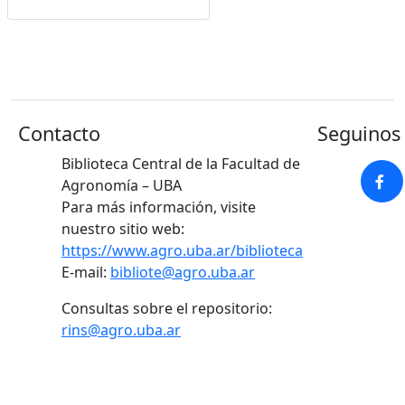
Google Académico
Contacto
Seguinos 
Biblioteca Central de la Facultad de
Agronomía – UBA
Para más información, visite
nuestro sitio web:
https://www.agro.uba.ar/biblioteca
E-mail:
bibliote@agro.uba.ar