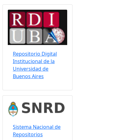
Somos indizados por:
Repositorio Digital
Institucional de la
Universidad de
Buenos Aires