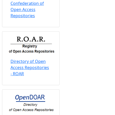
Confederation of
Open Access
Repositories
Directory of Open
Access Repositories
- ROAR