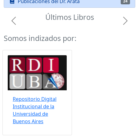
Publicaciones del Dr. Arata
24
Últimos Libros
Previous
Next
Somos indizados por:
Repositorio Digital
Institucional de la
Universidad de
Buenos Aires