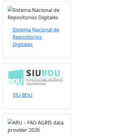
Sistema Nacional de
Repositorios
Digitales
SIU-BDU