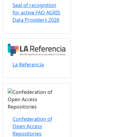
Seal of recognition
for active FAO AGRIS
Data Providers 2026
La Referencia
Confederation of
Open Access
Repositories