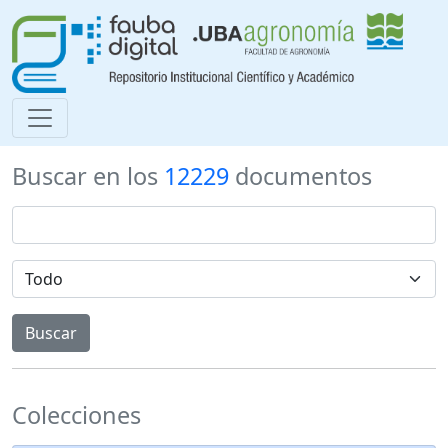
Buscar en los
12229
documentos
Colecciones