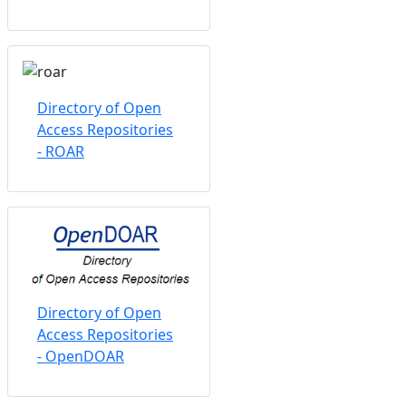
Directory of Open
Access Repositories
- ROAR
Directory of Open
Access Repositories
- OpenDOAR