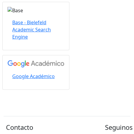
Base - Bielefeld
Academic Search
Engine
Google Académico
Contacto
Seguinos 