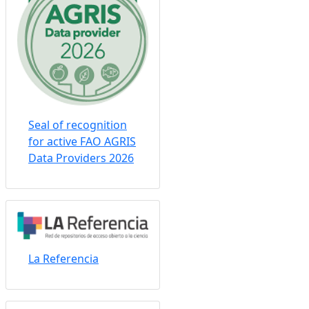
Seal of recognition
for active FAO AGRIS
Data Providers 2026
La Referencia