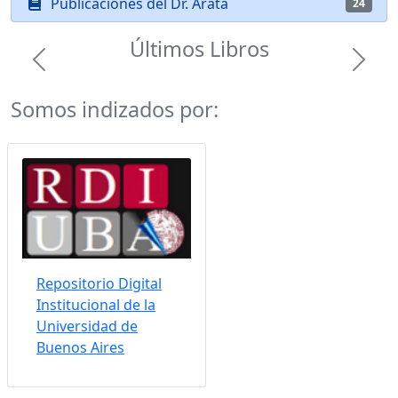
Publicaciones del Dr. Arata
24
Últimos Libros
Previous
Next
Somos indizados por:
Repositorio Digital
Institucional de la
Universidad de
Buenos Aires