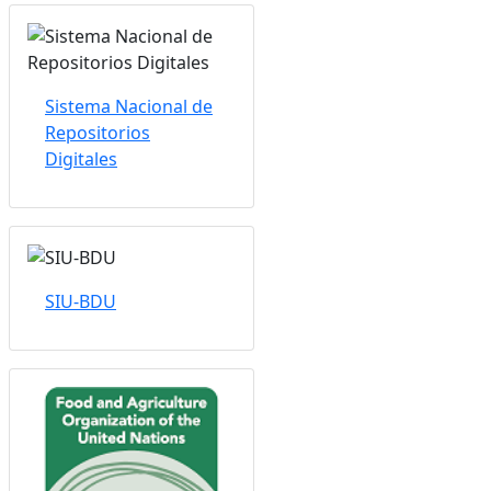
Sistema Nacional de
Repositorios
Digitales
SIU-BDU