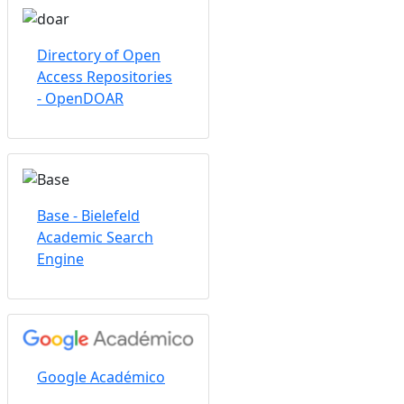
Directory of Open
Access Repositories
- OpenDOAR
Base - Bielefeld
Academic Search
Engine
Google Académico