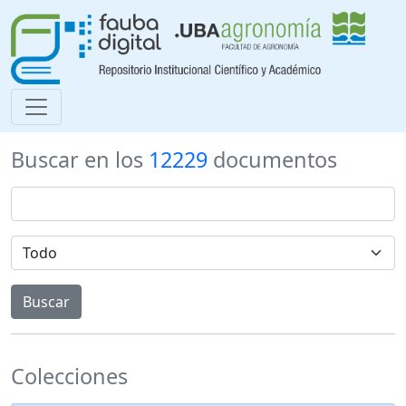
Buscar en los
12229
documentos
Colecciones