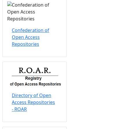
Confederation of
Open Access
Repositories
Directory of Open
Access Repositories
- ROAR