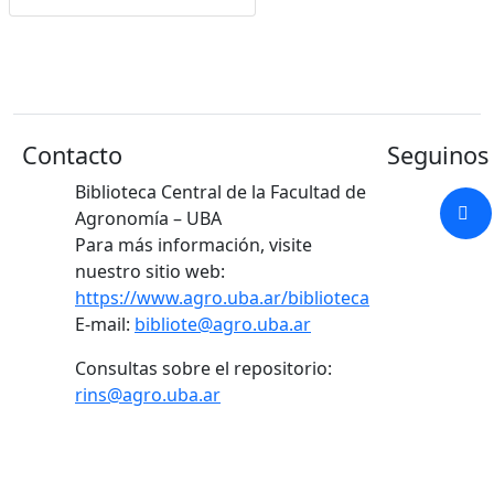
Contacto
Seguinos 
Biblioteca Central de la Facultad de
Agronomía – UBA
Para más información, visite
nuestro sitio web:
https://www.agro.uba.ar/biblioteca
E-mail:
bibliote@agro.uba.ar
Consultas sobre el repositorio:
rins@agro.uba.ar