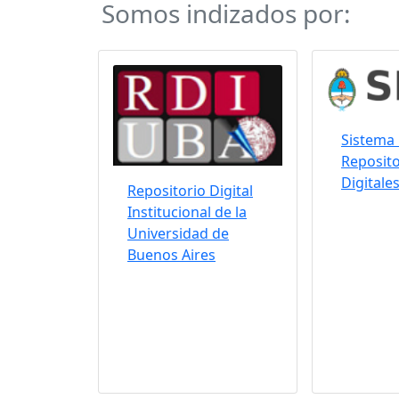
Somos indizados por:
Sistema 
Reposito
Digitale
Repositorio Digital
Institucional de la
Universidad de
Buenos Aires