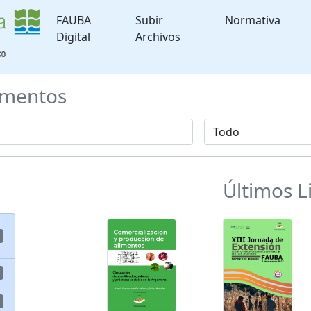
FAUBA
Subir
Normativa
Digital
Archivos
mentos
Últimos L