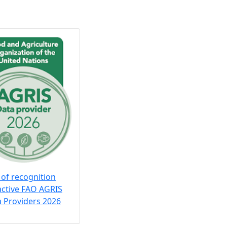
 of recognition
active FAO AGRIS
 Providers 2026