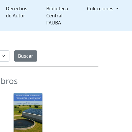
Derechos
Biblioteca
Colecciones
de Autor
Central
FAUBA
ibros