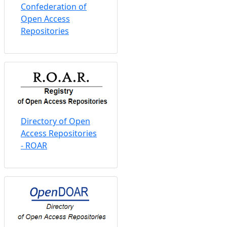
Confederation of
Open Access
Repositories
Directory of Open
Access Repositories
- ROAR