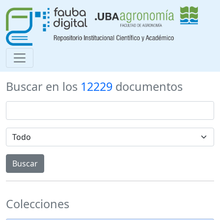
Buscar en los
12229
documentos
Colecciones