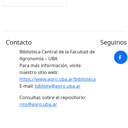
Contacto
Seguinos 
Biblioteca Central de la Facultad de
Agronomía – UBA
Para más información, visite
nuestro sitio web:
https://www.agro.uba.ar/biblioteca
E-mail:
bibliote@agro.uba.ar
Consultas sobre el repositorio:
rins@agro.uba.ar