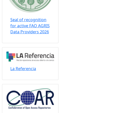
Seal of recognition
for active FAO AGRIS
Data Providers 2026
La Referencia