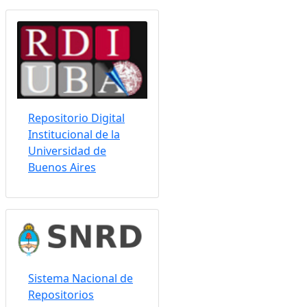
Repositorio Digital
Institucional de la
Universidad de
Buenos Aires
Sistema Nacional de
Repositorios