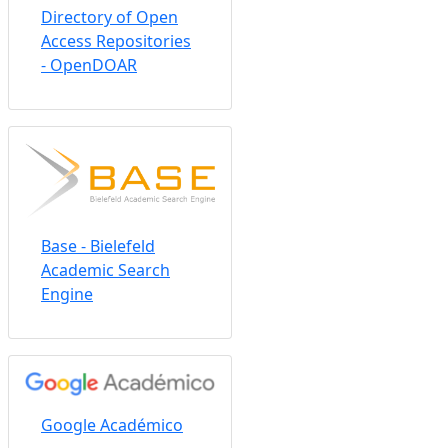
Directory of Open
Access Repositories
- OpenDOAR
Base - Bielefeld
Academic Search
Engine
Google Académico