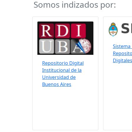
Somos indizados por:
Sistema 
Reposito
Digitale
Repositorio Digital
Institucional de la
Universidad de
Buenos Aires