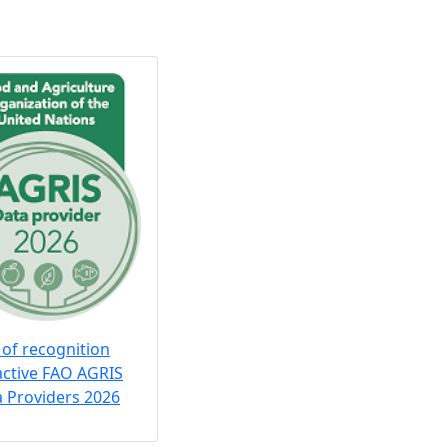
 of recognition
active FAO AGRIS
 Providers 2026