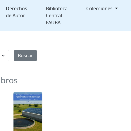
Derechos
Biblioteca
Colecciones
de Autor
Central
FAUBA
ibros