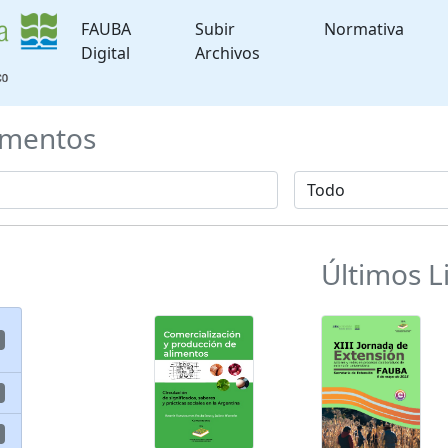
FAUBA
Subir
Normativa
Digital
Archivos
mentos
Últimos L