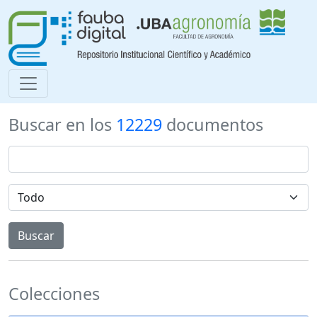
Buscar en los
12229
documentos
Colecciones