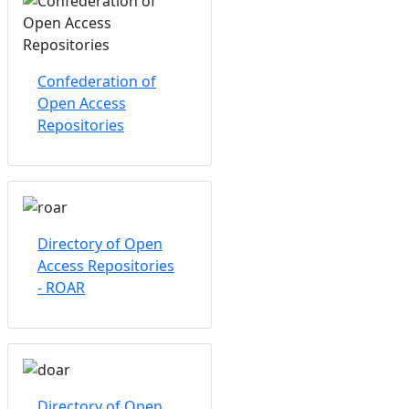
Confederation of
Open Access
Repositories
Directory of Open
Access Repositories
- ROAR
Directory of Open