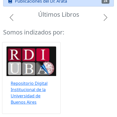
Publicaciones del Dr. Arata
24
Últimos Libros
Previous
Next
Somos indizados por:
Repositorio Digital
Institucional de la
Universidad de
Buenos Aires