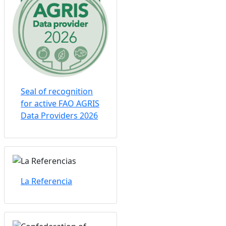
Seal of recognition
for active FAO AGRIS
Data Providers 2026
La Referencia