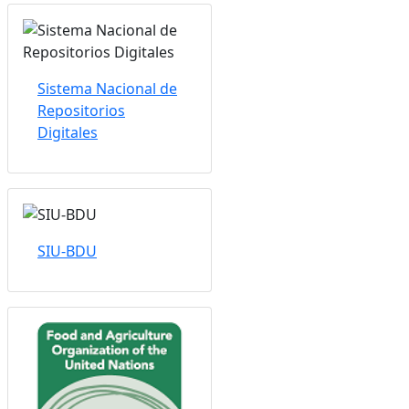
Sistema Nacional de
Repositorios
Digitales
SIU-BDU