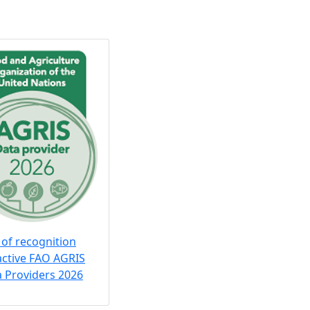
 of recognition
active FAO AGRIS
 Providers 2026