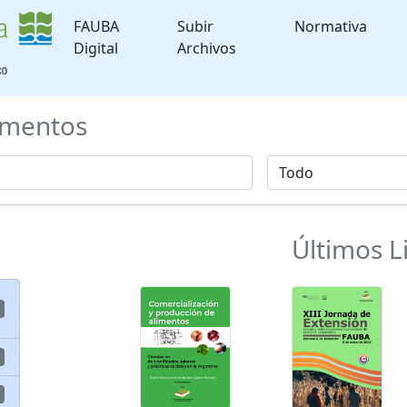
FAUBA
Subir
Normativa
Digital
Archivos
mentos
Últimos L