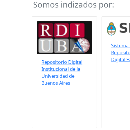
Somos indizados por:
Sistema 
Reposito
Digitale
Repositorio Digital
Institucional de la
Universidad de
Buenos Aires