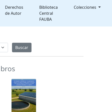
Derechos
Biblioteca
Colecciones
de Autor
Central
FAUBA
ibros