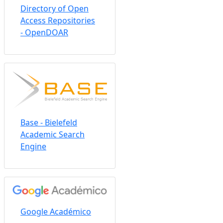
Directory of Open
Access Repositories
- OpenDOAR
Base - Bielefeld
Academic Search
Engine