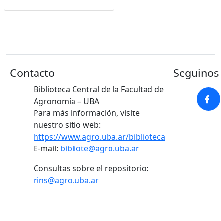
Google Académico
Contacto
Seguinos 
Biblioteca Central de la Facultad de
Agronomía – UBA
Para más información, visite
nuestro sitio web:
https://www.agro.uba.ar/biblioteca
E-mail:
bibliote@agro.uba.ar