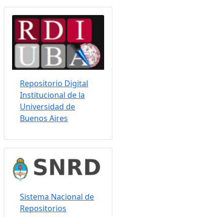
Somos indizados por:
Repositorio Digital
Institucional de la
Universidad de
Buenos Aires