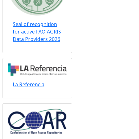
Seal of recognition
for active FAO AGRIS
Data Providers 2026
La Referencia