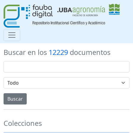
Buscar en los
12229
documentos
Colecciones