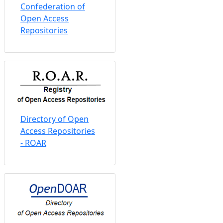
Confederation of
Open Access
Repositories
Directory of Open
Access Repositories
- ROAR