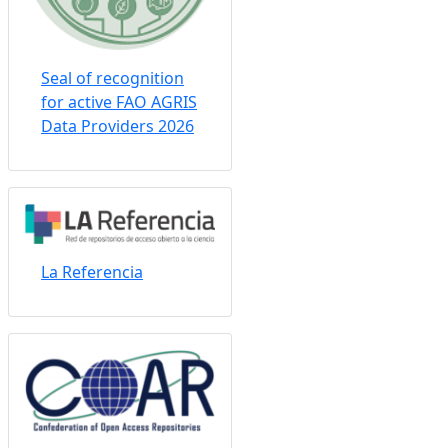
Seal of recognition
for active FAO AGRIS
Data Providers 2026
La Referencia