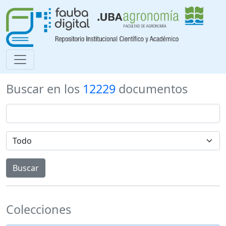
Buscar en los
12229
documentos
Colecciones