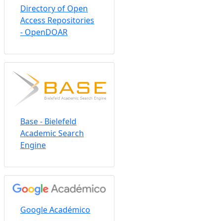
Directory of Open
Access Repositories
- OpenDOAR
Base - Bielefeld
Academic Search
Engine
Google Académico