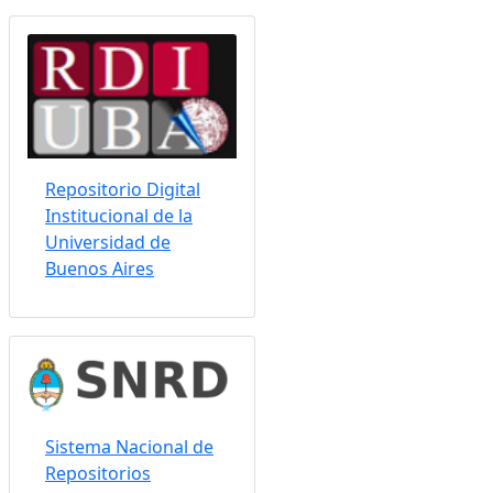
Repositorio Digital
Institucional de la
Universidad de
Buenos Aires
Sistema Nacional de
Repositorios