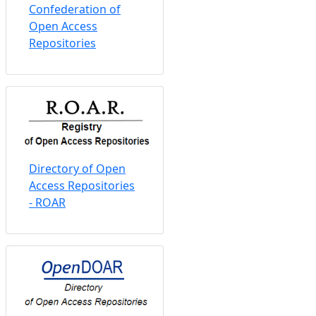
Confederation of
Open Access
Repositories
Directory of Open
Access Repositories
- ROAR