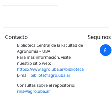
Contacto
Seguinos 
Biblioteca Central de la Facultad de
Agronomía – UBA
Para más información, visite
nuestro sitio web:
https://www.agro.uba.ar/biblioteca
E-mail:
bibliote@agro.uba.ar
Consultas sobre el repositorio:
rins@agro.uba.ar