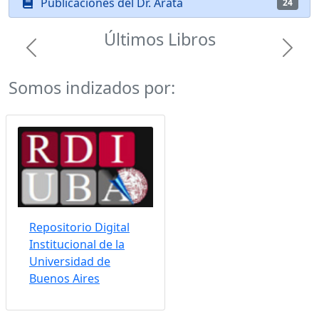
Publicaciones del Dr. Arata
24
Últimos Libros
Previous
Next
Somos indizados por:
Repositorio Digital
Institucional de la
Universidad de
Buenos Aires