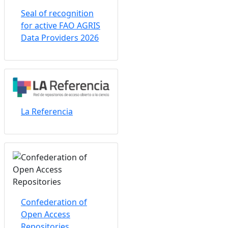
Seal of recognition
for active FAO AGRIS
Data Providers 2026
La Referencia
Confederation of
Open Access
Repositories