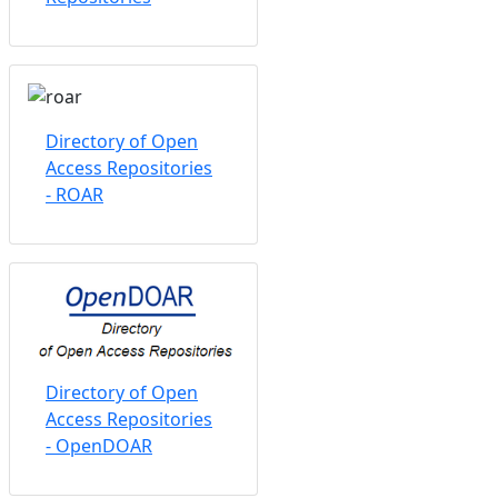
Directory of Open
Access Repositories
- ROAR
Directory of Open
Access Repositories
- OpenDOAR