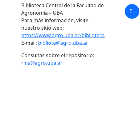
Biblioteca Central de la Facultad de
Agronomía – UBA
Para más información, visite
nuestro sitio web:
https://www.agro.uba.ar/biblioteca
E-mail:
bibliote@agro.uba.ar
Consultas sobre el repositorio:
rins@agro.uba.ar