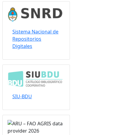
Sistema Nacional de
Repositorios
Digitales
SIU-BDU