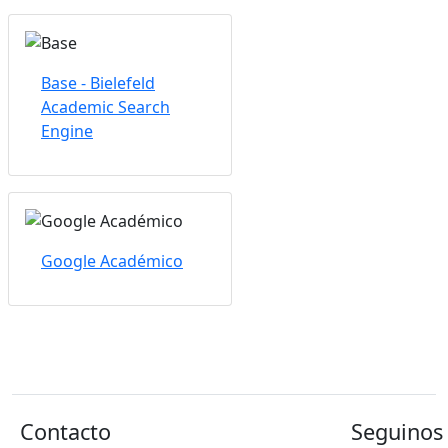
Base - Bielefeld
Academic Search
Engine
Google Académico
Contacto
Seguinos 