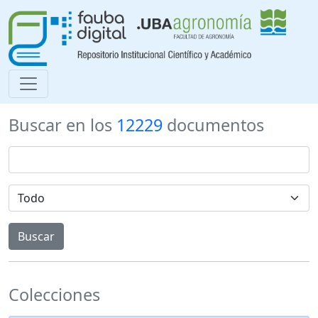
Buscar en los
12229
documentos
Colecciones