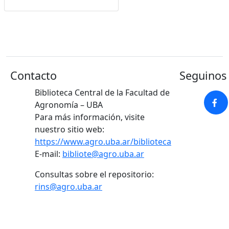
Google Académico
Contacto
Seguinos 
Biblioteca Central de la Facultad de
Agronomía – UBA
Para más información, visite
nuestro sitio web:
https://www.agro.uba.ar/biblioteca
E-mail:
bibliote@agro.uba.ar