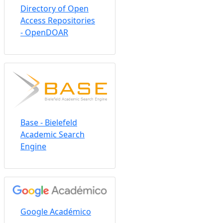
Directory of Open
Access Repositories
- OpenDOAR
Base - Bielefeld
Academic Search
Engine