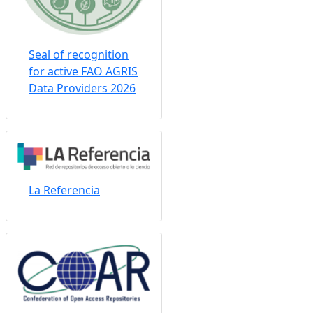
Seal of recognition
for active FAO AGRIS
Data Providers 2026
La Referencia