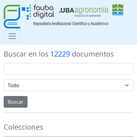
Buscar en los
12229
documentos
Colecciones