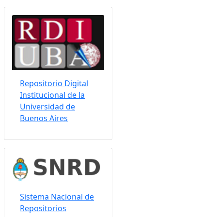
Somos indizados por:
Repositorio Digital
Institucional de la
Universidad de
Buenos Aires