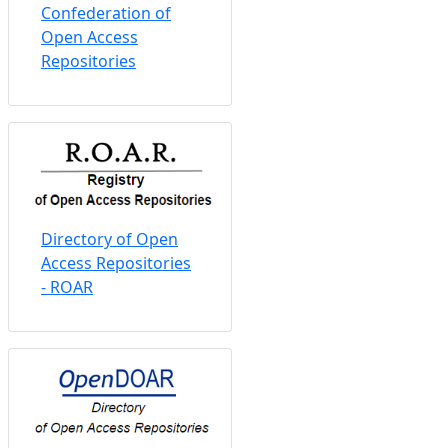
Confederation of
Open Access
Repositories
Directory of Open
Access Repositories
- ROAR