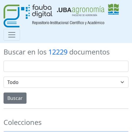
Buscar en los
12229
documentos
Colecciones