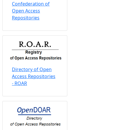
Confederation of
Open Access
Repositories
Directory of Open
Access Repositories
- ROAR