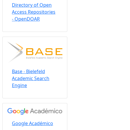
Directory of Open
Access Repositories
- OpenDOAR
Base - Bielefeld
Academic Search
Engine