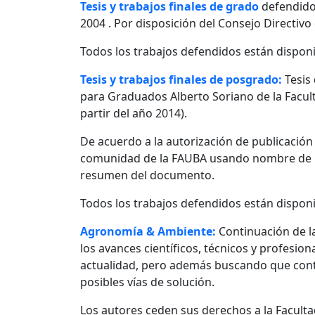
Tesis y trabajos finales de grado
defendido
2004 . Por disposición del Consejo Directivo
Todos los trabajos defendidos están disponi
Tesis y trabajos finales de posgrado:
Tesis
para Graduados Alberto Soriano de la Facult
partir del año 2014).
De acuerdo a la autorización de publicació
comunidad de la FAUBA usando nombre de usu
resumen del documento.
Todos los trabajos defendidos están disponi
Agronomía & Ambiente:
Continuación de l
los avances científicos, técnicos y profesio
actualidad, pero además buscando que contr
posibles vías de solución.
Los autores ceden sus derechos a la Facultad