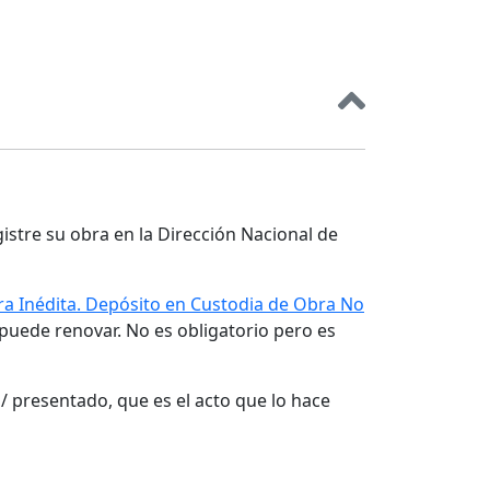
gistre su obra en la Dirección Nacional de
a Inédita. Depósito en Custodia de Obra No
 puede renovar. No es obligatorio pero es
/ presentado, que es el acto que lo hace