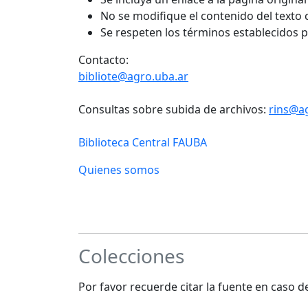
No se modifique el contenido del texto
Se respeten los términos establecidos 
Contacto:
bibliote@agro.uba.ar
Consultas sobre subida de archivos:
rins@a
Biblioteca Central FAUBA
Quienes somos
Colecciones
Por favor recuerde citar la fuente en caso 