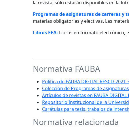
la revista, sólo estarán disponibles en la I
Programas de asignaturas de carreras y 
materias obligatorias y electivas. Las materia
Libros EFA:
Libros en formato electrónico, 
Normativa FAUBA
Política de FAUBA DIGITAL RESCD-202
Colección de Programas de asignaturas
Artículos de revistas en FAUBA DIGITAL
Repositorio Institucional de la Univers
Carátulas para tesis, trabajos de intens
Normativa relacionada