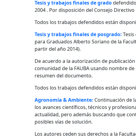
Tesis y trabajos finales de grado
defendido
2004 . Por disposición del Consejo Directivo
Todos los trabajos defendidos están disponi
Tesis y trabajos finales de posgrado:
Tesis
para Graduados Alberto Soriano de la Facult
partir del año 2014).
De acuerdo a la autorización de publicació
comunidad de la FAUBA usando nombre de usu
resumen del documento.
Todos los trabajos defendidos están disponi
Agronomía & Ambiente:
Continuación de l
los avances científicos, técnicos y profesio
actualidad, pero además buscando que contr
posibles vías de solución.
Los autores ceden sus derechos a la Facultad