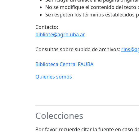
No se modifique el contenido del texto
Se respeten los términos establecidos 
Contacto:
bibliote@agro.uba.ar
Consultas sobre subida de archivos:
rins@a
Biblioteca Central FAUBA
Quienes somos
Colecciones
Por favor recuerde citar la fuente en caso 