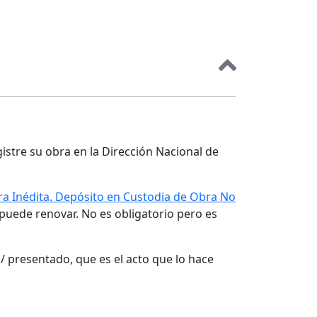
gistre su obra en la Dirección Nacional de
a Inédita. Depósito en Custodia de Obra No
 puede renovar. No es obligatorio pero es
/ presentado, que es el acto que lo hace