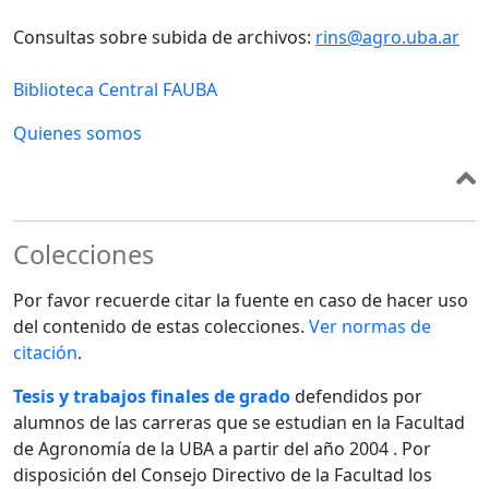
Consultas sobre subida de archivos:
rins@agro.uba.ar
Biblioteca Central FAUBA
Quienes somos
Colecciones
Por favor recuerde citar la fuente en caso de hacer uso
del contenido de estas colecciones.
Ver normas de
citación
.
Tesis y trabajos finales de grado
defendidos por
alumnos de las carreras que se estudian en la Facultad
de Agronomía de la UBA a partir del año 2004 . Por
disposición del Consejo Directivo de la Facultad los