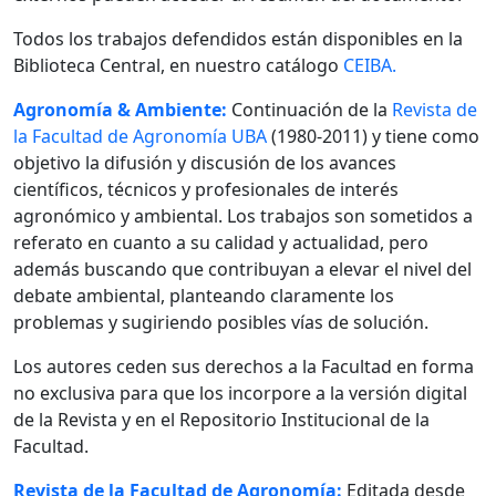
Todos los trabajos defendidos están disponibles en la
Biblioteca Central, en nuestro catálogo
CEIBA.
Agronomía & Ambiente:
Continuación de la
Revista de
la Facultad de Agronomía UBA
(1980-2011) y tiene como
objetivo la difusión y discusión de los avances
científicos, técnicos y profesionales de interés
agronómico y ambiental. Los trabajos son sometidos a
referato en cuanto a su calidad y actualidad, pero
además buscando que contribuyan a elevar el nivel del
debate ambiental, planteando claramente los
problemas y sugiriendo posibles vías de solución.
Los autores ceden sus derechos a la Facultad en forma
no exclusiva para que los incorpore a la versión digital
de la Revista y en el Repositorio Institucional de la
Facultad.
Revista de la Facultad de Agronomía:
Editada desde