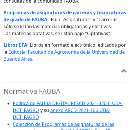
consultas de la comunidad FAUBA.
Programas de asignaturas de carreras y tecnicaturas
de grado de FAUBA
. Bajo "Asignaturas" y "Carreras",
sólo se listan las materias obligatorias y electivas.
Las materias optativas, se listan bajo "Optativas".
Libros EFA:
Libros en formato electrónico, editados por
la
Editorial Facultad de Agronomía de la Universidad de
Buenos Aires
.
Normativa FAUBA
Política de FAUBA DIGITAL RESCD-2021-320-E-UBA-
DCT_FAGRO
y su
anexo ARCD-2021-106-UBA-
DCT_FAGRO
Colección de Programas de asignaturas de las