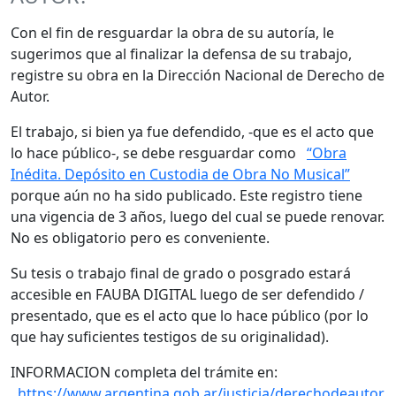
Con el fin de resguardar la obra de su autoría, le
sugerimos que al finalizar la defensa de su trabajo,
registre su obra en la Dirección Nacional de Derecho de
Autor.
El trabajo, si bien ya fue defendido, -que es el acto que
lo hace público-, se debe resguardar como
“Obra
Inédita. Depósito en Custodia de Obra No Musical”
porque aún no ha sido publicado. Este registro tiene
una vigencia de 3 años, luego del cual se puede renovar.
No es obligatorio pero es conveniente.
Su tesis o trabajo final de grado o posgrado estará
accesible en FAUBA DIGITAL luego de ser defendido /
presentado, que es el acto que lo hace público (por lo
que hay suficientes testigos de su originalidad).
INFORMACION completa del trámite en:
https://www.argentina.gob.ar/justicia/derechodeautor