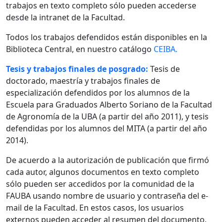
trabajos en texto completo sólo pueden accederse
desde la intranet de la Facultad.
Todos los trabajos defendidos están disponibles en la
Biblioteca Central, en nuestro catálogo
CEIBA.
Tesis y trabajos finales de posgrado:
Tesis de
doctorado, maestría y trabajos finales de
especialización defendidos por los alumnos de la
Escuela para Graduados Alberto Soriano de la Facultad
de Agronomía de la UBA (a partir del año 2011), y tesis
defendidas por los alumnos del MITA (a partir del año
2014).
De acuerdo a la autorización de publicación que firmó
cada autor, algunos documentos en texto completo
sólo pueden ser accedidos por la comunidad de la
FAUBA usando nombre de usuario y contraseña del e-
mail de la Facultad. En estos casos, los usuarios
externos pueden acceder al resumen del documento.