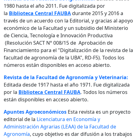
1980 hasta el año 2011. Fue digitalizada por
la
Biblioteca Central FAUBA
durante 2015 y 2016 a
través de un acuerdo con la Editorial, y gracias al apoyo
económico de la Facultad y un subsidio del Ministerio
de Ciencia, Tecnología e Innovación Productiva
(Resolución SACT N° 008/15 de Aprobación de
Financiamiento para el "Digitalización de la revista de la
facultad de agronomía de la UBA", RD-F5). Todos los
números están disponibles en acceso abierto.
Revista de la Facultad de Agronomía y Veterinaria:
Editada desde 1917 hasta el año 1971. Fue digitalizada
por la
Biblioteca Central FAUBA
. Todos los números
están disponibles en acceso abierto.
Apuntes Agroeconómicos
Esta revista es un proyecto
editorial de la
Licenciatura en Economía y
Administración Agrarias (LEAA) de la Facultad de
Agronomía
, cuyo objetivo es dar difusión a los trabajos