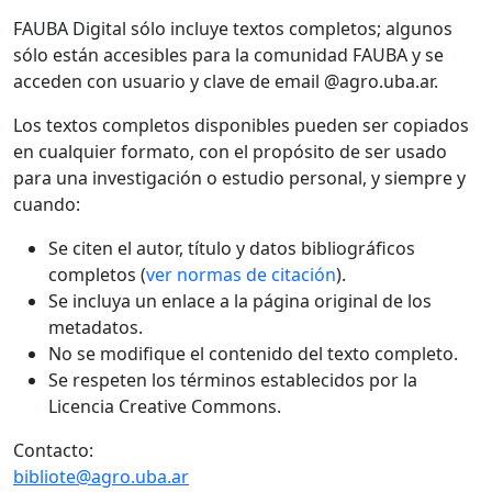
FAUBA Digital sólo incluye textos completos; algunos
sólo están accesibles para la comunidad FAUBA y se
acceden con usuario y clave de email @agro.uba.ar.
Los textos completos disponibles pueden ser copiados
en cualquier formato, con el propósito de ser usado
para una investigación o estudio personal, y siempre y
cuando:
Se citen el autor, título y datos bibliográficos
completos (
ver normas de citación
).
Se incluya un enlace a la página original de los
metadatos.
No se modifique el contenido del texto completo.
Se respeten los términos establecidos por la
Licencia Creative Commons.
Contacto:
bibliote@agro.uba.ar