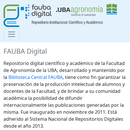
FAUBA Digital
Repositorio digital científico y académico de la Facultad
de Agronomía de la UBA, desarrollado y mantenido por
la
Biblioteca Central FAUBA
, tiene como fin garantizar la
preservación de la producción intelectual de alumnos y
docentes de la Facultad, y de brindar a su comunidad
académica la posibilidad de difundir
internacionalmente las publicaciones generadas por la
misma. Fue inaugurado en noviembre de 2011. Está
adherido al Sistema Nacional de Repositorios Digitales
desde el año 2013.