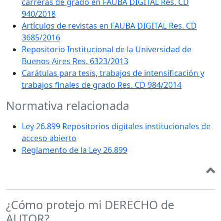
carreras de grado en FAUBA DIGITAL Res. CD
940/2018
Artículos de revistas en FAUBA DIGITAL Res. CD
3685/2016
Repositorio Institucional de la Universidad de
Buenos Aires Res. 6323/2013
Carátulas para tesis, trabajos de intensificación y
trabajos finales de grado Res. CD 984/2014
Normativa relacionada
Ley 26.899 Repositorios digitales institucionales de
acceso abierto
Reglamento de la Ley 26.899
¿Cómo protejo mi DERECHO de
AUTOR?