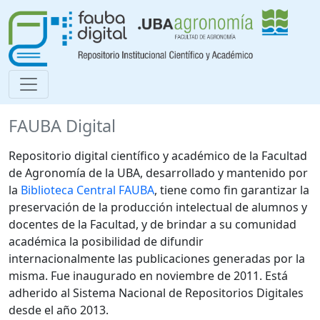
FAUBA Digital
Repositorio digital científico y académico de la Facultad
de Agronomía de la UBA, desarrollado y mantenido por
la
Biblioteca Central FAUBA
, tiene como fin garantizar la
preservación de la producción intelectual de alumnos y
docentes de la Facultad, y de brindar a su comunidad
académica la posibilidad de difundir
internacionalmente las publicaciones generadas por la
misma. Fue inaugurado en noviembre de 2011. Está
adherido al Sistema Nacional de Repositorios Digitales
desde el año 2013.