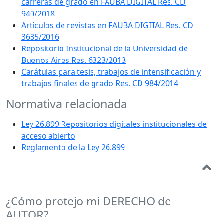
carreras de grado en FAUBA DIGITAL Res. CD
940/2018
Artículos de revistas en FAUBA DIGITAL Res. CD
3685/2016
Repositorio Institucional de la Universidad de
Buenos Aires Res. 6323/2013
Carátulas para tesis, trabajos de intensificación y
trabajos finales de grado Res. CD 984/2014
Normativa relacionada
Ley 26.899 Repositorios digitales institucionales de
acceso abierto
Reglamento de la Ley 26.899
¿Cómo protejo mi DERECHO de
AUTOR?