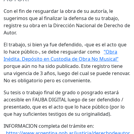
Con el fin de resguardar la obra de su autoría, le
sugerimos que al finalizar la defensa de su trabajo,
registre su obra en la Dirección Nacional de Derecho de
Autor.
El trabajo, si bien ya fue defendido, -que es el acto que
lo hace público-, se debe resguardar como
“Obra
Inédita. Depósito en Custodia de Obra No Musical”
porque aún no ha sido publicado. Este registro tiene
una vigencia de 3 años, luego del cual se puede renovar.
No es obligatorio pero es conveniente.
Su tesis o trabajo final de grado o posgrado estará
accesible en FAUBA DIGITAL luego de ser defendido /
presentado, que es el acto que lo hace público (por lo
que hay suficientes testigos de su originalidad).
INFORMACION completa del trámite en:
https://www.argentina.gob.ar/justicia/derechodeautor