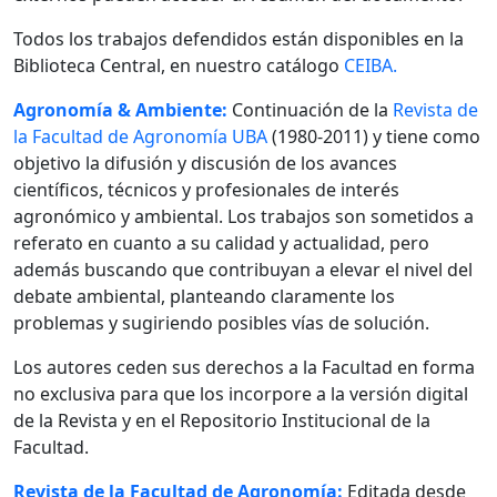
Todos los trabajos defendidos están disponibles en la
Biblioteca Central, en nuestro catálogo
CEIBA.
Agronomía & Ambiente:
Continuación de la
Revista de
la Facultad de Agronomía UBA
(1980-2011) y tiene como
objetivo la difusión y discusión de los avances
científicos, técnicos y profesionales de interés
agronómico y ambiental. Los trabajos son sometidos a
referato en cuanto a su calidad y actualidad, pero
además buscando que contribuyan a elevar el nivel del
debate ambiental, planteando claramente los
problemas y sugiriendo posibles vías de solución.
Los autores ceden sus derechos a la Facultad en forma
no exclusiva para que los incorpore a la versión digital
de la Revista y en el Repositorio Institucional de la
Facultad.
Revista de la Facultad de Agronomía:
Editada desde