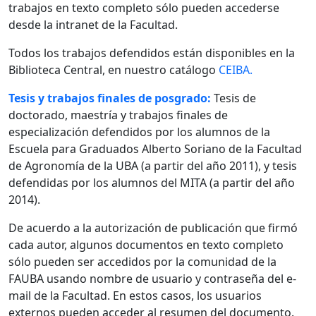
trabajos en texto completo sólo pueden accederse
desde la intranet de la Facultad.
Todos los trabajos defendidos están disponibles en la
Biblioteca Central, en nuestro catálogo
CEIBA.
Tesis y trabajos finales de posgrado:
Tesis de
doctorado, maestría y trabajos finales de
especialización defendidos por los alumnos de la
Escuela para Graduados Alberto Soriano de la Facultad
de Agronomía de la UBA (a partir del año 2011), y tesis
defendidas por los alumnos del MITA (a partir del año
2014).
De acuerdo a la autorización de publicación que firmó
cada autor, algunos documentos en texto completo
sólo pueden ser accedidos por la comunidad de la
FAUBA usando nombre de usuario y contraseña del e-
mail de la Facultad. En estos casos, los usuarios
externos pueden acceder al resumen del documento.