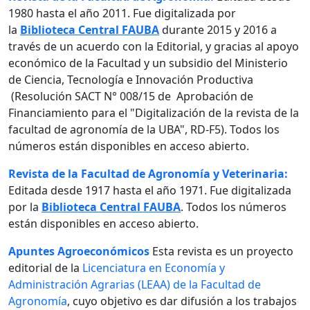
1980 hasta el año 2011. Fue digitalizada por
la
Biblioteca Central FAUBA
durante 2015 y 2016 a
través de un acuerdo con la Editorial, y gracias al apoyo
económico de la Facultad y un subsidio del Ministerio
de Ciencia, Tecnología e Innovación Productiva
(Resolución SACT N° 008/15 de Aprobación de
Financiamiento para el "Digitalización de la revista de la
facultad de agronomía de la UBA", RD-F5). Todos los
números están disponibles en acceso abierto.
Revista de la Facultad de Agronomía y Veterinaria:
Editada desde 1917 hasta el año 1971. Fue digitalizada
por la
Biblioteca Central FAUBA
. Todos los números
están disponibles en acceso abierto.
Apuntes Agroeconómicos
Esta revista es un proyecto
editorial de la
Licenciatura en Economía y
Administración Agrarias (LEAA) de la Facultad de
Agronomía
, cuyo objetivo es dar difusión a los trabajos