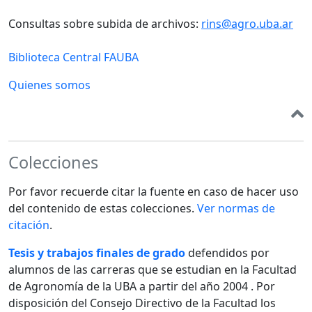
Consultas sobre subida de archivos:
rins@agro.uba.ar
Biblioteca Central FAUBA
Quienes somos
Colecciones
Por favor recuerde citar la fuente en caso de hacer uso
del contenido de estas colecciones.
Ver normas de
citación
.
Tesis y trabajos finales de grado
defendidos por
alumnos de las carreras que se estudian en la Facultad
de Agronomía de la UBA a partir del año 2004 . Por
disposición del Consejo Directivo de la Facultad los