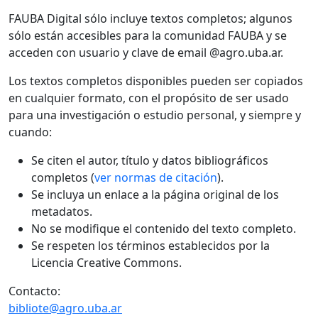
FAUBA Digital sólo incluye textos completos; algunos
sólo están accesibles para la comunidad FAUBA y se
acceden con usuario y clave de email @agro.uba.ar.
Los textos completos disponibles pueden ser copiados
en cualquier formato, con el propósito de ser usado
para una investigación o estudio personal, y siempre y
cuando:
Se citen el autor, título y datos bibliográficos
completos (
ver normas de citación
).
Se incluya un enlace a la página original de los
metadatos.
No se modifique el contenido del texto completo.
Se respeten los términos establecidos por la
Licencia Creative Commons.
Contacto:
bibliote@agro.uba.ar