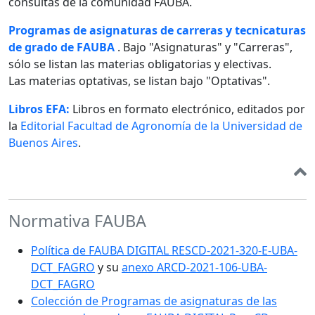
consultas de la comunidad FAUBA.
Programas de asignaturas de carreras y tecnicaturas
de grado de FAUBA
. Bajo "Asignaturas" y "Carreras",
sólo se listan las materias obligatorias y electivas.
Las materias optativas, se listan bajo "Optativas".
Libros EFA:
Libros en formato electrónico, editados por
la
Editorial Facultad de Agronomía de la Universidad de
Buenos Aires
.
Normativa FAUBA
Política de FAUBA DIGITAL RESCD-2021-320-E-UBA-
DCT_FAGRO
y su
anexo ARCD-2021-106-UBA-
DCT_FAGRO
Colección de Programas de asignaturas de las