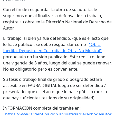
Con el fin de resguardar la obra de su autoría, le
sugerimos que al finalizar la defensa de su trabajo,
registre su obra en la Dirección Nacional de Derecho de
Autor.
El trabajo, si bien ya fue defendido, -que es el acto que
lo hace público-, se debe resguardar como
“Obra
Inédita. Depósito en Custodia de Obra No Musical”
porque aún no ha sido publicado. Este registro tiene
una vigencia de 3 años, luego del cual se puede renovar.
No es obligatorio pero es conveniente.
Su tesis o trabajo final de grado o posgrado estará
accesible en FAUBA DIGITAL luego de ser defendido /
presentado, que es el acto que lo hace público (por lo
que hay suficientes testigos de su originalidad).
INFORMACION completa del trámite en:
https://www.argentina.gob.ar/justicia/derechodeautor