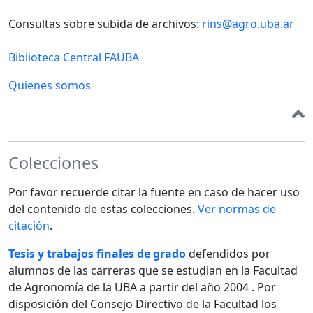
Consultas sobre subida de archivos:
rins@agro.uba.ar
Biblioteca Central FAUBA
Quienes somos
Colecciones
Por favor recuerde citar la fuente en caso de hacer uso
del contenido de estas colecciones.
Ver normas de
citación
.
Tesis y trabajos finales de grado
defendidos por
alumnos de las carreras que se estudian en la Facultad
de Agronomía de la UBA a partir del año 2004 . Por
disposición del Consejo Directivo de la Facultad los