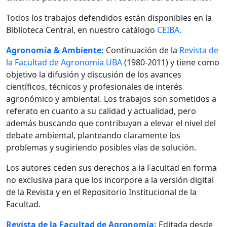
Todos los trabajos defendidos están disponibles en la
Biblioteca Central, en nuestro catálogo
CEIBA.
Agronomía & Ambiente:
Continuación de la
Revista de
la Facultad de Agronomía UBA
(1980-2011) y tiene como
objetivo la difusión y discusión de los avances
científicos, técnicos y profesionales de interés
agronómico y ambiental. Los trabajos son sometidos a
referato en cuanto a su calidad y actualidad, pero
además buscando que contribuyan a elevar el nivel del
debate ambiental, planteando claramente los
problemas y sugiriendo posibles vías de solución.
Los autores ceden sus derechos a la Facultad en forma
no exclusiva para que los incorpore a la versión digital
de la Revista y en el Repositorio Institucional de la
Facultad.
Revista de la Facultad de Agronomía:
Editada desde