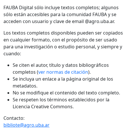
FAUBA Digital sólo incluye textos completos; algunos
sólo están accesibles para la comunidad FAUBA y se
acceden con usuario y clave de email @agro.uba.ar.
Los textos completos disponibles pueden ser copiados
en cualquier formato, con el propósito de ser usado
para una investigación o estudio personal, y siempre y
cuando:
Se citen el autor, título y datos bibliográficos
completos (
ver normas de citación
).
Se incluya un enlace a la página original de los
metadatos.
No se modifique el contenido del texto completo.
Se respeten los términos establecidos por la
Licencia Creative Commons.
Contacto:
bibliote@agro.uba.ar