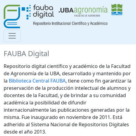
FAUBA Digital
Repositorio digital científico y académico de la Facultad
de Agronomía de la UBA, desarrollado y mantenido por
la
Biblioteca Central FAUBA
, tiene como fin garantizar la
preservación de la producción intelectual de alumnos y
docentes de la Facultad, y de brindar a su comunidad
académica la posibilidad de difundir
internacionalmente las publicaciones generadas por la
misma. Fue inaugurado en noviembre de 2011. Está
adherido al Sistema Nacional de Repositorios Digitales
desde el año 2013.