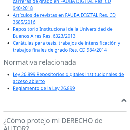
carreras de grado en FAUBA DIGITAL Res. CD
940/2018
Artículos de revistas en FAUBA DIGITAL Res. CD
3685/2016
Repositorio Institucional de la Universidad de
Buenos Aires Res. 6323/2013
Carátulas para tesis, trabajos de intensificación y
trabajos finales de grado Res. CD 984/2014
Normativa relacionada
Ley 26.899 Repositorios digitales institucionales de
acceso abierto
Reglamento de la Ley 26.899
¿Cómo protejo mi DERECHO de
AUTOR?