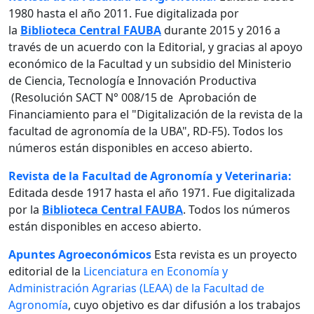
1980 hasta el año 2011. Fue digitalizada por
la
Biblioteca Central FAUBA
durante 2015 y 2016 a
través de un acuerdo con la Editorial, y gracias al apoyo
económico de la Facultad y un subsidio del Ministerio
de Ciencia, Tecnología e Innovación Productiva
(Resolución SACT N° 008/15 de Aprobación de
Financiamiento para el "Digitalización de la revista de la
facultad de agronomía de la UBA", RD-F5). Todos los
números están disponibles en acceso abierto.
Revista de la Facultad de Agronomía y Veterinaria:
Editada desde 1917 hasta el año 1971. Fue digitalizada
por la
Biblioteca Central FAUBA
. Todos los números
están disponibles en acceso abierto.
Apuntes Agroeconómicos
Esta revista es un proyecto
editorial de la
Licenciatura en Economía y
Administración Agrarias (LEAA) de la Facultad de
Agronomía
, cuyo objetivo es dar difusión a los trabajos