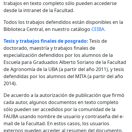
trabajos en texto completo sólo pueden accederse
desde la intranet de la Facultad.
Todos los trabajos defendidos están disponibles en la
Biblioteca Central, en nuestro catálogo
CEIBA.
Tesis y trabajos finales de posgrado:
Tesis de
doctorado, maestría y trabajos finales de
especialización defendidos por los alumnos de la
Escuela para Graduados Alberto Soriano de la Facultad
de Agronomía de la UBA (a partir del año 2011), y tesis
defendidas por los alumnos del MITA (a partir del año
2014).
De acuerdo a la autorización de publicación que firmó
cada autor, algunos documentos en texto completo
sólo pueden ser accedidos por la comunidad de la
FAUBA usando nombre de usuario y contraseña del e-
mail de la Facultad. En estos casos, los usuarios
externos pueden acceder al resumen del documento.