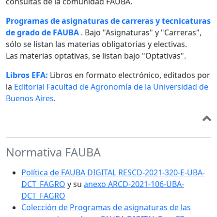
consultas de la comunidad FAUBA.
Programas de asignaturas de carreras y tecnicaturas
de grado de FAUBA
. Bajo "Asignaturas" y "Carreras",
sólo se listan las materias obligatorias y electivas.
Las materias optativas, se listan bajo "Optativas".
Libros EFA:
Libros en formato electrónico, editados por
la
Editorial Facultad de Agronomía de la Universidad de
Buenos Aires
.
Normativa FAUBA
Política de FAUBA DIGITAL RESCD-2021-320-E-UBA-
DCT_FAGRO
y su
anexo ARCD-2021-106-UBA-
DCT_FAGRO
Colección de Programas de asignaturas de las