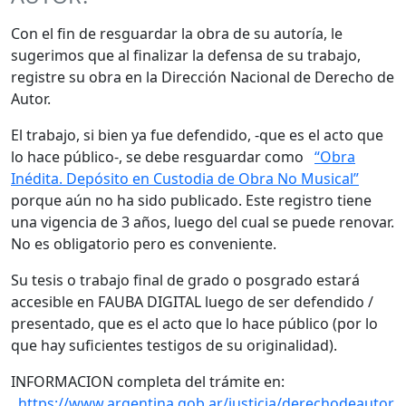
Con el fin de resguardar la obra de su autoría, le
sugerimos que al finalizar la defensa de su trabajo,
registre su obra en la Dirección Nacional de Derecho de
Autor.
El trabajo, si bien ya fue defendido, -que es el acto que
lo hace público-, se debe resguardar como
“Obra
Inédita. Depósito en Custodia de Obra No Musical”
porque aún no ha sido publicado. Este registro tiene
una vigencia de 3 años, luego del cual se puede renovar.
No es obligatorio pero es conveniente.
Su tesis o trabajo final de grado o posgrado estará
accesible en FAUBA DIGITAL luego de ser defendido /
presentado, que es el acto que lo hace público (por lo
que hay suficientes testigos de su originalidad).
INFORMACION completa del trámite en:
https://www.argentina.gob.ar/justicia/derechodeautor