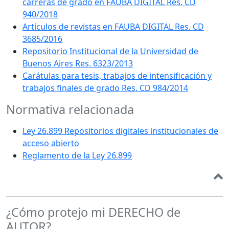
carreras de grado en FAUBA DIGITAL Res. CD
940/2018
Artículos de revistas en FAUBA DIGITAL Res. CD
3685/2016
Repositorio Institucional de la Universidad de
Buenos Aires Res. 6323/2013
Carátulas para tesis, trabajos de intensificación y
trabajos finales de grado Res. CD 984/2014
Normativa relacionada
Ley 26.899 Repositorios digitales institucionales de
acceso abierto
Reglamento de la Ley 26.899
¿Cómo protejo mi DERECHO de
AUTOR?