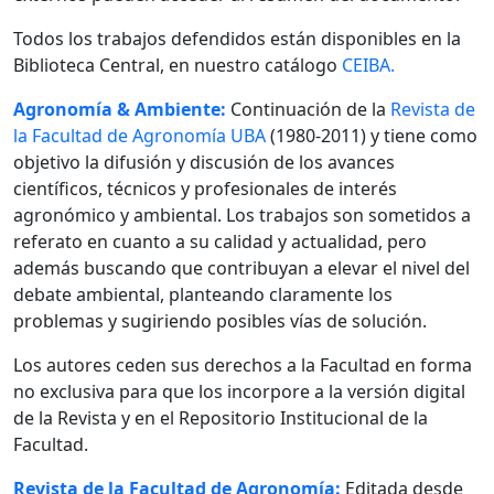
Todos los trabajos defendidos están disponibles en la
Biblioteca Central, en nuestro catálogo
CEIBA.
Agronomía & Ambiente:
Continuación de la
Revista de
la Facultad de Agronomía UBA
(1980-2011) y tiene como
objetivo la difusión y discusión de los avances
científicos, técnicos y profesionales de interés
agronómico y ambiental. Los trabajos son sometidos a
referato en cuanto a su calidad y actualidad, pero
además buscando que contribuyan a elevar el nivel del
debate ambiental, planteando claramente los
problemas y sugiriendo posibles vías de solución.
Los autores ceden sus derechos a la Facultad en forma
no exclusiva para que los incorpore a la versión digital
de la Revista y en el Repositorio Institucional de la
Facultad.
Revista de la Facultad de Agronomía:
Editada desde