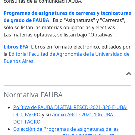
consultas de la comunidad FAUBA.
Programas de asignaturas de carreras y tecnicaturas
de grado de FAUBA
. Bajo "Asignaturas" y "Carreras",
sólo se listan las materias obligatorias y electivas.
Las materias optativas, se listan bajo "Optativas".
Libros EFA:
Libros en formato electrónico, editados por
la
Editorial Facultad de Agronomía de la Universidad de
Buenos Aires
.
Normativa FAUBA
Política de FAUBA DIGITAL RESCD-2021-320-E-UBA-
DCT_FAGRO
y su
anexo ARCD-2021-106-UBA-
DCT_FAGRO
Colección de Programas de asignaturas de las