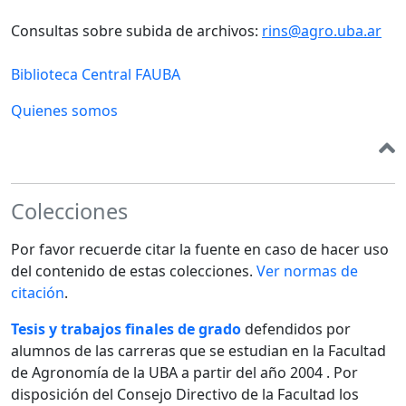
Consultas sobre subida de archivos:
rins@agro.uba.ar
Biblioteca Central FAUBA
Quienes somos
Colecciones
Por favor recuerde citar la fuente en caso de hacer uso
del contenido de estas colecciones.
Ver normas de
citación
.
Tesis y trabajos finales de grado
defendidos por
alumnos de las carreras que se estudian en la Facultad
de Agronomía de la UBA a partir del año 2004 . Por
disposición del Consejo Directivo de la Facultad los