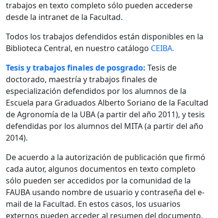
trabajos en texto completo sólo pueden accederse
desde la intranet de la Facultad.
Todos los trabajos defendidos están disponibles en la
Biblioteca Central, en nuestro catálogo
CEIBA.
Tesis y trabajos finales de posgrado:
Tesis de
doctorado, maestría y trabajos finales de
especialización defendidos por los alumnos de la
Escuela para Graduados Alberto Soriano de la Facultad
de Agronomía de la UBA (a partir del año 2011), y tesis
defendidas por los alumnos del MITA (a partir del año
2014).
De acuerdo a la autorización de publicación que firmó
cada autor, algunos documentos en texto completo
sólo pueden ser accedidos por la comunidad de la
FAUBA usando nombre de usuario y contraseña del e-
mail de la Facultad. En estos casos, los usuarios
externos pueden acceder al resumen del documento.