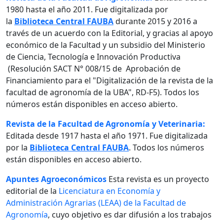
1980 hasta el año 2011. Fue digitalizada por
la
Biblioteca Central FAUBA
durante 2015 y 2016 a
través de un acuerdo con la Editorial, y gracias al apoyo
económico de la Facultad y un subsidio del Ministerio
de Ciencia, Tecnología e Innovación Productiva
(Resolución SACT N° 008/15 de Aprobación de
Financiamiento para el "Digitalización de la revista de la
facultad de agronomía de la UBA", RD-F5). Todos los
números están disponibles en acceso abierto.
Revista de la Facultad de Agronomía y Veterinaria:
Editada desde 1917 hasta el año 1971. Fue digitalizada
por la
Biblioteca Central FAUBA
. Todos los números
están disponibles en acceso abierto.
Apuntes Agroeconómicos
Esta revista es un proyecto
editorial de la
Licenciatura en Economía y
Administración Agrarias (LEAA) de la Facultad de
Agronomía
, cuyo objetivo es dar difusión a los trabajos