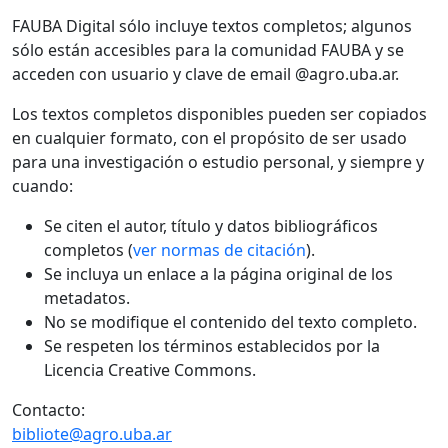
FAUBA Digital sólo incluye textos completos; algunos
sólo están accesibles para la comunidad FAUBA y se
acceden con usuario y clave de email @agro.uba.ar.
Los textos completos disponibles pueden ser copiados
en cualquier formato, con el propósito de ser usado
para una investigación o estudio personal, y siempre y
cuando:
Se citen el autor, título y datos bibliográficos
completos (
ver normas de citación
).
Se incluya un enlace a la página original de los
metadatos.
No se modifique el contenido del texto completo.
Se respeten los términos establecidos por la
Licencia Creative Commons.
Contacto:
bibliote@agro.uba.ar