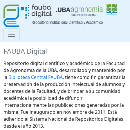
FAUBA Digital
Repositorio digital científico y académico de la Facultad
de Agronomía de la UBA, desarrollado y mantenido por
la
Biblioteca Central FAUBA
, tiene como fin garantizar la
preservación de la producción intelectual de alumnos y
docentes de la Facultad, y de brindar a su comunidad
académica la posibilidad de difundir
internacionalmente las publicaciones generadas por la
misma. Fue inaugurado en noviembre de 2011. Está
adherido al Sistema Nacional de Repositorios Digitales
desde el año 2013.