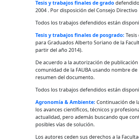
Tesis y trabajos finales de grado
defendido
2004 . Por disposición del Consejo Directivo
Todos los trabajos defendidos están disponi
Tesis y trabajos finales de posgrado:
Tesis
para Graduados Alberto Soriano de la Facult
partir del año 2014).
De acuerdo a la autorización de publicació
comunidad de la FAUBA usando nombre de usu
resumen del documento.
Todos los trabajos defendidos están disponi
Agronomía & Ambiente:
Continuación de l
los avances científicos, técnicos y profesio
actualidad, pero además buscando que contr
posibles vías de solución.
Los autores ceden sus derechos a la Facultad