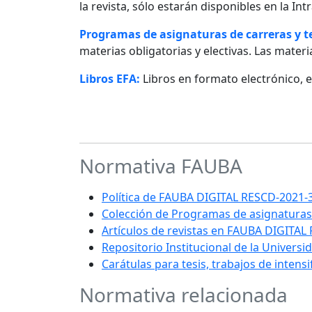
la revista, sólo estarán disponibles en la I
Programas de asignaturas de carreras y 
materias obligatorias y electivas. Las materia
Libros EFA:
Libros en formato electrónico, 
Normativa FAUBA
Política de FAUBA DIGITAL RESCD-202
Colección de Programas de asignaturas
Artículos de revistas en FAUBA DIGITAL
Repositorio Institucional de la Univers
Carátulas para tesis, trabajos de intens
Normativa relacionada