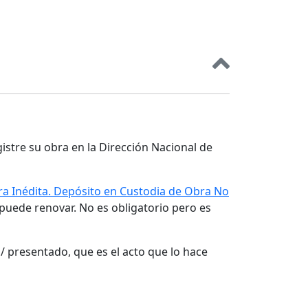
gistre su obra en la Dirección Nacional de
a Inédita. Depósito en Custodia de Obra No
 puede renovar. No es obligatorio pero es
/ presentado, que es el acto que lo hace