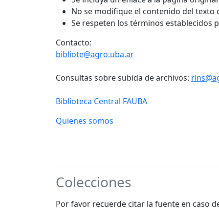
No se modifique el contenido del texto
Se respeten los términos establecidos 
Contacto:
bibliote@agro.uba.ar
Consultas sobre subida de archivos:
rins@a
Biblioteca Central FAUBA
Quienes somos
Colecciones
Por favor recuerde citar la fuente en caso 