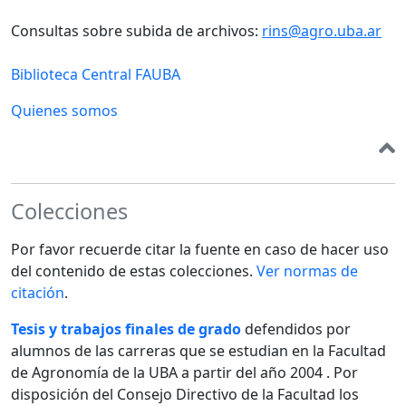
Consultas sobre subida de archivos:
rins@agro.uba.ar
Biblioteca Central FAUBA
Quienes somos
Colecciones
Por favor recuerde citar la fuente en caso de hacer uso
del contenido de estas colecciones.
Ver normas de
citación
.
Tesis y trabajos finales de grado
defendidos por
alumnos de las carreras que se estudian en la Facultad
de Agronomía de la UBA a partir del año 2004 . Por
disposición del Consejo Directivo de la Facultad los