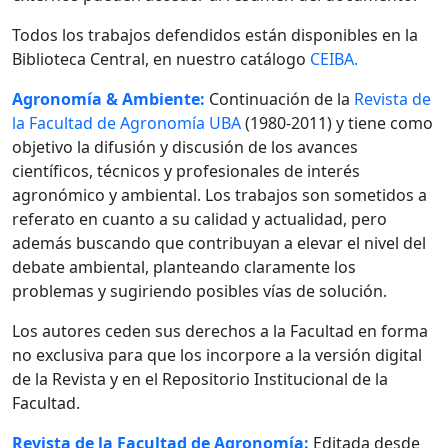
Todos los trabajos defendidos están disponibles en la
Biblioteca Central, en nuestro catálogo
CEIBA.
Agronomía & Ambiente:
Continuación de la
Revista de
la Facultad de Agronomía UBA
(1980-2011) y tiene como
objetivo la difusión y discusión de los avances
científicos, técnicos y profesionales de interés
agronómico y ambiental. Los trabajos son sometidos a
referato en cuanto a su calidad y actualidad, pero
además buscando que contribuyan a elevar el nivel del
debate ambiental, planteando claramente los
problemas y sugiriendo posibles vías de solución.
Los autores ceden sus derechos a la Facultad en forma
no exclusiva para que los incorpore a la versión digital
de la Revista y en el Repositorio Institucional de la
Facultad.
Revista de la Facultad de Agronomía:
Editada desde