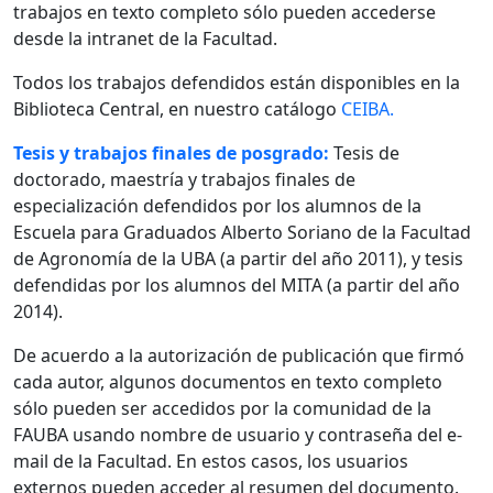
trabajos en texto completo sólo pueden accederse
desde la intranet de la Facultad.
Todos los trabajos defendidos están disponibles en la
Biblioteca Central, en nuestro catálogo
CEIBA.
Tesis y trabajos finales de posgrado:
Tesis de
doctorado, maestría y trabajos finales de
especialización defendidos por los alumnos de la
Escuela para Graduados Alberto Soriano de la Facultad
de Agronomía de la UBA (a partir del año 2011), y tesis
defendidas por los alumnos del MITA (a partir del año
2014).
De acuerdo a la autorización de publicación que firmó
cada autor, algunos documentos en texto completo
sólo pueden ser accedidos por la comunidad de la
FAUBA usando nombre de usuario y contraseña del e-
mail de la Facultad. En estos casos, los usuarios
externos pueden acceder al resumen del documento.