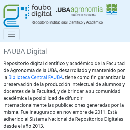
FAUBA Digital
Repositorio digital científico y académico de la Facultad
de Agronomía de la UBA, desarrollado y mantenido por
la
Biblioteca Central FAUBA
, tiene como fin garantizar la
preservación de la producción intelectual de alumnos y
docentes de la Facultad, y de brindar a su comunidad
académica la posibilidad de difundir
internacionalmente las publicaciones generadas por la
misma. Fue inaugurado en noviembre de 2011. Está
adherido al Sistema Nacional de Repositorios Digitales
desde el año 2013.