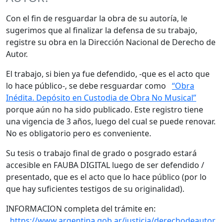
Con el fin de resguardar la obra de su autoría, le
sugerimos que al finalizar la defensa de su trabajo,
registre su obra en la Dirección Nacional de Derecho de
Autor.
El trabajo, si bien ya fue defendido, -que es el acto que
lo hace público-, se debe resguardar como
“Obra
Inédita. Depósito en Custodia de Obra No Musical”
porque aún no ha sido publicado. Este registro tiene
una vigencia de 3 años, luego del cual se puede renovar.
No es obligatorio pero es conveniente.
Su tesis o trabajo final de grado o posgrado estará
accesible en FAUBA DIGITAL luego de ser defendido /
presentado, que es el acto que lo hace público (por lo
que hay suficientes testigos de su originalidad).
INFORMACION completa del trámite en:
https://www.argentina.gob.ar/justicia/derechodeautor