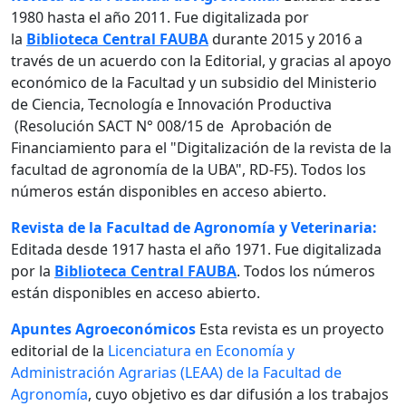
1980 hasta el año 2011. Fue digitalizada por
la
Biblioteca Central FAUBA
durante 2015 y 2016 a
través de un acuerdo con la Editorial, y gracias al apoyo
económico de la Facultad y un subsidio del Ministerio
de Ciencia, Tecnología e Innovación Productiva
(Resolución SACT N° 008/15 de Aprobación de
Financiamiento para el "Digitalización de la revista de la
facultad de agronomía de la UBA", RD-F5). Todos los
números están disponibles en acceso abierto.
Revista de la Facultad de Agronomía y Veterinaria:
Editada desde 1917 hasta el año 1971. Fue digitalizada
por la
Biblioteca Central FAUBA
. Todos los números
están disponibles en acceso abierto.
Apuntes Agroeconómicos
Esta revista es un proyecto
editorial de la
Licenciatura en Economía y
Administración Agrarias (LEAA) de la Facultad de
Agronomía
, cuyo objetivo es dar difusión a los trabajos