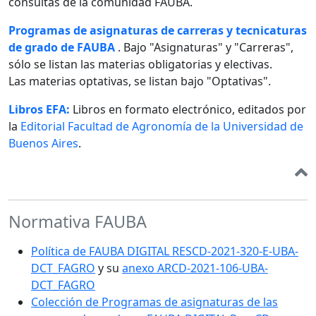
consultas de la comunidad FAUBA.
Programas de asignaturas de carreras y tecnicaturas
de grado de FAUBA
. Bajo "Asignaturas" y "Carreras",
sólo se listan las materias obligatorias y electivas.
Las materias optativas, se listan bajo "Optativas".
Libros EFA:
Libros en formato electrónico, editados por
la
Editorial Facultad de Agronomía de la Universidad de
Buenos Aires
.
Normativa FAUBA
Política de FAUBA DIGITAL RESCD-2021-320-E-UBA-
DCT_FAGRO
y su
anexo ARCD-2021-106-UBA-
DCT_FAGRO
Colección de Programas de asignaturas de las