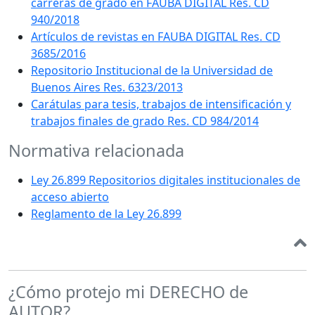
carreras de grado en FAUBA DIGITAL Res. CD
940/2018
Artículos de revistas en FAUBA DIGITAL Res. CD
3685/2016
Repositorio Institucional de la Universidad de
Buenos Aires Res. 6323/2013
Carátulas para tesis, trabajos de intensificación y
trabajos finales de grado Res. CD 984/2014
Normativa relacionada
Ley 26.899 Repositorios digitales institucionales de
acceso abierto
Reglamento de la Ley 26.899
¿Cómo protejo mi DERECHO de
AUTOR?