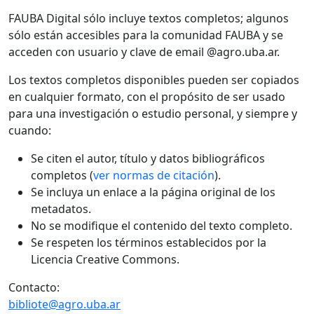
FAUBA Digital sólo incluye textos completos; algunos
sólo están accesibles para la comunidad FAUBA y se
acceden con usuario y clave de email @agro.uba.ar.
Los textos completos disponibles pueden ser copiados
en cualquier formato, con el propósito de ser usado
para una investigación o estudio personal, y siempre y
cuando:
Se citen el autor, título y datos bibliográficos
completos (
ver normas de citación
).
Se incluya un enlace a la página original de los
metadatos.
No se modifique el contenido del texto completo.
Se respeten los términos establecidos por la
Licencia Creative Commons.
Contacto:
bibliote@agro.uba.ar