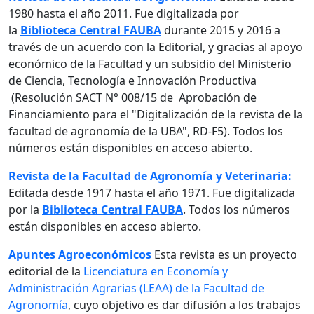
1980 hasta el año 2011. Fue digitalizada por
la
Biblioteca Central FAUBA
durante 2015 y 2016 a
través de un acuerdo con la Editorial, y gracias al apoyo
económico de la Facultad y un subsidio del Ministerio
de Ciencia, Tecnología e Innovación Productiva
(Resolución SACT N° 008/15 de Aprobación de
Financiamiento para el "Digitalización de la revista de la
facultad de agronomía de la UBA", RD-F5). Todos los
números están disponibles en acceso abierto.
Revista de la Facultad de Agronomía y Veterinaria:
Editada desde 1917 hasta el año 1971. Fue digitalizada
por la
Biblioteca Central FAUBA
. Todos los números
están disponibles en acceso abierto.
Apuntes Agroeconómicos
Esta revista es un proyecto
editorial de la
Licenciatura en Economía y
Administración Agrarias (LEAA) de la Facultad de
Agronomía
, cuyo objetivo es dar difusión a los trabajos