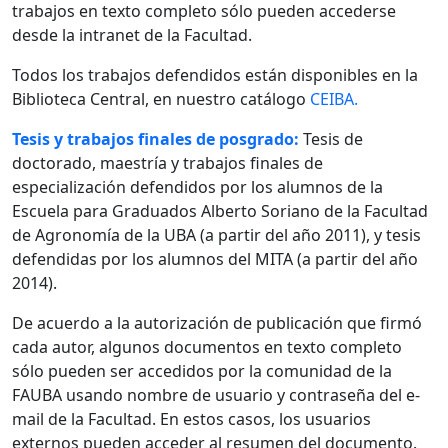
trabajos en texto completo sólo pueden accederse
desde la intranet de la Facultad.
Todos los trabajos defendidos están disponibles en la
Biblioteca Central, en nuestro catálogo
CEIBA.
Tesis y trabajos finales de posgrado:
Tesis de
doctorado, maestría y trabajos finales de
especialización defendidos por los alumnos de la
Escuela para Graduados Alberto Soriano de la Facultad
de Agronomía de la UBA (a partir del año 2011), y tesis
defendidas por los alumnos del MITA (a partir del año
2014).
De acuerdo a la autorización de publicación que firmó
cada autor, algunos documentos en texto completo
sólo pueden ser accedidos por la comunidad de la
FAUBA usando nombre de usuario y contraseña del e-
mail de la Facultad. En estos casos, los usuarios
externos pueden acceder al resumen del documento.