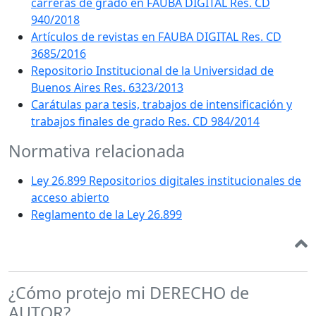
carreras de grado en FAUBA DIGITAL Res. CD
940/2018
Artículos de revistas en FAUBA DIGITAL Res. CD
3685/2016
Repositorio Institucional de la Universidad de
Buenos Aires Res. 6323/2013
Carátulas para tesis, trabajos de intensificación y
trabajos finales de grado Res. CD 984/2014
Normativa relacionada
Ley 26.899 Repositorios digitales institucionales de
acceso abierto
Reglamento de la Ley 26.899
¿Cómo protejo mi DERECHO de
AUTOR?