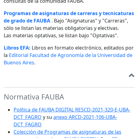
consultas de la comunidad FAUBA.
Programas de asignaturas de carreras y tecnicaturas
de grado de FAUBA
. Bajo "Asignaturas" y "Carreras",
sólo se listan las materias obligatorias y electivas.
Las materias optativas, se listan bajo "Optativas".
Libros EFA:
Libros en formato electrónico, editados por
la
Editorial Facultad de Agronomía de la Universidad de
Buenos Aires
.
Normativa FAUBA
Política de FAUBA DIGITAL RESCD-2021-320-E-UBA-
DCT_FAGRO
y su
anexo ARCD-2021-106-UBA-
DCT_FAGRO
Colección de Programas de asignaturas de las