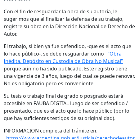
Con el fin de resguardar la obra de su autoría, le
sugerimos que al finalizar la defensa de su trabajo,
registre su obra en la Dirección Nacional de Derecho de
Autor.
El trabajo, si bien ya fue defendido, -que es el acto que
lo hace público-, se debe resguardar como
“Obra
Inédita. Depósito en Custodia de Obra No Musical”
porque aún no ha sido publicado. Este registro tiene
una vigencia de 3 años, luego del cual se puede renovar.
No es obligatorio pero es conveniente.
Su tesis o trabajo final de grado o posgrado estará
accesible en FAUBA DIGITAL luego de ser defendido /
presentado, que es el acto que lo hace público (por lo
que hay suficientes testigos de su originalidad).
INFORMACION completa del trámite en:
https://www.argentina.gob.ar/justicia/derechodeautor