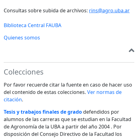
Consultas sobre subida de archivos:
rins@agro.uba.ar
Biblioteca Central FAUBA
Quienes somos
Colecciones
Por favor recuerde citar la fuente en caso de hacer uso
del contenido de estas colecciones.
Ver normas de
citación
.
Tesis y trabajos finales de grado
defendidos por
alumnos de las carreras que se estudian en la Facultad
de Agronomía de la UBA a partir del año 2004 . Por
disposición del Consejo Directivo de la Facultad los