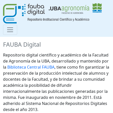
FAUBA Digital
Repositorio digital científico y académico de la Facultad
de Agronomía de la UBA, desarrollado y mantenido por
la
Biblioteca Central FAUBA
, tiene como fin garantizar la
preservación de la producción intelectual de alumnos y
docentes de la Facultad, y de brindar a su comunidad
académica la posibilidad de difundir
internacionalmente las publicaciones generadas por la
misma. Fue inaugurado en noviembre de 2011. Está
adherido al Sistema Nacional de Repositorios Digitales
desde el año 2013.