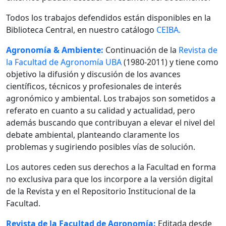
Todos los trabajos defendidos están disponibles en la
Biblioteca Central, en nuestro catálogo
CEIBA.
Agronomía & Ambiente:
Continuación de la
Revista de
la Facultad de Agronomía UBA
(1980-2011) y tiene como
objetivo la difusión y discusión de los avances
científicos, técnicos y profesionales de interés
agronómico y ambiental. Los trabajos son sometidos a
referato en cuanto a su calidad y actualidad, pero
además buscando que contribuyan a elevar el nivel del
debate ambiental, planteando claramente los
problemas y sugiriendo posibles vías de solución.
Los autores ceden sus derechos a la Facultad en forma
no exclusiva para que los incorpore a la versión digital
de la Revista y en el Repositorio Institucional de la
Facultad.
Revista de la Facultad de Agronomía:
Editada desde