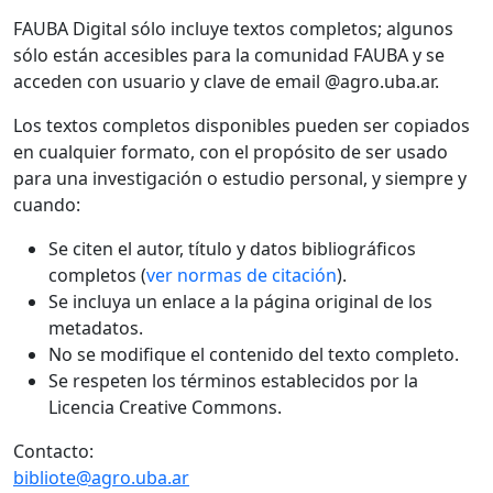
FAUBA Digital sólo incluye textos completos; algunos
sólo están accesibles para la comunidad FAUBA y se
acceden con usuario y clave de email @agro.uba.ar.
Los textos completos disponibles pueden ser copiados
en cualquier formato, con el propósito de ser usado
para una investigación o estudio personal, y siempre y
cuando:
Se citen el autor, título y datos bibliográficos
completos (
ver normas de citación
).
Se incluya un enlace a la página original de los
metadatos.
No se modifique el contenido del texto completo.
Se respeten los términos establecidos por la
Licencia Creative Commons.
Contacto:
bibliote@agro.uba.ar