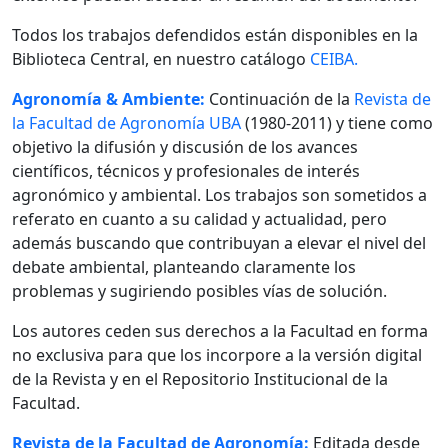
Todos los trabajos defendidos están disponibles en la
Biblioteca Central, en nuestro catálogo
CEIBA.
Agronomía & Ambiente:
Continuación de la
Revista de
la Facultad de Agronomía UBA
(1980-2011) y tiene como
objetivo la difusión y discusión de los avances
científicos, técnicos y profesionales de interés
agronómico y ambiental. Los trabajos son sometidos a
referato en cuanto a su calidad y actualidad, pero
además buscando que contribuyan a elevar el nivel del
debate ambiental, planteando claramente los
problemas y sugiriendo posibles vías de solución.
Los autores ceden sus derechos a la Facultad en forma
no exclusiva para que los incorpore a la versión digital
de la Revista y en el Repositorio Institucional de la
Facultad.
Revista de la Facultad de Agronomía:
Editada desde