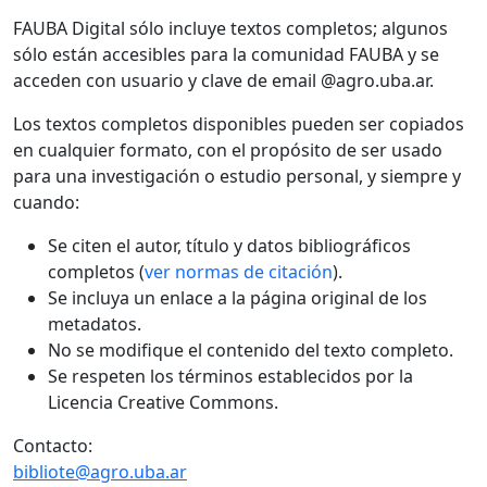
FAUBA Digital sólo incluye textos completos; algunos
sólo están accesibles para la comunidad FAUBA y se
acceden con usuario y clave de email @agro.uba.ar.
Los textos completos disponibles pueden ser copiados
en cualquier formato, con el propósito de ser usado
para una investigación o estudio personal, y siempre y
cuando:
Se citen el autor, título y datos bibliográficos
completos (
ver normas de citación
).
Se incluya un enlace a la página original de los
metadatos.
No se modifique el contenido del texto completo.
Se respeten los términos establecidos por la
Licencia Creative Commons.
Contacto:
bibliote@agro.uba.ar