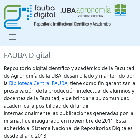
FAUBA Digital
Repositorio digital científico y académico de la Facultad
de Agronomía de la UBA, desarrollado y mantenido por
la
Biblioteca Central FAUBA
, tiene como fin garantizar la
preservación de la producción intelectual de alumnos y
docentes de la Facultad, y de brindar a su comunidad
académica la posibilidad de difundir
internacionalmente las publicaciones generadas por la
misma. Fue inaugurado en noviembre de 2011. Está
adherido al Sistema Nacional de Repositorios Digitales
desde el año 2013.