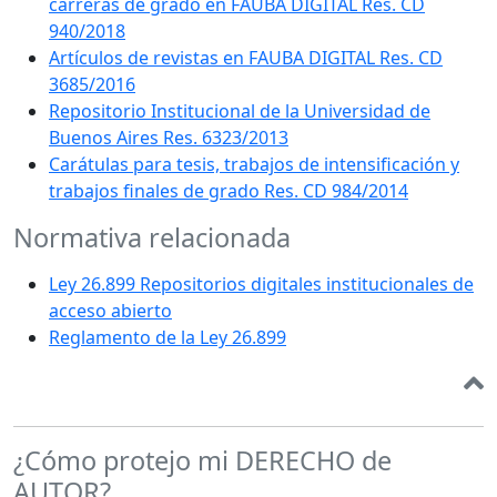
carreras de grado en FAUBA DIGITAL Res. CD
940/2018
Artículos de revistas en FAUBA DIGITAL Res. CD
3685/2016
Repositorio Institucional de la Universidad de
Buenos Aires Res. 6323/2013
Carátulas para tesis, trabajos de intensificación y
trabajos finales de grado Res. CD 984/2014
Normativa relacionada
Ley 26.899 Repositorios digitales institucionales de
acceso abierto
Reglamento de la Ley 26.899
¿Cómo protejo mi DERECHO de
AUTOR?