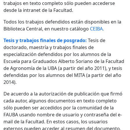
trabajos en texto completo sólo pueden accederse
desde la intranet de la Facultad.
Todos los trabajos defendidos están disponibles en la
Biblioteca Central, en nuestro catálogo
CEIBA.
Tesis y trabajos finales de posgrado:
Tesis de
doctorado, maestría y trabajos finales de
especialización defendidos por los alumnos de la
Escuela para Graduados Alberto Soriano de la Facultad
de Agronomía de la UBA (a partir del año 2011), y tesis
defendidas por los alumnos del MITA (a partir del año
2014).
De acuerdo a la autorización de publicación que firmó
cada autor, algunos documentos en texto completo
sólo pueden ser accedidos por la comunidad de la
FAUBA usando nombre de usuario y contraseña del e-
mail de la Facultad. En estos casos, los usuarios
externos pueden acceder al resumen del documento.