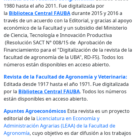
1980 hasta el año 2011. Fue digitalizada por
la
Biblioteca Central FAUBA
durante 2015 y 2016 a
través de un acuerdo con la Editorial, y gracias al apoyo
económico de la Facultad y un subsidio del Ministerio
de Ciencia, Tecnología e Innovación Productiva
(Resolución SACT N° 008/15 de Aprobación de
Financiamiento para el "Digitalización de la revista de la
facultad de agronomía de la UBA", RD-F5). Todos los
números están disponibles en acceso abierto.
Revista de la Facultad de Agronomía y Veterinaria:
Editada desde 1917 hasta el año 1971. Fue digitalizada
por la
Biblioteca Central FAUBA
. Todos los números
están disponibles en acceso abierto.
Apuntes Agroeconómicos
Esta revista es un proyecto
editorial de la
Licenciatura en Economía y
Administración Agrarias (LEAA) de la Facultad de
Agronomía
, cuyo objetivo es dar difusión a los trabajos