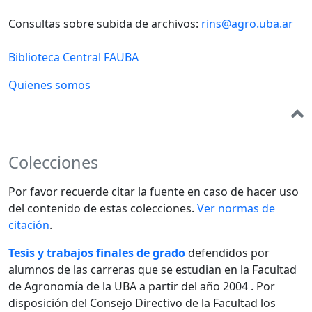
Consultas sobre subida de archivos:
rins@agro.uba.ar
Biblioteca Central FAUBA
Quienes somos
Colecciones
Por favor recuerde citar la fuente en caso de hacer uso
del contenido de estas colecciones.
Ver normas de
citación
.
Tesis y trabajos finales de grado
defendidos por
alumnos de las carreras que se estudian en la Facultad
de Agronomía de la UBA a partir del año 2004 . Por
disposición del Consejo Directivo de la Facultad los