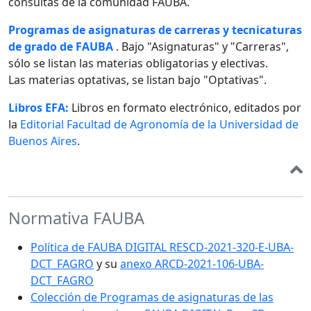
consultas de la comunidad FAUBA.
Programas de asignaturas de carreras y tecnicaturas
de grado de FAUBA
. Bajo "Asignaturas" y "Carreras",
sólo se listan las materias obligatorias y electivas.
Las materias optativas, se listan bajo "Optativas".
Libros EFA:
Libros en formato electrónico, editados por
la
Editorial Facultad de Agronomía de la Universidad de
Buenos Aires
.
Normativa FAUBA
Política de FAUBA DIGITAL RESCD-2021-320-E-UBA-
DCT_FAGRO
y su
anexo ARCD-2021-106-UBA-
DCT_FAGRO
Colección de Programas de asignaturas de las