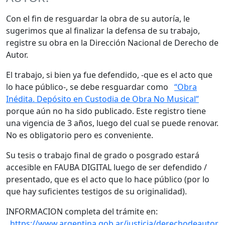
Con el fin de resguardar la obra de su autoría, le
sugerimos que al finalizar la defensa de su trabajo,
registre su obra en la Dirección Nacional de Derecho de
Autor.
El trabajo, si bien ya fue defendido, -que es el acto que
lo hace público-, se debe resguardar como
“Obra
Inédita. Depósito en Custodia de Obra No Musical”
porque aún no ha sido publicado. Este registro tiene
una vigencia de 3 años, luego del cual se puede renovar.
No es obligatorio pero es conveniente.
Su tesis o trabajo final de grado o posgrado estará
accesible en FAUBA DIGITAL luego de ser defendido /
presentado, que es el acto que lo hace público (por lo
que hay suficientes testigos de su originalidad).
INFORMACION completa del trámite en:
https://www.argentina.gob.ar/justicia/derechodeautor