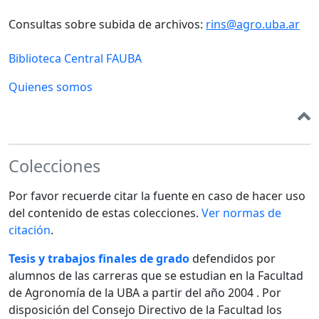
Consultas sobre subida de archivos:
rins@agro.uba.ar
Biblioteca Central FAUBA
Quienes somos
Colecciones
Por favor recuerde citar la fuente en caso de hacer uso
del contenido de estas colecciones.
Ver normas de
citación
.
Tesis y trabajos finales de grado
defendidos por
alumnos de las carreras que se estudian en la Facultad
de Agronomía de la UBA a partir del año 2004 . Por
disposición del Consejo Directivo de la Facultad los