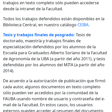
trabajos en texto completo sólo pueden accederse
desde la intranet de la Facultad.
Todos los trabajos defendidos están disponibles en la
Biblioteca Central, en nuestro catálogo
CEIBA.
Tesis y trabajos finales de posgrado:
Tesis de
doctorado, maestría y trabajos finales de
especialización defendidos por los alumnos de la
Escuela para Graduados Alberto Soriano de la Facultad
de Agronomía de la UBA (a partir del año 2011), y tesis
defendidas por los alumnos del MITA (a partir del año
2014).
De acuerdo a la autorización de publicación que firmó
cada autor, algunos documentos en texto completo
sólo pueden ser accedidos por la comunidad de la
FAUBA usando nombre de usuario y contraseña del e-
mail de la Facultad. En estos casos, los usuarios
externos pueden acceder al resumen del documento.