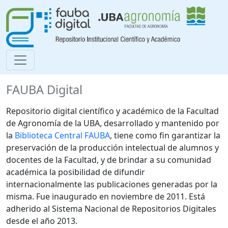
FAUBA Digital
Repositorio digital científico y académico de la Facultad
de Agronomía de la UBA, desarrollado y mantenido por
la
Biblioteca Central FAUBA
, tiene como fin garantizar la
preservación de la producción intelectual de alumnos y
docentes de la Facultad, y de brindar a su comunidad
académica la posibilidad de difundir
internacionalmente las publicaciones generadas por la
misma. Fue inaugurado en noviembre de 2011. Está
adherido al Sistema Nacional de Repositorios Digitales
desde el año 2013.