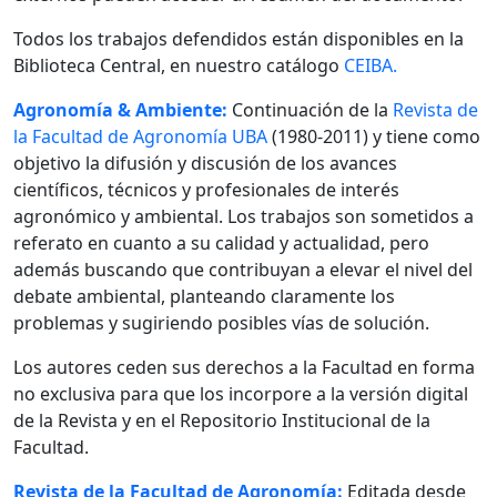
Todos los trabajos defendidos están disponibles en la
Biblioteca Central, en nuestro catálogo
CEIBA.
Agronomía & Ambiente:
Continuación de la
Revista de
la Facultad de Agronomía UBA
(1980-2011) y tiene como
objetivo la difusión y discusión de los avances
científicos, técnicos y profesionales de interés
agronómico y ambiental. Los trabajos son sometidos a
referato en cuanto a su calidad y actualidad, pero
además buscando que contribuyan a elevar el nivel del
debate ambiental, planteando claramente los
problemas y sugiriendo posibles vías de solución.
Los autores ceden sus derechos a la Facultad en forma
no exclusiva para que los incorpore a la versión digital
de la Revista y en el Repositorio Institucional de la
Facultad.
Revista de la Facultad de Agronomía:
Editada desde