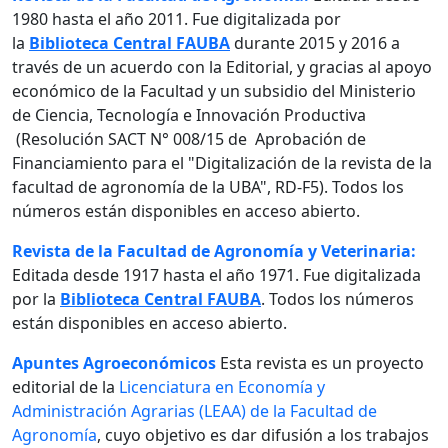
1980 hasta el año 2011. Fue digitalizada por
la
Biblioteca Central FAUBA
durante 2015 y 2016 a
través de un acuerdo con la Editorial, y gracias al apoyo
económico de la Facultad y un subsidio del Ministerio
de Ciencia, Tecnología e Innovación Productiva
(Resolución SACT N° 008/15 de Aprobación de
Financiamiento para el "Digitalización de la revista de la
facultad de agronomía de la UBA", RD-F5). Todos los
números están disponibles en acceso abierto.
Revista de la Facultad de Agronomía y Veterinaria:
Editada desde 1917 hasta el año 1971. Fue digitalizada
por la
Biblioteca Central FAUBA
. Todos los números
están disponibles en acceso abierto.
Apuntes Agroeconómicos
Esta revista es un proyecto
editorial de la
Licenciatura en Economía y
Administración Agrarias (LEAA) de la Facultad de
Agronomía
, cuyo objetivo es dar difusión a los trabajos