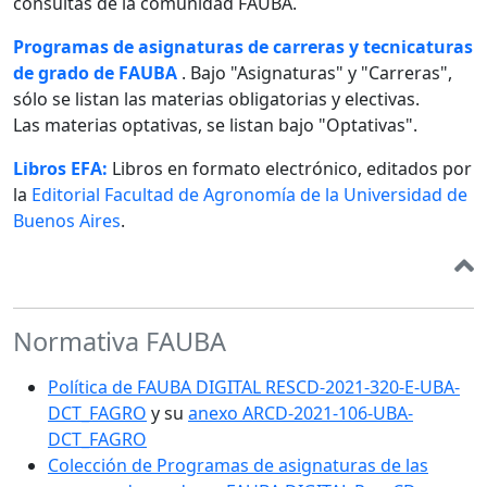
consultas de la comunidad FAUBA.
Programas de asignaturas de carreras y tecnicaturas
de grado de FAUBA
. Bajo "Asignaturas" y "Carreras",
sólo se listan las materias obligatorias y electivas.
Las materias optativas, se listan bajo "Optativas".
Libros EFA:
Libros en formato electrónico, editados por
la
Editorial Facultad de Agronomía de la Universidad de
Buenos Aires
.
Normativa FAUBA
Política de FAUBA DIGITAL RESCD-2021-320-E-UBA-
DCT_FAGRO
y su
anexo ARCD-2021-106-UBA-
DCT_FAGRO
Colección de Programas de asignaturas de las