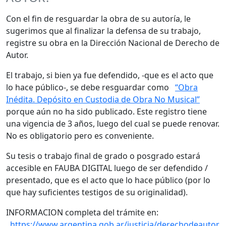
Con el fin de resguardar la obra de su autoría, le
sugerimos que al finalizar la defensa de su trabajo,
registre su obra en la Dirección Nacional de Derecho de
Autor.
El trabajo, si bien ya fue defendido, -que es el acto que
lo hace público-, se debe resguardar como
“Obra
Inédita. Depósito en Custodia de Obra No Musical”
porque aún no ha sido publicado. Este registro tiene
una vigencia de 3 años, luego del cual se puede renovar.
No es obligatorio pero es conveniente.
Su tesis o trabajo final de grado o posgrado estará
accesible en FAUBA DIGITAL luego de ser defendido /
presentado, que es el acto que lo hace público (por lo
que hay suficientes testigos de su originalidad).
INFORMACION completa del trámite en:
https://www.argentina.gob.ar/justicia/derechodeautor