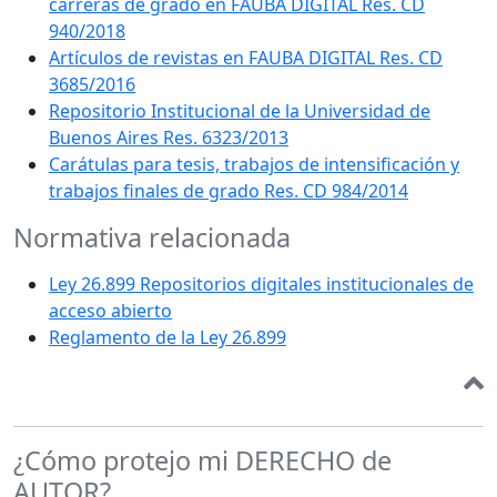
carreras de grado en FAUBA DIGITAL Res. CD
940/2018
Artículos de revistas en FAUBA DIGITAL Res. CD
3685/2016
Repositorio Institucional de la Universidad de
Buenos Aires Res. 6323/2013
Carátulas para tesis, trabajos de intensificación y
trabajos finales de grado Res. CD 984/2014
Normativa relacionada
Ley 26.899 Repositorios digitales institucionales de
acceso abierto
Reglamento de la Ley 26.899
¿Cómo protejo mi DERECHO de
AUTOR?