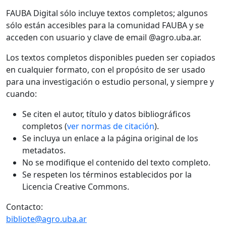
FAUBA Digital sólo incluye textos completos; algunos
sólo están accesibles para la comunidad FAUBA y se
acceden con usuario y clave de email @agro.uba.ar.
Los textos completos disponibles pueden ser copiados
en cualquier formato, con el propósito de ser usado
para una investigación o estudio personal, y siempre y
cuando:
Se citen el autor, título y datos bibliográficos
completos (
ver normas de citación
).
Se incluya un enlace a la página original de los
metadatos.
No se modifique el contenido del texto completo.
Se respeten los términos establecidos por la
Licencia Creative Commons.
Contacto:
bibliote@agro.uba.ar