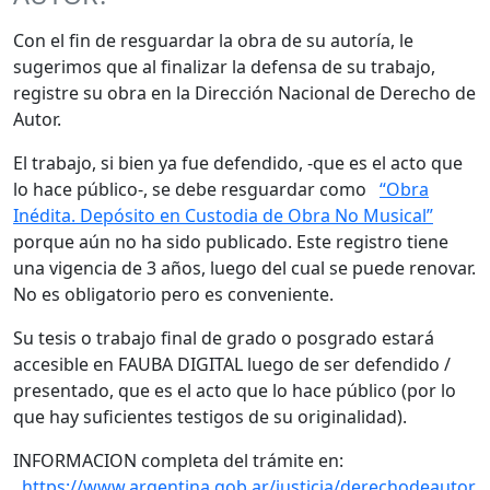
Con el fin de resguardar la obra de su autoría, le
sugerimos que al finalizar la defensa de su trabajo,
registre su obra en la Dirección Nacional de Derecho de
Autor.
El trabajo, si bien ya fue defendido, -que es el acto que
lo hace público-, se debe resguardar como
“Obra
Inédita. Depósito en Custodia de Obra No Musical”
porque aún no ha sido publicado. Este registro tiene
una vigencia de 3 años, luego del cual se puede renovar.
No es obligatorio pero es conveniente.
Su tesis o trabajo final de grado o posgrado estará
accesible en FAUBA DIGITAL luego de ser defendido /
presentado, que es el acto que lo hace público (por lo
que hay suficientes testigos de su originalidad).
INFORMACION completa del trámite en:
https://www.argentina.gob.ar/justicia/derechodeautor