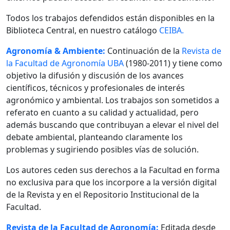
Todos los trabajos defendidos están disponibles en la
Biblioteca Central, en nuestro catálogo
CEIBA.
Agronomía & Ambiente:
Continuación de la
Revista de
la Facultad de Agronomía UBA
(1980-2011) y tiene como
objetivo la difusión y discusión de los avances
científicos, técnicos y profesionales de interés
agronómico y ambiental. Los trabajos son sometidos a
referato en cuanto a su calidad y actualidad, pero
además buscando que contribuyan a elevar el nivel del
debate ambiental, planteando claramente los
problemas y sugiriendo posibles vías de solución.
Los autores ceden sus derechos a la Facultad en forma
no exclusiva para que los incorpore a la versión digital
de la Revista y en el Repositorio Institucional de la
Facultad.
Revista de la Facultad de Agronomía:
Editada desde