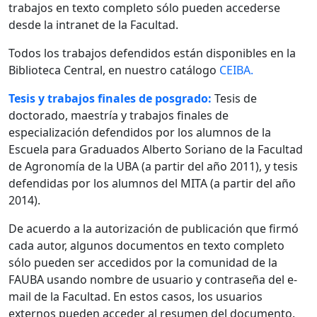
trabajos en texto completo sólo pueden accederse
desde la intranet de la Facultad.
Todos los trabajos defendidos están disponibles en la
Biblioteca Central, en nuestro catálogo
CEIBA.
Tesis y trabajos finales de posgrado:
Tesis de
doctorado, maestría y trabajos finales de
especialización defendidos por los alumnos de la
Escuela para Graduados Alberto Soriano de la Facultad
de Agronomía de la UBA (a partir del año 2011), y tesis
defendidas por los alumnos del MITA (a partir del año
2014).
De acuerdo a la autorización de publicación que firmó
cada autor, algunos documentos en texto completo
sólo pueden ser accedidos por la comunidad de la
FAUBA usando nombre de usuario y contraseña del e-
mail de la Facultad. En estos casos, los usuarios
externos pueden acceder al resumen del documento.