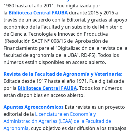
1980 hasta el año 2011. Fue digitalizada por
la
Biblioteca Central FAUBA
durante 2015 y 2016 a
través de un acuerdo con la Editorial, y gracias al apoyo
económico de la Facultad y un subsidio del Ministerio
de Ciencia, Tecnología e Innovación Productiva
(Resolución SACT N° 008/15 de Aprobación de
Financiamiento para el "Digitalización de la revista de la
facultad de agronomía de la UBA", RD-F5). Todos los
números están disponibles en acceso abierto.
Revista de la Facultad de Agronomía y Veterinaria:
Editada desde 1917 hasta el año 1971. Fue digitalizada
por la
Biblioteca Central FAUBA
. Todos los números
están disponibles en acceso abierto.
Apuntes Agroeconómicos
Esta revista es un proyecto
editorial de la
Licenciatura en Economía y
Administración Agrarias (LEAA) de la Facultad de
Agronomía
, cuyo objetivo es dar difusión a los trabajos