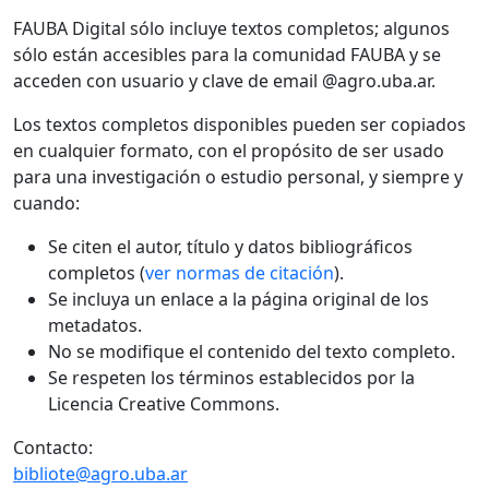
FAUBA Digital sólo incluye textos completos; algunos
sólo están accesibles para la comunidad FAUBA y se
acceden con usuario y clave de email @agro.uba.ar.
Los textos completos disponibles pueden ser copiados
en cualquier formato, con el propósito de ser usado
para una investigación o estudio personal, y siempre y
cuando:
Se citen el autor, título y datos bibliográficos
completos (
ver normas de citación
).
Se incluya un enlace a la página original de los
metadatos.
No se modifique el contenido del texto completo.
Se respeten los términos establecidos por la
Licencia Creative Commons.
Contacto:
bibliote@agro.uba.ar