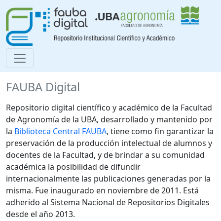
FAUBA Digital
Repositorio digital científico y académico de la Facultad
de Agronomía de la UBA, desarrollado y mantenido por
la
Biblioteca Central FAUBA
, tiene como fin garantizar la
preservación de la producción intelectual de alumnos y
docentes de la Facultad, y de brindar a su comunidad
académica la posibilidad de difundir
internacionalmente las publicaciones generadas por la
misma. Fue inaugurado en noviembre de 2011. Está
adherido al Sistema Nacional de Repositorios Digitales
desde el año 2013.