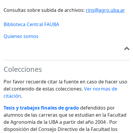
Consultas sobre subida de archivos:
rins@agro.uba.ar
Biblioteca Central FAUBA
Quienes somos
Colecciones
Por favor recuerde citar la fuente en caso de hacer uso
del contenido de estas colecciones.
Ver normas de
citación
.
Tesis y trabajos finales de grado
defendidos por
alumnos de las carreras que se estudian en la Facultad
de Agronomía de la UBA a partir del año 2004 . Por
disposición del Consejo Directivo de la Facultad los