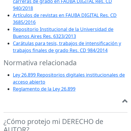
carreras de grado en FAUBA DIGITAL Res. CD
940/2018
Artículos de revistas en FAUBA DIGITAL Res. CD
3685/2016
Repositorio Institucional de la Universidad de
Buenos Aires Res. 6323/2013
Carátulas para tesis, trabajos de intensificación y
trabajos finales de grado Res. CD 984/2014
Normativa relacionada
Ley 26.899 Repositorios digitales institucionales de
acceso abierto
Reglamento de la Ley 26.899
¿Cómo protejo mi DERECHO de
AUTOR?