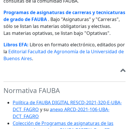
consultas de la comunidad FAUBA.
Programas de asignaturas de carreras y tecnicaturas
de grado de FAUBA
. Bajo "Asignaturas" y "Carreras",
sólo se listan las materias obligatorias y electivas.
Las materias optativas, se listan bajo "Optativas".
Libros EFA:
Libros en formato electrónico, editados por
la
Editorial Facultad de Agronomía de la Universidad de
Buenos Aires
.
Normativa FAUBA
Política de FAUBA DIGITAL RESCD-2021-320-E-UBA-
DCT_FAGRO
y su
anexo ARCD-2021-106-UBA-
DCT_FAGRO
Colección de Programas de asignaturas de las