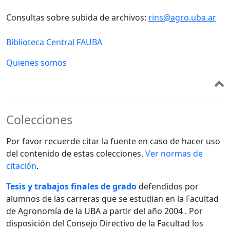
Consultas sobre subida de archivos:
rins@agro.uba.ar
Biblioteca Central FAUBA
Quienes somos
Colecciones
Por favor recuerde citar la fuente en caso de hacer uso
del contenido de estas colecciones.
Ver normas de
citación
.
Tesis y trabajos finales de grado
defendidos por
alumnos de las carreras que se estudian en la Facultad
de Agronomía de la UBA a partir del año 2004 . Por
disposición del Consejo Directivo de la Facultad los