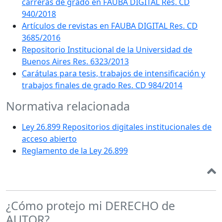
carreras de grado en FAUBA DIGITAL Res. CD
940/2018
Artículos de revistas en FAUBA DIGITAL Res. CD
3685/2016
Repositorio Institucional de la Universidad de
Buenos Aires Res. 6323/2013
Carátulas para tesis, trabajos de intensificación y
trabajos finales de grado Res. CD 984/2014
Normativa relacionada
Ley 26.899 Repositorios digitales institucionales de
acceso abierto
Reglamento de la Ley 26.899
¿Cómo protejo mi DERECHO de
AUTOR?