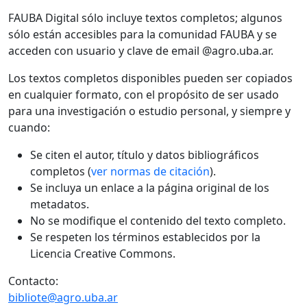
FAUBA Digital sólo incluye textos completos; algunos
sólo están accesibles para la comunidad FAUBA y se
acceden con usuario y clave de email @agro.uba.ar.
Los textos completos disponibles pueden ser copiados
en cualquier formato, con el propósito de ser usado
para una investigación o estudio personal, y siempre y
cuando:
Se citen el autor, título y datos bibliográficos
completos (
ver normas de citación
).
Se incluya un enlace a la página original de los
metadatos.
No se modifique el contenido del texto completo.
Se respeten los términos establecidos por la
Licencia Creative Commons.
Contacto:
bibliote@agro.uba.ar