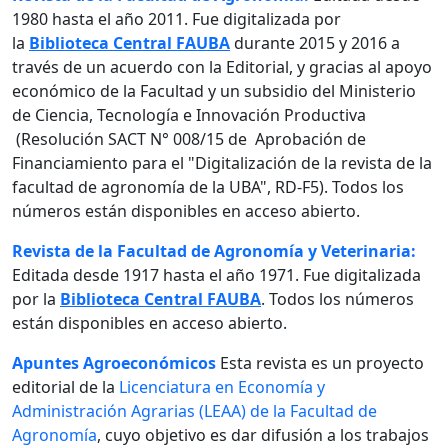
1980 hasta el año 2011. Fue digitalizada por
la
Biblioteca Central FAUBA
durante 2015 y 2016 a
través de un acuerdo con la Editorial, y gracias al apoyo
económico de la Facultad y un subsidio del Ministerio
de Ciencia, Tecnología e Innovación Productiva
(Resolución SACT N° 008/15 de Aprobación de
Financiamiento para el "Digitalización de la revista de la
facultad de agronomía de la UBA", RD-F5). Todos los
números están disponibles en acceso abierto.
Revista de la Facultad de Agronomía y Veterinaria:
Editada desde 1917 hasta el año 1971. Fue digitalizada
por la
Biblioteca Central FAUBA
. Todos los números
están disponibles en acceso abierto.
Apuntes Agroeconómicos
Esta revista es un proyecto
editorial de la
Licenciatura en Economía y
Administración Agrarias (LEAA) de la Facultad de
Agronomía
, cuyo objetivo es dar difusión a los trabajos