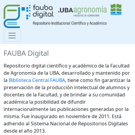
FAUBA Digital
Repositorio digital científico y académico de la Facultad
de Agronomía de la UBA, desarrollado y mantenido por
la
Biblioteca Central FAUBA
, tiene como fin garantizar la
preservación de la producción intelectual de alumnos y
docentes de la Facultad, y de brindar a su comunidad
académica la posibilidad de difundir
internacionalmente las publicaciones generadas por la
misma. Fue inaugurado en noviembre de 2011. Está
adherido al Sistema Nacional de Repositorios Digitales
desde el año 2013.