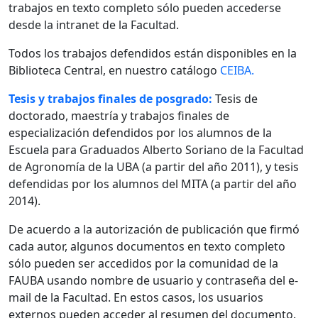
trabajos en texto completo sólo pueden accederse
desde la intranet de la Facultad.
Todos los trabajos defendidos están disponibles en la
Biblioteca Central, en nuestro catálogo
CEIBA.
Tesis y trabajos finales de posgrado:
Tesis de
doctorado, maestría y trabajos finales de
especialización defendidos por los alumnos de la
Escuela para Graduados Alberto Soriano de la Facultad
de Agronomía de la UBA (a partir del año 2011), y tesis
defendidas por los alumnos del MITA (a partir del año
2014).
De acuerdo a la autorización de publicación que firmó
cada autor, algunos documentos en texto completo
sólo pueden ser accedidos por la comunidad de la
FAUBA usando nombre de usuario y contraseña del e-
mail de la Facultad. En estos casos, los usuarios
externos pueden acceder al resumen del documento.