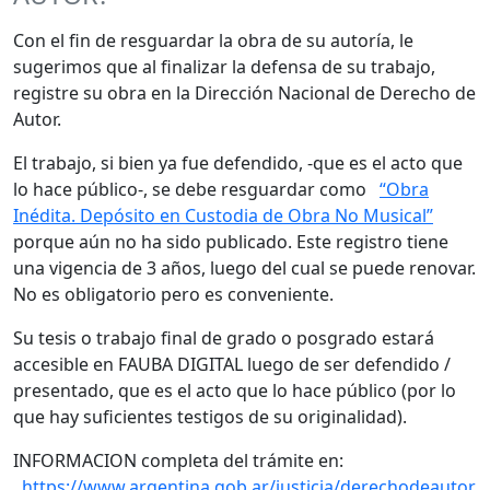
Con el fin de resguardar la obra de su autoría, le
sugerimos que al finalizar la defensa de su trabajo,
registre su obra en la Dirección Nacional de Derecho de
Autor.
El trabajo, si bien ya fue defendido, -que es el acto que
lo hace público-, se debe resguardar como
“Obra
Inédita. Depósito en Custodia de Obra No Musical”
porque aún no ha sido publicado. Este registro tiene
una vigencia de 3 años, luego del cual se puede renovar.
No es obligatorio pero es conveniente.
Su tesis o trabajo final de grado o posgrado estará
accesible en FAUBA DIGITAL luego de ser defendido /
presentado, que es el acto que lo hace público (por lo
que hay suficientes testigos de su originalidad).
INFORMACION completa del trámite en:
https://www.argentina.gob.ar/justicia/derechodeautor