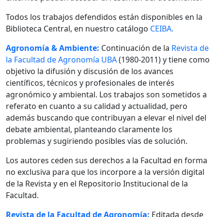
Todos los trabajos defendidos están disponibles en la
Biblioteca Central, en nuestro catálogo
CEIBA.
Agronomía & Ambiente:
Continuación de la
Revista de
la Facultad de Agronomía UBA
(1980-2011) y tiene como
objetivo la difusión y discusión de los avances
científicos, técnicos y profesionales de interés
agronómico y ambiental. Los trabajos son sometidos a
referato en cuanto a su calidad y actualidad, pero
además buscando que contribuyan a elevar el nivel del
debate ambiental, planteando claramente los
problemas y sugiriendo posibles vías de solución.
Los autores ceden sus derechos a la Facultad en forma
no exclusiva para que los incorpore a la versión digital
de la Revista y en el Repositorio Institucional de la
Facultad.
Revista de la Facultad de Agronomía:
Editada desde