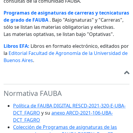
consultas de la comunidad FAUBA.
Programas de asignaturas de carreras y tecnicaturas
de grado de FAUBA
. Bajo "Asignaturas" y "Carreras",
sólo se listan las materias obligatorias y electivas.
Las materias optativas, se listan bajo "Optativas".
Libros EFA:
Libros en formato electrónico, editados por
la
Editorial Facultad de Agronomía de la Universidad de
Buenos Aires
.
Normativa FAUBA
Política de FAUBA DIGITAL RESCD-2021-320-E-UBA-
DCT_FAGRO
y su
anexo ARCD-2021-106-UBA-
DCT_FAGRO
Colección de Programas de asignaturas de las