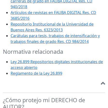
carreras de grado en FAUBA DIGITAL Res. CD
940/2018
Artículos de revistas en FAUBA DIGITAL Res. CD
3685/2016
Repositorio Institucional de la Universidad de
Buenos Aires Res. 6323/2013
Carátulas para tesis, trabajos de intensificación y
trabajos finales de grado Res. CD 984/2014
Normativa relacionada
Ley 26.899 Repositorios digitales institucionales de
acceso abierto
Reglamento de la Ley 26.899
¿Cómo protejo mi DERECHO de
AUTOR?