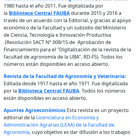
1980 hasta el año 2011. Fue digitalizada por
la
Biblioteca Central FAUBA
durante 2015 y 2016 a
través de un acuerdo con la Editorial, y gracias al apoyo
económico de la Facultad y un subsidio del Ministerio
de Ciencia, Tecnología e Innovación Productiva
(Resolución SACT N° 008/15 de Aprobación de
Financiamiento para el "Digitalización de la revista de la
facultad de agronomía de la UBA", RD-F5). Todos los
números están disponibles en acceso abierto.
Revista de la Facultad de Agronomía y Veterinaria:
Editada desde 1917 hasta el año 1971. Fue digitalizada
por la
Biblioteca Central FAUBA
. Todos los números
están disponibles en acceso abierto.
Apuntes Agroeconómicos
Esta revista es un proyecto
editorial de la
Licenciatura en Economía y
Administración Agrarias (LEAA) de la Facultad de
Agronomía
, cuyo objetivo es dar difusión a los trabajos