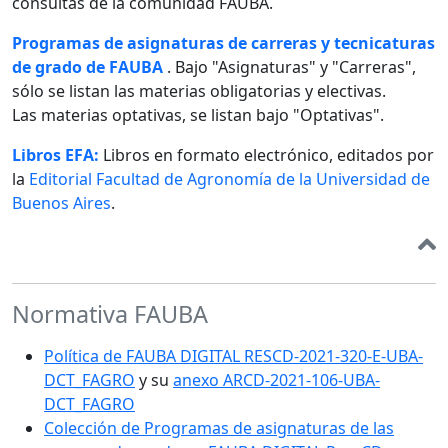
consultas de la comunidad FAUBA.
Programas de asignaturas de carreras y tecnicaturas
de grado de FAUBA
. Bajo "Asignaturas" y "Carreras",
sólo se listan las materias obligatorias y electivas.
Las materias optativas, se listan bajo "Optativas".
Libros EFA:
Libros en formato electrónico, editados por
la
Editorial Facultad de Agronomía de la Universidad de
Buenos Aires
.
Normativa FAUBA
Política de FAUBA DIGITAL RESCD-2021-320-E-UBA-
DCT_FAGRO
y su
anexo ARCD-2021-106-UBA-
DCT_FAGRO
Colección de Programas de asignaturas de las