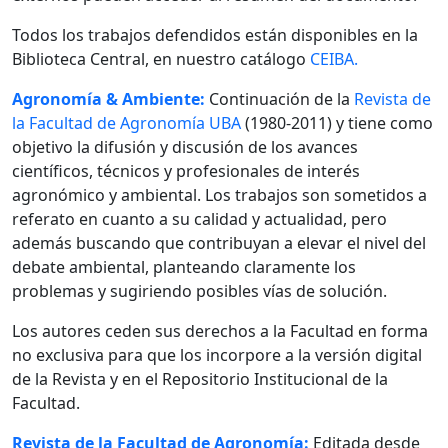
Todos los trabajos defendidos están disponibles en la
Biblioteca Central, en nuestro catálogo
CEIBA.
Agronomía & Ambiente:
Continuación de la
Revista de
la Facultad de Agronomía UBA
(1980-2011) y tiene como
objetivo la difusión y discusión de los avances
científicos, técnicos y profesionales de interés
agronómico y ambiental. Los trabajos son sometidos a
referato en cuanto a su calidad y actualidad, pero
además buscando que contribuyan a elevar el nivel del
debate ambiental, planteando claramente los
problemas y sugiriendo posibles vías de solución.
Los autores ceden sus derechos a la Facultad en forma
no exclusiva para que los incorpore a la versión digital
de la Revista y en el Repositorio Institucional de la
Facultad.
Revista de la Facultad de Agronomía:
Editada desde