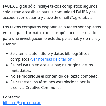
FAUBA Digital sólo incluye textos completos; algunos
sólo están accesibles para la comunidad FAUBA y se
acceden con usuario y clave de email @agro.uba.ar.
Los textos completos disponibles pueden ser copiados
en cualquier formato, con el propósito de ser usado
para una investigación o estudio personal, y siempre y
cuando:
Se citen el autor, título y datos bibliográficos
completos (
ver normas de citación
).
Se incluya un enlace a la página original de los
metadatos.
No se modifique el contenido del texto completo.
Se respeten los términos establecidos por la
Licencia Creative Commons.
Contacto:
bibliote@agro.uba.ar