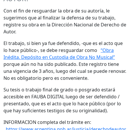
Con el fin de resguardar la obra de su autoría, le
sugerimos que al finalizar la defensa de su trabajo,
registre su obra en la Dirección Nacional de Derecho de
Autor.
El trabajo, si bien ya fue defendido, -que es el acto que
lo hace público-, se debe resguardar como
“Obra
Inédita. Depósito en Custodia de Obra No Musical”
porque aún no ha sido publicado. Este registro tiene
una vigencia de 3 años, luego del cual se puede renovar.
No es obligatorio pero es conveniente.
Su tesis o trabajo final de grado o posgrado estará
accesible en FAUBA DIGITAL luego de ser defendido /
presentado, que es el acto que lo hace público (por lo
que hay suficientes testigos de su originalidad).
INFORMACION completa del trámite en:
https://www.argentina.gob.ar/justicia/derechodeautor