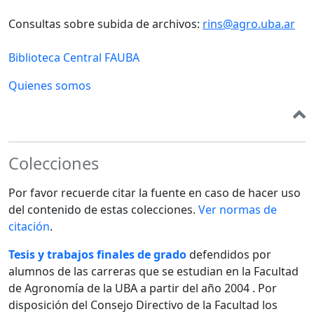
Consultas sobre subida de archivos:
rins@agro.uba.ar
Biblioteca Central FAUBA
Quienes somos
Colecciones
Por favor recuerde citar la fuente en caso de hacer uso
del contenido de estas colecciones.
Ver normas de
citación
.
Tesis y trabajos finales de grado
defendidos por
alumnos de las carreras que se estudian en la Facultad
de Agronomía de la UBA a partir del año 2004 . Por
disposición del Consejo Directivo de la Facultad los