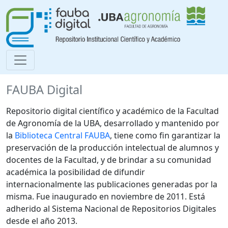
FAUBA Digital
Repositorio digital científico y académico de la Facultad
de Agronomía de la UBA, desarrollado y mantenido por
la
Biblioteca Central FAUBA
, tiene como fin garantizar la
preservación de la producción intelectual de alumnos y
docentes de la Facultad, y de brindar a su comunidad
académica la posibilidad de difundir
internacionalmente las publicaciones generadas por la
misma. Fue inaugurado en noviembre de 2011. Está
adherido al Sistema Nacional de Repositorios Digitales
desde el año 2013.