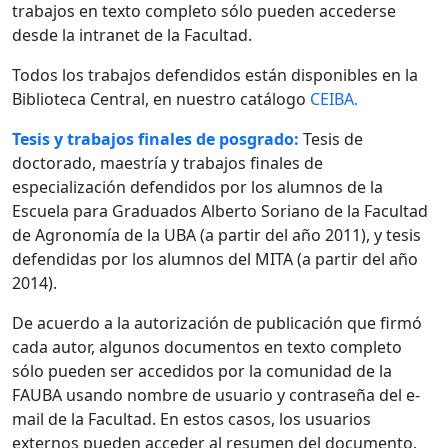
trabajos en texto completo sólo pueden accederse
desde la intranet de la Facultad.
Todos los trabajos defendidos están disponibles en la
Biblioteca Central, en nuestro catálogo
CEIBA.
Tesis y trabajos finales de posgrado:
Tesis de
doctorado, maestría y trabajos finales de
especialización defendidos por los alumnos de la
Escuela para Graduados Alberto Soriano de la Facultad
de Agronomía de la UBA (a partir del año 2011), y tesis
defendidas por los alumnos del MITA (a partir del año
2014).
De acuerdo a la autorización de publicación que firmó
cada autor, algunos documentos en texto completo
sólo pueden ser accedidos por la comunidad de la
FAUBA usando nombre de usuario y contraseña del e-
mail de la Facultad. En estos casos, los usuarios
externos pueden acceder al resumen del documento.