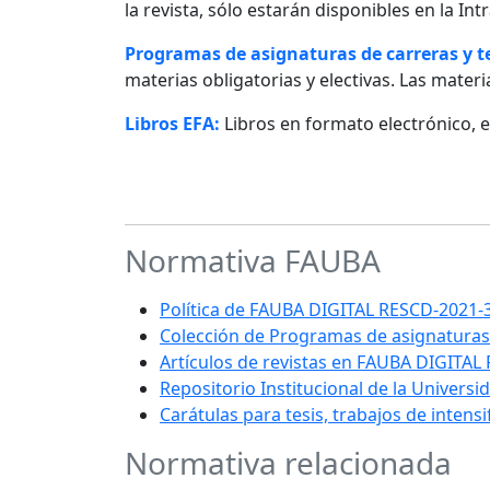
la revista, sólo estarán disponibles en la I
Programas de asignaturas de carreras y 
materias obligatorias y electivas. Las materia
Libros EFA:
Libros en formato electrónico, 
Normativa FAUBA
Política de FAUBA DIGITAL RESCD-202
Colección de Programas de asignaturas
Artículos de revistas en FAUBA DIGITAL
Repositorio Institucional de la Univers
Carátulas para tesis, trabajos de intens
Normativa relacionada