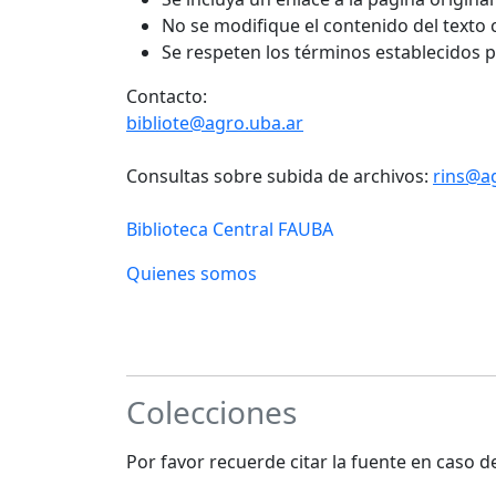
No se modifique el contenido del texto
Se respeten los términos establecidos 
Contacto:
bibliote@agro.uba.ar
Consultas sobre subida de archivos:
rins@a
Biblioteca Central FAUBA
Quienes somos
Colecciones
Por favor recuerde citar la fuente en caso 