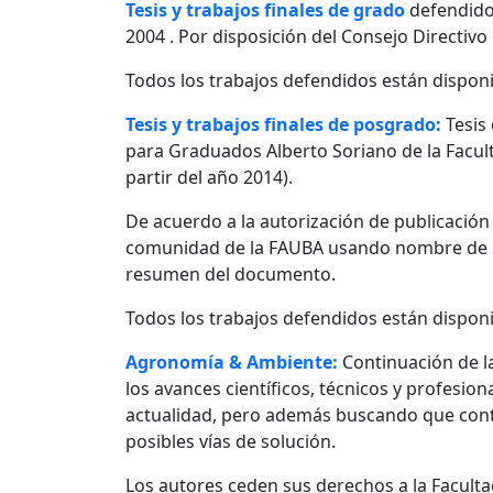
Tesis y trabajos finales de grado
defendido
2004 . Por disposición del Consejo Directivo
Todos los trabajos defendidos están disponi
Tesis y trabajos finales de posgrado:
Tesis
para Graduados Alberto Soriano de la Facult
partir del año 2014).
De acuerdo a la autorización de publicació
comunidad de la FAUBA usando nombre de usu
resumen del documento.
Todos los trabajos defendidos están disponi
Agronomía & Ambiente:
Continuación de l
los avances científicos, técnicos y profesio
actualidad, pero además buscando que contr
posibles vías de solución.
Los autores ceden sus derechos a la Facultad