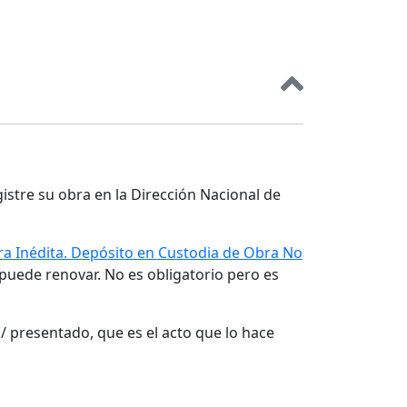
gistre su obra en la Dirección Nacional de
a Inédita. Depósito en Custodia de Obra No
 puede renovar. No es obligatorio pero es
/ presentado, que es el acto que lo hace