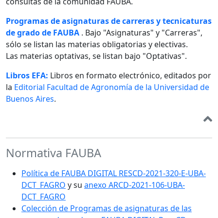
consultas de la comunidad FAUBA.
Programas de asignaturas de carreras y tecnicaturas
de grado de FAUBA
. Bajo "Asignaturas" y "Carreras",
sólo se listan las materias obligatorias y electivas.
Las materias optativas, se listan bajo "Optativas".
Libros EFA:
Libros en formato electrónico, editados por
la
Editorial Facultad de Agronomía de la Universidad de
Buenos Aires
.
Normativa FAUBA
Política de FAUBA DIGITAL RESCD-2021-320-E-UBA-
DCT_FAGRO
y su
anexo ARCD-2021-106-UBA-
DCT_FAGRO
Colección de Programas de asignaturas de las