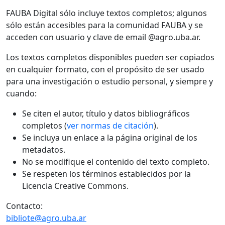
FAUBA Digital sólo incluye textos completos; algunos
sólo están accesibles para la comunidad FAUBA y se
acceden con usuario y clave de email @agro.uba.ar.
Los textos completos disponibles pueden ser copiados
en cualquier formato, con el propósito de ser usado
para una investigación o estudio personal, y siempre y
cuando:
Se citen el autor, título y datos bibliográficos
completos (
ver normas de citación
).
Se incluya un enlace a la página original de los
metadatos.
No se modifique el contenido del texto completo.
Se respeten los términos establecidos por la
Licencia Creative Commons.
Contacto:
bibliote@agro.uba.ar