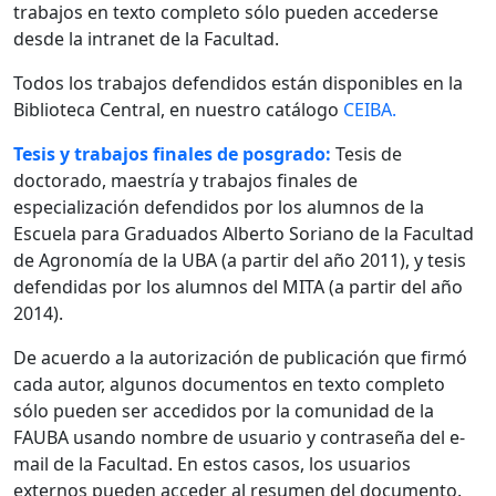
trabajos en texto completo sólo pueden accederse
desde la intranet de la Facultad.
Todos los trabajos defendidos están disponibles en la
Biblioteca Central, en nuestro catálogo
CEIBA.
Tesis y trabajos finales de posgrado:
Tesis de
doctorado, maestría y trabajos finales de
especialización defendidos por los alumnos de la
Escuela para Graduados Alberto Soriano de la Facultad
de Agronomía de la UBA (a partir del año 2011), y tesis
defendidas por los alumnos del MITA (a partir del año
2014).
De acuerdo a la autorización de publicación que firmó
cada autor, algunos documentos en texto completo
sólo pueden ser accedidos por la comunidad de la
FAUBA usando nombre de usuario y contraseña del e-
mail de la Facultad. En estos casos, los usuarios
externos pueden acceder al resumen del documento.