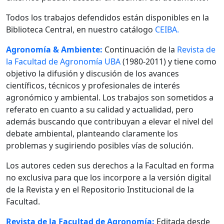
Todos los trabajos defendidos están disponibles en la
Biblioteca Central, en nuestro catálogo
CEIBA.
Agronomía & Ambiente:
Continuación de la
Revista de
la Facultad de Agronomía UBA
(1980-2011) y tiene como
objetivo la difusión y discusión de los avances
científicos, técnicos y profesionales de interés
agronómico y ambiental. Los trabajos son sometidos a
referato en cuanto a su calidad y actualidad, pero
además buscando que contribuyan a elevar el nivel del
debate ambiental, planteando claramente los
problemas y sugiriendo posibles vías de solución.
Los autores ceden sus derechos a la Facultad en forma
no exclusiva para que los incorpore a la versión digital
de la Revista y en el Repositorio Institucional de la
Facultad.
Revista de la Facultad de Agronomía:
Editada desde