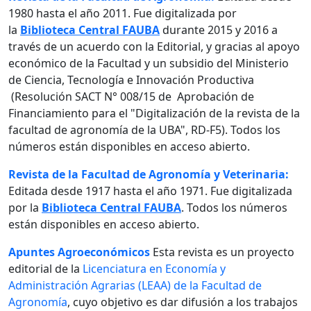
1980 hasta el año 2011. Fue digitalizada por
la
Biblioteca Central FAUBA
durante 2015 y 2016 a
través de un acuerdo con la Editorial, y gracias al apoyo
económico de la Facultad y un subsidio del Ministerio
de Ciencia, Tecnología e Innovación Productiva
(Resolución SACT N° 008/15 de Aprobación de
Financiamiento para el "Digitalización de la revista de la
facultad de agronomía de la UBA", RD-F5). Todos los
números están disponibles en acceso abierto.
Revista de la Facultad de Agronomía y Veterinaria:
Editada desde 1917 hasta el año 1971. Fue digitalizada
por la
Biblioteca Central FAUBA
. Todos los números
están disponibles en acceso abierto.
Apuntes Agroeconómicos
Esta revista es un proyecto
editorial de la
Licenciatura en Economía y
Administración Agrarias (LEAA) de la Facultad de
Agronomía
, cuyo objetivo es dar difusión a los trabajos