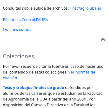
Consultas sobre subida de archivos:
rins@agro.uba.ar
Biblioteca Central FAUBA
Quienes somos
Colecciones
Por favor recuerde citar la fuente en caso de hacer uso
del contenido de estas colecciones.
Ver normas de
citación
.
Tesis y trabajos finales de grado
defendidos por
alumnos de las carreras que se estudian en la Facultad
de Agronomía de la UBA a partir del año 2004 . Por
disposición del Consejo Directivo de la Facultad los