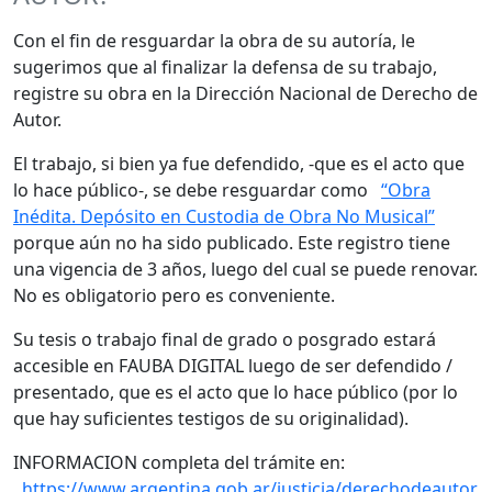
Con el fin de resguardar la obra de su autoría, le
sugerimos que al finalizar la defensa de su trabajo,
registre su obra en la Dirección Nacional de Derecho de
Autor.
El trabajo, si bien ya fue defendido, -que es el acto que
lo hace público-, se debe resguardar como
“Obra
Inédita. Depósito en Custodia de Obra No Musical”
porque aún no ha sido publicado. Este registro tiene
una vigencia de 3 años, luego del cual se puede renovar.
No es obligatorio pero es conveniente.
Su tesis o trabajo final de grado o posgrado estará
accesible en FAUBA DIGITAL luego de ser defendido /
presentado, que es el acto que lo hace público (por lo
que hay suficientes testigos de su originalidad).
INFORMACION completa del trámite en:
https://www.argentina.gob.ar/justicia/derechodeautor