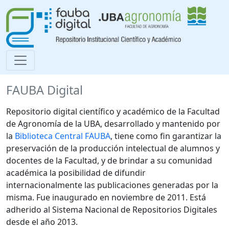
FAUBA Digital
Repositorio digital científico y académico de la Facultad
de Agronomía de la UBA, desarrollado y mantenido por
la
Biblioteca Central FAUBA
, tiene como fin garantizar la
preservación de la producción intelectual de alumnos y
docentes de la Facultad, y de brindar a su comunidad
académica la posibilidad de difundir
internacionalmente las publicaciones generadas por la
misma. Fue inaugurado en noviembre de 2011. Está
adherido al Sistema Nacional de Repositorios Digitales
desde el año 2013.