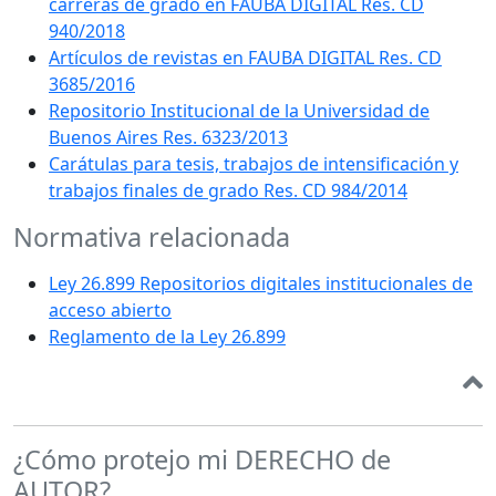
carreras de grado en FAUBA DIGITAL Res. CD
940/2018
Artículos de revistas en FAUBA DIGITAL Res. CD
3685/2016
Repositorio Institucional de la Universidad de
Buenos Aires Res. 6323/2013
Carátulas para tesis, trabajos de intensificación y
trabajos finales de grado Res. CD 984/2014
Normativa relacionada
Ley 26.899 Repositorios digitales institucionales de
acceso abierto
Reglamento de la Ley 26.899
¿Cómo protejo mi DERECHO de
AUTOR?