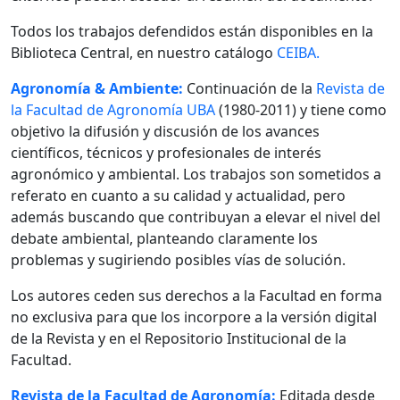
Todos los trabajos defendidos están disponibles en la
Biblioteca Central, en nuestro catálogo
CEIBA.
Agronomía & Ambiente:
Continuación de la
Revista de
la Facultad de Agronomía UBA
(1980-2011) y tiene como
objetivo la difusión y discusión de los avances
científicos, técnicos y profesionales de interés
agronómico y ambiental. Los trabajos son sometidos a
referato en cuanto a su calidad y actualidad, pero
además buscando que contribuyan a elevar el nivel del
debate ambiental, planteando claramente los
problemas y sugiriendo posibles vías de solución.
Los autores ceden sus derechos a la Facultad en forma
no exclusiva para que los incorpore a la versión digital
de la Revista y en el Repositorio Institucional de la
Facultad.
Revista de la Facultad de Agronomía:
Editada desde