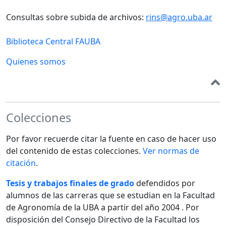
Consultas sobre subida de archivos:
rins@agro.uba.ar
Biblioteca Central FAUBA
Quienes somos
Colecciones
Por favor recuerde citar la fuente en caso de hacer uso
del contenido de estas colecciones.
Ver normas de
citación
.
Tesis y trabajos finales de grado
defendidos por
alumnos de las carreras que se estudian en la Facultad
de Agronomía de la UBA a partir del año 2004 . Por
disposición del Consejo Directivo de la Facultad los