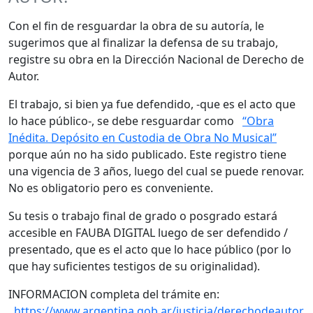
Con el fin de resguardar la obra de su autoría, le
sugerimos que al finalizar la defensa de su trabajo,
registre su obra en la Dirección Nacional de Derecho de
Autor.
El trabajo, si bien ya fue defendido, -que es el acto que
lo hace público-, se debe resguardar como
“Obra
Inédita. Depósito en Custodia de Obra No Musical”
porque aún no ha sido publicado. Este registro tiene
una vigencia de 3 años, luego del cual se puede renovar.
No es obligatorio pero es conveniente.
Su tesis o trabajo final de grado o posgrado estará
accesible en FAUBA DIGITAL luego de ser defendido /
presentado, que es el acto que lo hace público (por lo
que hay suficientes testigos de su originalidad).
INFORMACION completa del trámite en:
https://www.argentina.gob.ar/justicia/derechodeautor