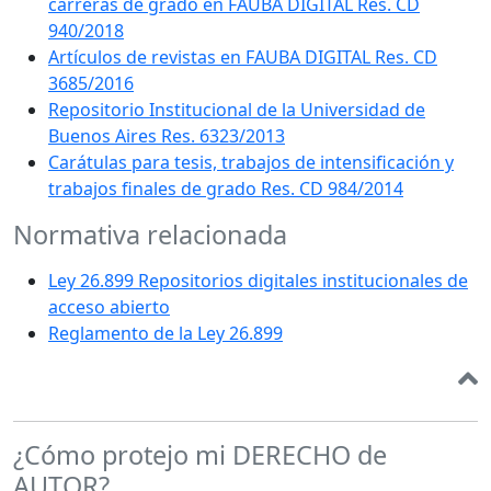
carreras de grado en FAUBA DIGITAL Res. CD
940/2018
Artículos de revistas en FAUBA DIGITAL Res. CD
3685/2016
Repositorio Institucional de la Universidad de
Buenos Aires Res. 6323/2013
Carátulas para tesis, trabajos de intensificación y
trabajos finales de grado Res. CD 984/2014
Normativa relacionada
Ley 26.899 Repositorios digitales institucionales de
acceso abierto
Reglamento de la Ley 26.899
¿Cómo protejo mi DERECHO de
AUTOR?