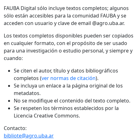
FAUBA Digital sólo incluye textos completos; algunos
sólo están accesibles para la comunidad FAUBA y se
acceden con usuario y clave de email @agro.uba.ar.
Los textos completos disponibles pueden ser copiados
en cualquier formato, con el propósito de ser usado
para una investigación o estudio personal, y siempre y
cuando:
Se citen el autor, título y datos bibliográficos
completos (
ver normas de citación
).
Se incluya un enlace a la página original de los
metadatos.
No se modifique el contenido del texto completo.
Se respeten los términos establecidos por la
Licencia Creative Commons.
Contacto:
bibliote@agro.uba.ar