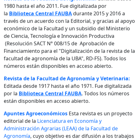
1980 hasta el año 2011. Fue digitalizada por
la
Biblioteca Central FAUBA
durante 2015 y 2016 a
través de un acuerdo con la Editorial, y gracias al apoyo
económico de la Facultad y un subsidio del Ministerio
de Ciencia, Tecnología e Innovación Productiva
(Resolución SACT N° 008/15 de Aprobación de
Financiamiento para el "Digitalización de la revista de la
facultad de agronomía de la UBA", RD-F5). Todos los
números están disponibles en acceso abierto.
Revista de la Facultad de Agronomía y Veterinaria:
Editada desde 1917 hasta el año 1971. Fue digitalizada
por la
Biblioteca Central FAUBA
. Todos los números
están disponibles en acceso abierto.
Apuntes Agroeconómicos
Esta revista es un proyecto
editorial de la
Licenciatura en Economía y
Administración Agrarias (LEAA) de la Facultad de
Agronomía
, cuyo objetivo es dar difusión a los trabajos