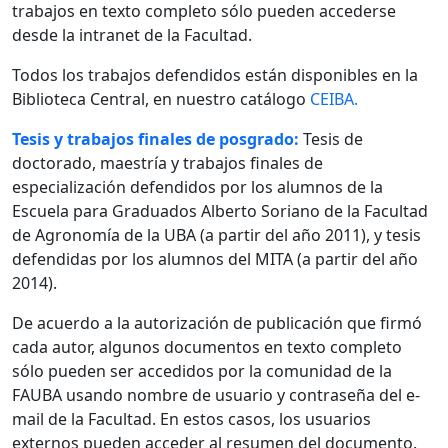
trabajos en texto completo sólo pueden accederse
desde la intranet de la Facultad.
Todos los trabajos defendidos están disponibles en la
Biblioteca Central, en nuestro catálogo
CEIBA.
Tesis y trabajos finales de posgrado:
Tesis de
doctorado, maestría y trabajos finales de
especialización defendidos por los alumnos de la
Escuela para Graduados Alberto Soriano de la Facultad
de Agronomía de la UBA (a partir del año 2011), y tesis
defendidas por los alumnos del MITA (a partir del año
2014).
De acuerdo a la autorización de publicación que firmó
cada autor, algunos documentos en texto completo
sólo pueden ser accedidos por la comunidad de la
FAUBA usando nombre de usuario y contraseña del e-
mail de la Facultad. En estos casos, los usuarios
externos pueden acceder al resumen del documento.