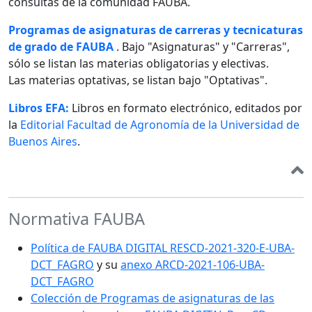
consultas de la comunidad FAUBA.
Programas de asignaturas de carreras y tecnicaturas
de grado de FAUBA
. Bajo "Asignaturas" y "Carreras",
sólo se listan las materias obligatorias y electivas.
Las materias optativas, se listan bajo "Optativas".
Libros EFA:
Libros en formato electrónico, editados por
la
Editorial Facultad de Agronomía de la Universidad de
Buenos Aires
.
Normativa FAUBA
Política de FAUBA DIGITAL RESCD-2021-320-E-UBA-
DCT_FAGRO
y su
anexo ARCD-2021-106-UBA-
DCT_FAGRO
Colección de Programas de asignaturas de las