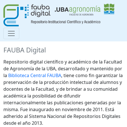
FAUBA Digital
Repositorio digital científico y académico de la Facultad
de Agronomía de la UBA, desarrollado y mantenido por
la
Biblioteca Central FAUBA
, tiene como fin garantizar la
preservación de la producción intelectual de alumnos y
docentes de la Facultad, y de brindar a su comunidad
académica la posibilidad de difundir
internacionalmente las publicaciones generadas por la
misma. Fue inaugurado en noviembre de 2011. Está
adherido al Sistema Nacional de Repositorios Digitales
desde el año 2013.