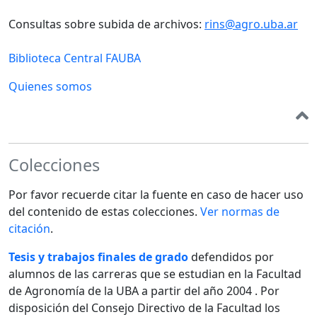
Consultas sobre subida de archivos:
rins@agro.uba.ar
Biblioteca Central FAUBA
Quienes somos
Colecciones
Por favor recuerde citar la fuente en caso de hacer uso
del contenido de estas colecciones.
Ver normas de
citación
.
Tesis y trabajos finales de grado
defendidos por
alumnos de las carreras que se estudian en la Facultad
de Agronomía de la UBA a partir del año 2004 . Por
disposición del Consejo Directivo de la Facultad los