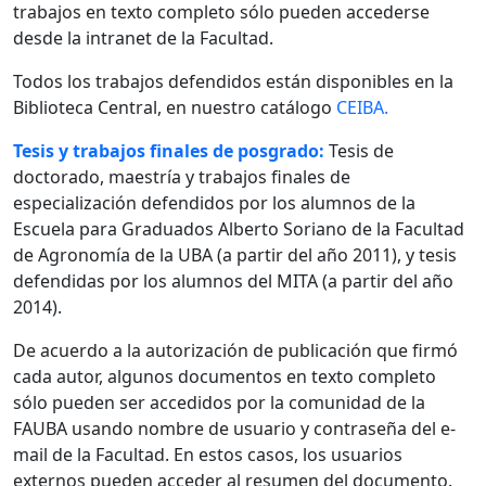
trabajos en texto completo sólo pueden accederse
desde la intranet de la Facultad.
Todos los trabajos defendidos están disponibles en la
Biblioteca Central, en nuestro catálogo
CEIBA.
Tesis y trabajos finales de posgrado:
Tesis de
doctorado, maestría y trabajos finales de
especialización defendidos por los alumnos de la
Escuela para Graduados Alberto Soriano de la Facultad
de Agronomía de la UBA (a partir del año 2011), y tesis
defendidas por los alumnos del MITA (a partir del año
2014).
De acuerdo a la autorización de publicación que firmó
cada autor, algunos documentos en texto completo
sólo pueden ser accedidos por la comunidad de la
FAUBA usando nombre de usuario y contraseña del e-
mail de la Facultad. En estos casos, los usuarios
externos pueden acceder al resumen del documento.