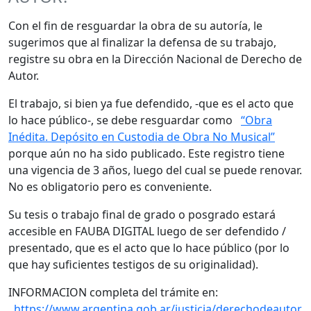
Con el fin de resguardar la obra de su autoría, le
sugerimos que al finalizar la defensa de su trabajo,
registre su obra en la Dirección Nacional de Derecho de
Autor.
El trabajo, si bien ya fue defendido, -que es el acto que
lo hace público-, se debe resguardar como
“Obra
Inédita. Depósito en Custodia de Obra No Musical”
porque aún no ha sido publicado. Este registro tiene
una vigencia de 3 años, luego del cual se puede renovar.
No es obligatorio pero es conveniente.
Su tesis o trabajo final de grado o posgrado estará
accesible en FAUBA DIGITAL luego de ser defendido /
presentado, que es el acto que lo hace público (por lo
que hay suficientes testigos de su originalidad).
INFORMACION completa del trámite en:
https://www.argentina.gob.ar/justicia/derechodeautor