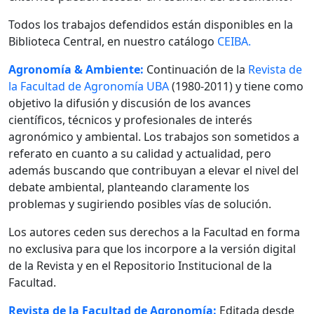
Todos los trabajos defendidos están disponibles en la
Biblioteca Central, en nuestro catálogo
CEIBA.
Agronomía & Ambiente:
Continuación de la
Revista de
la Facultad de Agronomía UBA
(1980-2011) y tiene como
objetivo la difusión y discusión de los avances
científicos, técnicos y profesionales de interés
agronómico y ambiental. Los trabajos son sometidos a
referato en cuanto a su calidad y actualidad, pero
además buscando que contribuyan a elevar el nivel del
debate ambiental, planteando claramente los
problemas y sugiriendo posibles vías de solución.
Los autores ceden sus derechos a la Facultad en forma
no exclusiva para que los incorpore a la versión digital
de la Revista y en el Repositorio Institucional de la
Facultad.
Revista de la Facultad de Agronomía:
Editada desde