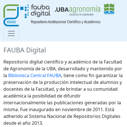
FAUBA Digital
Repositorio digital científico y académico de la Facultad
de Agronomía de la UBA, desarrollado y mantenido por
la
Biblioteca Central FAUBA
, tiene como fin garantizar la
preservación de la producción intelectual de alumnos y
docentes de la Facultad, y de brindar a su comunidad
académica la posibilidad de difundir
internacionalmente las publicaciones generadas por la
misma. Fue inaugurado en noviembre de 2011. Está
adherido al Sistema Nacional de Repositorios Digitales
desde el año 2013.