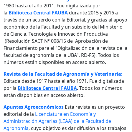
1980 hasta el año 2011. Fue digitalizada por
la
Biblioteca Central FAUBA
durante 2015 y 2016 a
través de un acuerdo con la Editorial, y gracias al apoyo
económico de la Facultad y un subsidio del Ministerio
de Ciencia, Tecnología e Innovación Productiva
(Resolución SACT N° 008/15 de Aprobación de
Financiamiento para el "Digitalización de la revista de la
facultad de agronomía de la UBA", RD-F5). Todos los
números están disponibles en acceso abierto.
Revista de la Facultad de Agronomía y Veterinaria:
Editada desde 1917 hasta el año 1971. Fue digitalizada
por la
Biblioteca Central FAUBA
. Todos los números
están disponibles en acceso abierto.
Apuntes Agroeconómicos
Esta revista es un proyecto
editorial de la
Licenciatura en Economía y
Administración Agrarias (LEAA) de la Facultad de
Agronomía
, cuyo objetivo es dar difusión a los trabajos