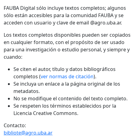
FAUBA Digital sólo incluye textos completos; algunos
sólo están accesibles para la comunidad FAUBA y se
acceden con usuario y clave de email @agro.uba.ar.
Los textos completos disponibles pueden ser copiados
en cualquier formato, con el propósito de ser usado
para una investigación o estudio personal, y siempre y
cuando:
Se citen el autor, título y datos bibliográficos
completos (
ver normas de citación
).
Se incluya un enlace a la página original de los
metadatos.
No se modifique el contenido del texto completo.
Se respeten los términos establecidos por la
Licencia Creative Commons.
Contacto:
bibliote@agro.uba.ar