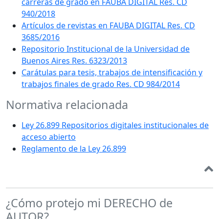
carreras de grado en FAUBA DIGITAL Res. CD
940/2018
Artículos de revistas en FAUBA DIGITAL Res. CD
3685/2016
Repositorio Institucional de la Universidad de
Buenos Aires Res. 6323/2013
Carátulas para tesis, trabajos de intensificación y
trabajos finales de grado Res. CD 984/2014
Normativa relacionada
Ley 26.899 Repositorios digitales institucionales de
acceso abierto
Reglamento de la Ley 26.899
¿Cómo protejo mi DERECHO de
AUTOR?