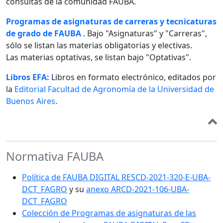
consultas de la comunidad FAUBA.
Programas de asignaturas de carreras y tecnicaturas
de grado de FAUBA
. Bajo "Asignaturas" y "Carreras",
sólo se listan las materias obligatorias y electivas.
Las materias optativas, se listan bajo "Optativas".
Libros EFA:
Libros en formato electrónico, editados por
la
Editorial Facultad de Agronomía de la Universidad de
Buenos Aires
.
Normativa FAUBA
Política de FAUBA DIGITAL RESCD-2021-320-E-UBA-
DCT_FAGRO
y su
anexo ARCD-2021-106-UBA-
DCT_FAGRO
Colección de Programas de asignaturas de las