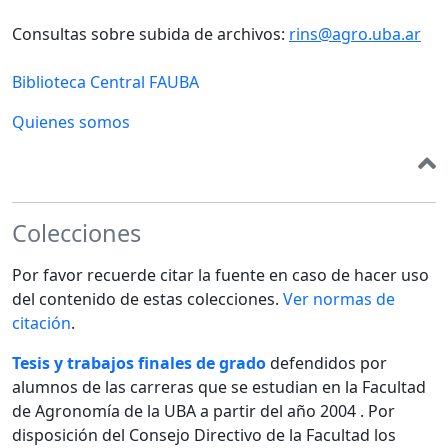
Consultas sobre subida de archivos:
rins@agro.uba.ar
Biblioteca Central FAUBA
Quienes somos
Colecciones
Por favor recuerde citar la fuente en caso de hacer uso
del contenido de estas colecciones.
Ver normas de
citación
.
Tesis y trabajos finales de grado
defendidos por
alumnos de las carreras que se estudian en la Facultad
de Agronomía de la UBA a partir del año 2004 . Por
disposición del Consejo Directivo de la Facultad los