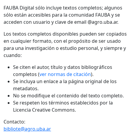
FAUBA Digital sólo incluye textos completos; algunos
sólo están accesibles para la comunidad FAUBA y se
acceden con usuario y clave de email @agro.uba.ar.
Los textos completos disponibles pueden ser copiados
en cualquier formato, con el propósito de ser usado
para una investigación o estudio personal, y siempre y
cuando:
Se citen el autor, título y datos bibliográficos
completos (
ver normas de citación
).
Se incluya un enlace a la página original de los
metadatos.
No se modifique el contenido del texto completo.
Se respeten los términos establecidos por la
Licencia Creative Commons.
Contacto:
bibliote@agro.uba.ar