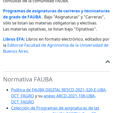
consultas de la comunidad FAUBA.
Programas de asignaturas de carreras y tecnicaturas
de grado de FAUBA
. Bajo "Asignaturas" y "Carreras",
sólo se listan las materias obligatorias y electivas.
Las materias optativas, se listan bajo "Optativas".
Libros EFA:
Libros en formato electrónico, editados por
la
Editorial Facultad de Agronomía de la Universidad de
Buenos Aires
.
Normativa FAUBA
Política de FAUBA DIGITAL RESCD-2021-320-E-UBA-
DCT_FAGRO
y su
anexo ARCD-2021-106-UBA-
DCT_FAGRO
Colección de Programas de asignaturas de las