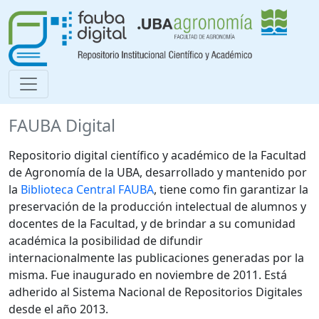
FAUBA Digital
Repositorio digital científico y académico de la Facultad
de Agronomía de la UBA, desarrollado y mantenido por
la
Biblioteca Central FAUBA
, tiene como fin garantizar la
preservación de la producción intelectual de alumnos y
docentes de la Facultad, y de brindar a su comunidad
académica la posibilidad de difundir
internacionalmente las publicaciones generadas por la
misma. Fue inaugurado en noviembre de 2011. Está
adherido al Sistema Nacional de Repositorios Digitales
desde el año 2013.