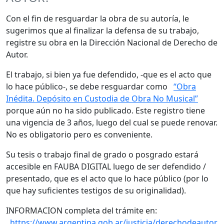
Con el fin de resguardar la obra de su autoría, le
sugerimos que al finalizar la defensa de su trabajo,
registre su obra en la Dirección Nacional de Derecho de
Autor.
El trabajo, si bien ya fue defendido, -que es el acto que
lo hace público-, se debe resguardar como
“Obra
Inédita. Depósito en Custodia de Obra No Musical”
porque aún no ha sido publicado. Este registro tiene
una vigencia de 3 años, luego del cual se puede renovar.
No es obligatorio pero es conveniente.
Su tesis o trabajo final de grado o posgrado estará
accesible en FAUBA DIGITAL luego de ser defendido /
presentado, que es el acto que lo hace público (por lo
que hay suficientes testigos de su originalidad).
INFORMACION completa del trámite en:
https://www.argentina.gob.ar/justicia/derechodeautor