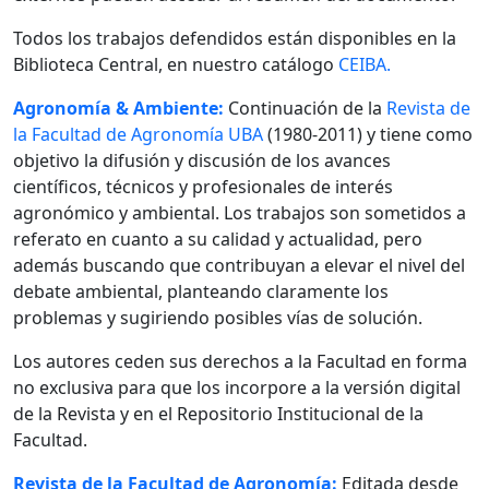
Todos los trabajos defendidos están disponibles en la
Biblioteca Central, en nuestro catálogo
CEIBA.
Agronomía & Ambiente:
Continuación de la
Revista de
la Facultad de Agronomía UBA
(1980-2011) y tiene como
objetivo la difusión y discusión de los avances
científicos, técnicos y profesionales de interés
agronómico y ambiental. Los trabajos son sometidos a
referato en cuanto a su calidad y actualidad, pero
además buscando que contribuyan a elevar el nivel del
debate ambiental, planteando claramente los
problemas y sugiriendo posibles vías de solución.
Los autores ceden sus derechos a la Facultad en forma
no exclusiva para que los incorpore a la versión digital
de la Revista y en el Repositorio Institucional de la
Facultad.
Revista de la Facultad de Agronomía:
Editada desde