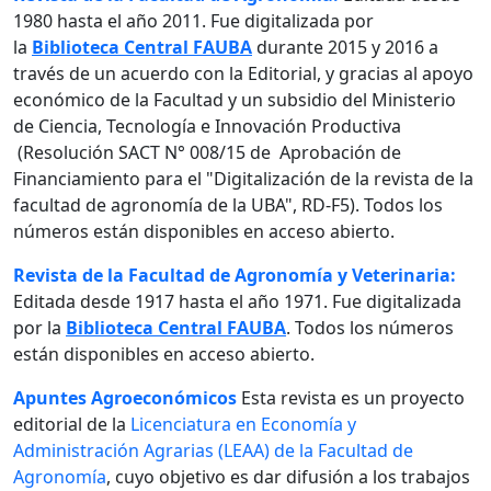
1980 hasta el año 2011. Fue digitalizada por
la
Biblioteca Central FAUBA
durante 2015 y 2016 a
través de un acuerdo con la Editorial, y gracias al apoyo
económico de la Facultad y un subsidio del Ministerio
de Ciencia, Tecnología e Innovación Productiva
(Resolución SACT N° 008/15 de Aprobación de
Financiamiento para el "Digitalización de la revista de la
facultad de agronomía de la UBA", RD-F5). Todos los
números están disponibles en acceso abierto.
Revista de la Facultad de Agronomía y Veterinaria:
Editada desde 1917 hasta el año 1971. Fue digitalizada
por la
Biblioteca Central FAUBA
. Todos los números
están disponibles en acceso abierto.
Apuntes Agroeconómicos
Esta revista es un proyecto
editorial de la
Licenciatura en Economía y
Administración Agrarias (LEAA) de la Facultad de
Agronomía
, cuyo objetivo es dar difusión a los trabajos