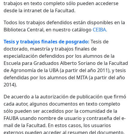
trabajos en texto completo sólo pueden accederse
desde la intranet de la Facultad.
Todos los trabajos defendidos están disponibles en la
Biblioteca Central, en nuestro catálogo
CEIBA.
Tesis y trabajos finales de posgrado:
Tesis de
doctorado, maestría y trabajos finales de
especialización defendidos por los alumnos de la
Escuela para Graduados Alberto Soriano de la Facultad
de Agronomía de la UBA (a partir del año 2011), y tesis
defendidas por los alumnos del MITA (a partir del año
2014).
De acuerdo a la autorización de publicación que firmó
cada autor, algunos documentos en texto completo
sólo pueden ser accedidos por la comunidad de la
FAUBA usando nombre de usuario y contraseña del e-
mail de la Facultad. En estos casos, los usuarios
externos pueden acceder al resumen del documento.