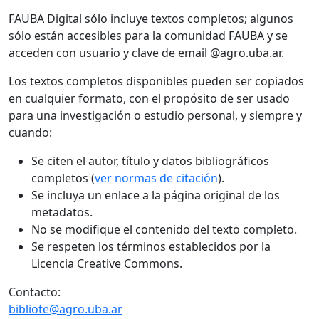
FAUBA Digital sólo incluye textos completos; algunos
sólo están accesibles para la comunidad FAUBA y se
acceden con usuario y clave de email @agro.uba.ar.
Los textos completos disponibles pueden ser copiados
en cualquier formato, con el propósito de ser usado
para una investigación o estudio personal, y siempre y
cuando:
Se citen el autor, título y datos bibliográficos
completos (
ver normas de citación
).
Se incluya un enlace a la página original de los
metadatos.
No se modifique el contenido del texto completo.
Se respeten los términos establecidos por la
Licencia Creative Commons.
Contacto:
bibliote@agro.uba.ar