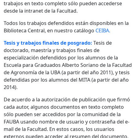
trabajos en texto completo sólo pueden accederse
desde la intranet de la Facultad.
Todos los trabajos defendidos están disponibles en la
Biblioteca Central, en nuestro catálogo
CEIBA.
Tesis y trabajos finales de posgrado:
Tesis de
doctorado, maestría y trabajos finales de
especialización defendidos por los alumnos de la
Escuela para Graduados Alberto Soriano de la Facultad
de Agronomía de la UBA (a partir del año 2011), y tesis
defendidas por los alumnos del MITA (a partir del año
2014).
De acuerdo a la autorización de publicación que firmó
cada autor, algunos documentos en texto completo
sólo pueden ser accedidos por la comunidad de la
FAUBA usando nombre de usuario y contraseña del e-
mail de la Facultad. En estos casos, los usuarios
externos pueden acceder al resumen del documento.