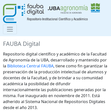
FAUBA Digital
Repositorio digital científico y académico de la Facultad
de Agronomía de la UBA, desarrollado y mantenido por
la
Biblioteca Central FAUBA
, tiene como fin garantizar la
preservación de la producción intelectual de alumnos y
docentes de la Facultad, y de brindar a su comunidad
académica la posibilidad de difundir
internacionalmente las publicaciones generadas por la
misma. Fue inaugurado en noviembre de 2011. Está
adherido al Sistema Nacional de Repositorios Digitales
desde el año 2013.