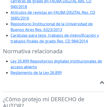
carreras de grado en FAUBA DIGITAL Res. CD
940/2018
Artículos de revistas en FAUBA DIGITAL Res. CD
3685/2016
Repositorio Institucional de la Universidad de
Buenos Aires Res. 6323/2013
Carátulas para tesis, trabajos de intensificación y
trabajos finales de grado Res. CD 984/2014
Normativa relacionada
Ley 26.899 Repositorios digitales institucionales de
acceso abierto
Reglamento de la Ley 26.899
¿Cómo protejo mi DERECHO de
AUTOR?