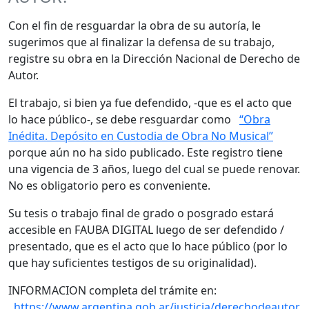
Con el fin de resguardar la obra de su autoría, le
sugerimos que al finalizar la defensa de su trabajo,
registre su obra en la Dirección Nacional de Derecho de
Autor.
El trabajo, si bien ya fue defendido, -que es el acto que
lo hace público-, se debe resguardar como
“Obra
Inédita. Depósito en Custodia de Obra No Musical”
porque aún no ha sido publicado. Este registro tiene
una vigencia de 3 años, luego del cual se puede renovar.
No es obligatorio pero es conveniente.
Su tesis o trabajo final de grado o posgrado estará
accesible en FAUBA DIGITAL luego de ser defendido /
presentado, que es el acto que lo hace público (por lo
que hay suficientes testigos de su originalidad).
INFORMACION completa del trámite en:
https://www.argentina.gob.ar/justicia/derechodeautor