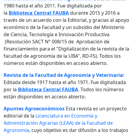
1980 hasta el año 2011. Fue digitalizada por
la
Biblioteca Central FAUBA
durante 2015 y 2016 a
través de un acuerdo con la Editorial, y gracias al apoyo
económico de la Facultad y un subsidio del Ministerio
de Ciencia, Tecnología e Innovación Productiva
(Resolución SACT N° 008/15 de Aprobación de
Financiamiento para el "Digitalización de la revista de la
facultad de agronomía de la UBA", RD-F5). Todos los
números están disponibles en acceso abierto.
Revista de la Facultad de Agronomía y Veterinaria:
Editada desde 1917 hasta el año 1971. Fue digitalizada
por la
Biblioteca Central FAUBA
. Todos los números
están disponibles en acceso abierto.
Apuntes Agroeconómicos
Esta revista es un proyecto
editorial de la
Licenciatura en Economía y
Administración Agrarias (LEAA) de la Facultad de
Agronomía
, cuyo objetivo es dar difusión a los trabajos