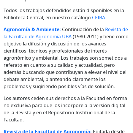
Todos los trabajos defendidos están disponibles en la
Biblioteca Central, en nuestro catálogo
CEIBA.
Agronomía & Ambiente:
Continuación de la
Revista de
la Facultad de Agronomía UBA
(1980-2011) y tiene como
objetivo la difusión y discusión de los avances
científicos, técnicos y profesionales de interés
agronómico y ambiental. Los trabajos son sometidos a
referato en cuanto a su calidad y actualidad, pero
además buscando que contribuyan a elevar el nivel del
debate ambiental, planteando claramente los
problemas y sugiriendo posibles vías de solución.
Los autores ceden sus derechos a la Facultad en forma
no exclusiva para que los incorpore a la versión digital
de la Revista y en el Repositorio Institucional de la
Facultad.
Revista de la Facultad de Agronomía:
Editada desde