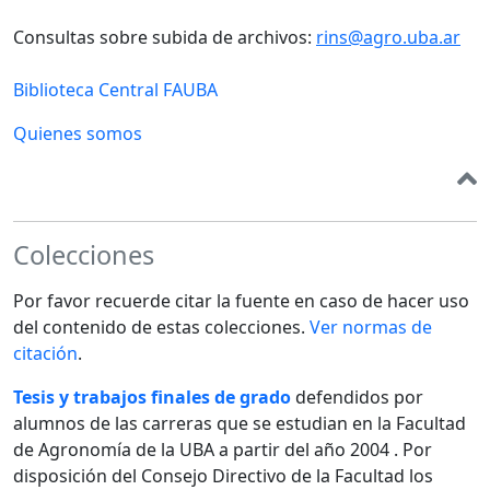
Consultas sobre subida de archivos:
rins@agro.uba.ar
Biblioteca Central FAUBA
Quienes somos
Colecciones
Por favor recuerde citar la fuente en caso de hacer uso
del contenido de estas colecciones.
Ver normas de
citación
.
Tesis y trabajos finales de grado
defendidos por
alumnos de las carreras que se estudian en la Facultad
de Agronomía de la UBA a partir del año 2004 . Por
disposición del Consejo Directivo de la Facultad los