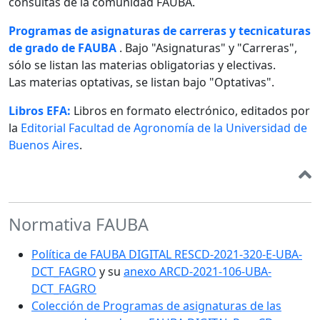
consultas de la comunidad FAUBA.
Programas de asignaturas de carreras y tecnicaturas
de grado de FAUBA
. Bajo "Asignaturas" y "Carreras",
sólo se listan las materias obligatorias y electivas.
Las materias optativas, se listan bajo "Optativas".
Libros EFA:
Libros en formato electrónico, editados por
la
Editorial Facultad de Agronomía de la Universidad de
Buenos Aires
.
Normativa FAUBA
Política de FAUBA DIGITAL RESCD-2021-320-E-UBA-
DCT_FAGRO
y su
anexo ARCD-2021-106-UBA-
DCT_FAGRO
Colección de Programas de asignaturas de las