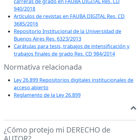
carreras de grado en FAUBA DIGITAL Res. CD
940/2018
Artículos de revistas en FAUBA DIGITAL Res. CD
3685/2016
Repositorio Institucional de la Universidad de
Buenos Aires Res. 6323/2013
Carátulas para tesis, trabajos de intensificación y
trabajos finales de grado Res. CD 984/2014
Normativa relacionada
Ley 26.899 Repositorios digitales institucionales de
acceso abierto
Reglamento de la Ley 26.899
¿Cómo protejo mi DERECHO de
AUTOR?