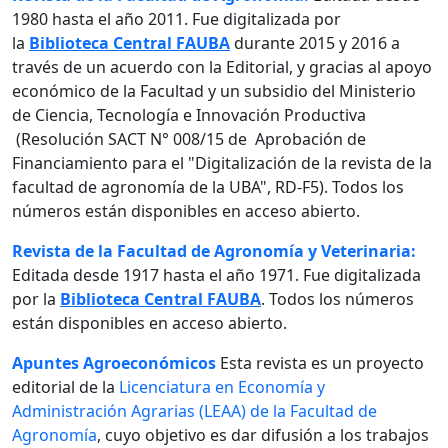
1980 hasta el año 2011. Fue digitalizada por
la
Biblioteca Central FAUBA
durante 2015 y 2016 a
través de un acuerdo con la Editorial, y gracias al apoyo
económico de la Facultad y un subsidio del Ministerio
de Ciencia, Tecnología e Innovación Productiva
(Resolución SACT N° 008/15 de Aprobación de
Financiamiento para el "Digitalización de la revista de la
facultad de agronomía de la UBA", RD-F5). Todos los
números están disponibles en acceso abierto.
Revista de la Facultad de Agronomía y Veterinaria:
Editada desde 1917 hasta el año 1971. Fue digitalizada
por la
Biblioteca Central FAUBA
. Todos los números
están disponibles en acceso abierto.
Apuntes Agroeconómicos
Esta revista es un proyecto
editorial de la
Licenciatura en Economía y
Administración Agrarias (LEAA) de la Facultad de
Agronomía
, cuyo objetivo es dar difusión a los trabajos