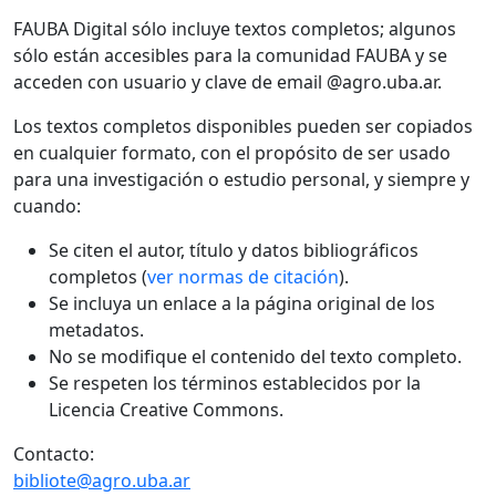
FAUBA Digital sólo incluye textos completos; algunos
sólo están accesibles para la comunidad FAUBA y se
acceden con usuario y clave de email @agro.uba.ar.
Los textos completos disponibles pueden ser copiados
en cualquier formato, con el propósito de ser usado
para una investigación o estudio personal, y siempre y
cuando:
Se citen el autor, título y datos bibliográficos
completos (
ver normas de citación
).
Se incluya un enlace a la página original de los
metadatos.
No se modifique el contenido del texto completo.
Se respeten los términos establecidos por la
Licencia Creative Commons.
Contacto:
bibliote@agro.uba.ar