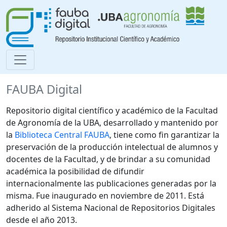
FAUBA Digital
Repositorio digital científico y académico de la Facultad
de Agronomía de la UBA, desarrollado y mantenido por
la
Biblioteca Central FAUBA
, tiene como fin garantizar la
preservación de la producción intelectual de alumnos y
docentes de la Facultad, y de brindar a su comunidad
académica la posibilidad de difundir
internacionalmente las publicaciones generadas por la
misma. Fue inaugurado en noviembre de 2011. Está
adherido al Sistema Nacional de Repositorios Digitales
desde el año 2013.