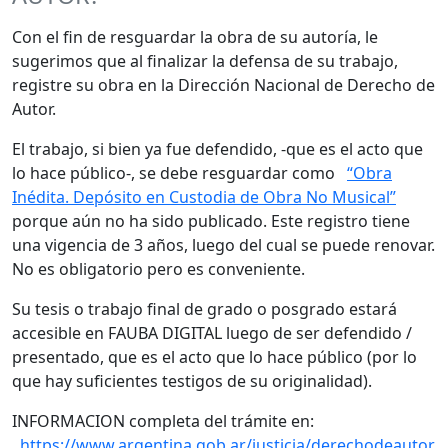
Con el fin de resguardar la obra de su autoría, le
sugerimos que al finalizar la defensa de su trabajo,
registre su obra en la Dirección Nacional de Derecho de
Autor.
El trabajo, si bien ya fue defendido, -que es el acto que
lo hace público-, se debe resguardar como
“Obra
Inédita. Depósito en Custodia de Obra No Musical”
porque aún no ha sido publicado. Este registro tiene
una vigencia de 3 años, luego del cual se puede renovar.
No es obligatorio pero es conveniente.
Su tesis o trabajo final de grado o posgrado estará
accesible en FAUBA DIGITAL luego de ser defendido /
presentado, que es el acto que lo hace público (por lo
que hay suficientes testigos de su originalidad).
INFORMACION completa del trámite en:
https://www.argentina.gob.ar/justicia/derechodeautor