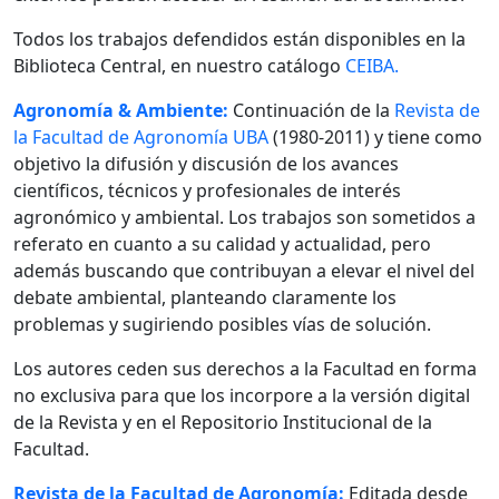
Todos los trabajos defendidos están disponibles en la
Biblioteca Central, en nuestro catálogo
CEIBA.
Agronomía & Ambiente:
Continuación de la
Revista de
la Facultad de Agronomía UBA
(1980-2011) y tiene como
objetivo la difusión y discusión de los avances
científicos, técnicos y profesionales de interés
agronómico y ambiental. Los trabajos son sometidos a
referato en cuanto a su calidad y actualidad, pero
además buscando que contribuyan a elevar el nivel del
debate ambiental, planteando claramente los
problemas y sugiriendo posibles vías de solución.
Los autores ceden sus derechos a la Facultad en forma
no exclusiva para que los incorpore a la versión digital
de la Revista y en el Repositorio Institucional de la
Facultad.
Revista de la Facultad de Agronomía:
Editada desde