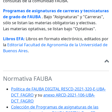
consultas de la comunidad FAUBA.
Programas de asignaturas de carreras y tecnicaturas
de grado de FAUBA
. Bajo "Asignaturas" y "Carreras",
sólo se listan las materias obligatorias y electivas.
Las materias optativas, se listan bajo "Optativas".
Libros EFA:
Libros en formato electrónico, editados por
la
Editorial Facultad de Agronomía de la Universidad de
Buenos Aires
.
Normativa FAUBA
Política de FAUBA DIGITAL RESCD-2021-320-E-UBA-
DCT_FAGRO
y su
anexo ARCD-2021-106-UBA-
DCT_FAGRO
Colección de Programas de asignaturas de las