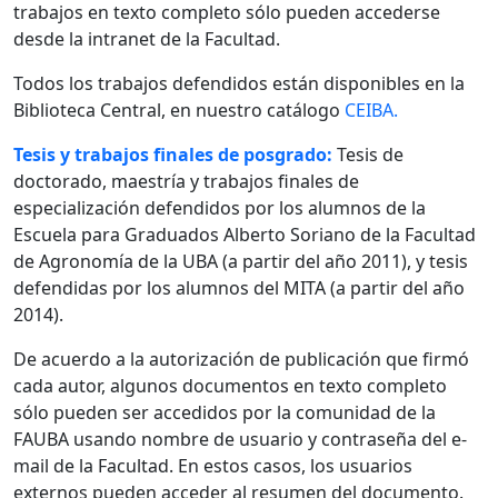
trabajos en texto completo sólo pueden accederse
desde la intranet de la Facultad.
Todos los trabajos defendidos están disponibles en la
Biblioteca Central, en nuestro catálogo
CEIBA.
Tesis y trabajos finales de posgrado:
Tesis de
doctorado, maestría y trabajos finales de
especialización defendidos por los alumnos de la
Escuela para Graduados Alberto Soriano de la Facultad
de Agronomía de la UBA (a partir del año 2011), y tesis
defendidas por los alumnos del MITA (a partir del año
2014).
De acuerdo a la autorización de publicación que firmó
cada autor, algunos documentos en texto completo
sólo pueden ser accedidos por la comunidad de la
FAUBA usando nombre de usuario y contraseña del e-
mail de la Facultad. En estos casos, los usuarios
externos pueden acceder al resumen del documento.