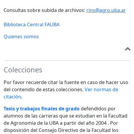
Consultas sobre subida de archivos:
rins@agro.uba.ar
Biblioteca Central FAUBA
Quienes somos
Colecciones
Por favor recuerde citar la fuente en caso de hacer uso
del contenido de estas colecciones.
Ver normas de
citación
.
Tesis y trabajos finales de grado
defendidos por
alumnos de las carreras que se estudian en la Facultad
de Agronomía de la UBA a partir del año 2004 . Por
disposición del Consejo Directivo de la Facultad los