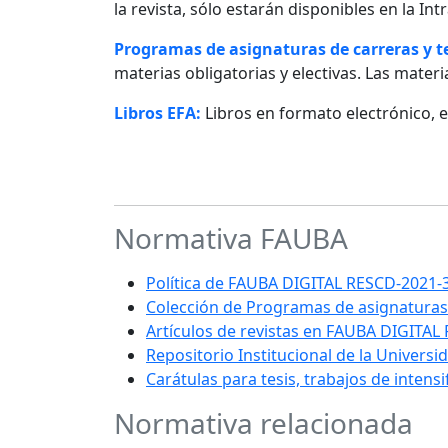
la revista, sólo estarán disponibles en la I
Programas de asignaturas de carreras y 
materias obligatorias y electivas. Las materia
Libros EFA:
Libros en formato electrónico, 
Normativa FAUBA
Política de FAUBA DIGITAL RESCD-202
Colección de Programas de asignaturas
Artículos de revistas en FAUBA DIGITAL
Repositorio Institucional de la Univers
Carátulas para tesis, trabajos de intens
Normativa relacionada