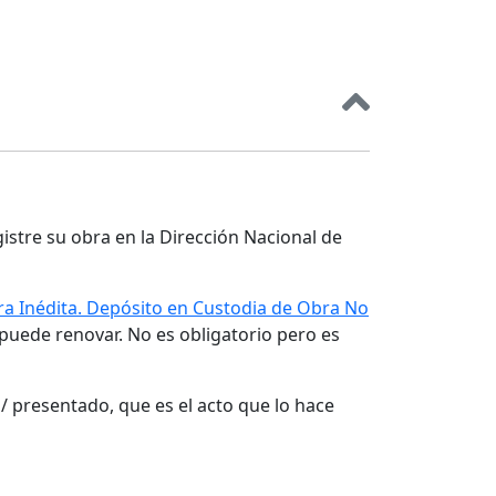
gistre su obra en la Dirección Nacional de
a Inédita. Depósito en Custodia de Obra No
 puede renovar. No es obligatorio pero es
/ presentado, que es el acto que lo hace