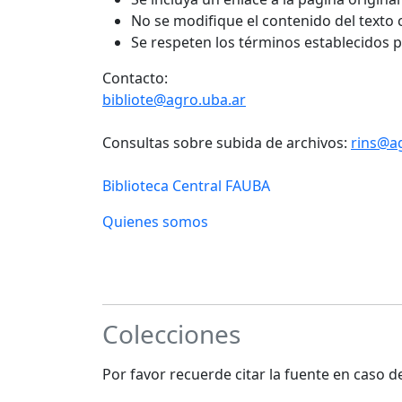
No se modifique el contenido del texto
Se respeten los términos establecidos 
Contacto:
bibliote@agro.uba.ar
Consultas sobre subida de archivos:
rins@a
Biblioteca Central FAUBA
Quienes somos
Colecciones
Por favor recuerde citar la fuente en caso 