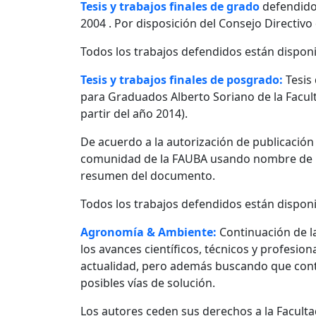
Tesis y trabajos finales de grado
defendido
2004 . Por disposición del Consejo Directivo
Todos los trabajos defendidos están disponi
Tesis y trabajos finales de posgrado:
Tesis
para Graduados Alberto Soriano de la Facult
partir del año 2014).
De acuerdo a la autorización de publicació
comunidad de la FAUBA usando nombre de usu
resumen del documento.
Todos los trabajos defendidos están disponi
Agronomía & Ambiente:
Continuación de l
los avances científicos, técnicos y profesio
actualidad, pero además buscando que contr
posibles vías de solución.
Los autores ceden sus derechos a la Facultad