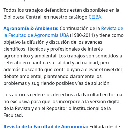
Todos los trabajos defendidos están disponibles en la
Biblioteca Central, en nuestro catálogo
CEIBA.
Agronomía & Ambiente:
Continuación de la
Revista de
la Facultad de Agronomía UBA
(1980-2011) y tiene como
objetivo la difusión y discusión de los avances
científicos, técnicos y profesionales de interés
agronómico y ambiental. Los trabajos son sometidos a
referato en cuanto a su calidad y actualidad, pero
además buscando que contribuyan a elevar el nivel del
debate ambiental, planteando claramente los
problemas y sugiriendo posibles vías de solución.
Los autores ceden sus derechos a la Facultad en forma
no exclusiva para que los incorpore a la versión digital
de la Revista y en el Repositorio Institucional de la
Facultad.
Revista de la Facultad de Agronomía:
Editada desde