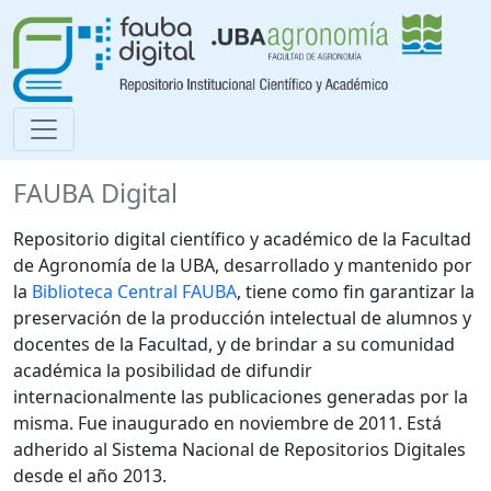
FAUBA Digital
Repositorio digital científico y académico de la Facultad
de Agronomía de la UBA, desarrollado y mantenido por
la
Biblioteca Central FAUBA
, tiene como fin garantizar la
preservación de la producción intelectual de alumnos y
docentes de la Facultad, y de brindar a su comunidad
académica la posibilidad de difundir
internacionalmente las publicaciones generadas por la
misma. Fue inaugurado en noviembre de 2011. Está
adherido al Sistema Nacional de Repositorios Digitales
desde el año 2013.