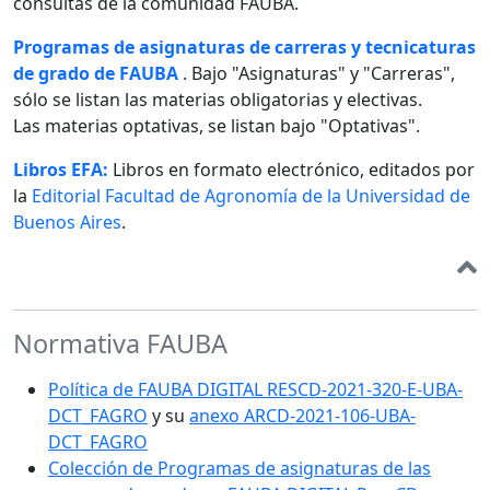
consultas de la comunidad FAUBA.
Programas de asignaturas de carreras y tecnicaturas
de grado de FAUBA
. Bajo "Asignaturas" y "Carreras",
sólo se listan las materias obligatorias y electivas.
Las materias optativas, se listan bajo "Optativas".
Libros EFA:
Libros en formato electrónico, editados por
la
Editorial Facultad de Agronomía de la Universidad de
Buenos Aires
.
Normativa FAUBA
Política de FAUBA DIGITAL RESCD-2021-320-E-UBA-
DCT_FAGRO
y su
anexo ARCD-2021-106-UBA-
DCT_FAGRO
Colección de Programas de asignaturas de las