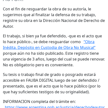
Con el fin de resguardar la obra de su autoría, le
sugerimos que al finalizar la defensa de su trabajo,
registre su obra en la Dirección Nacional de Derecho de
Autor.
El trabajo, si bien ya fue defendido, -que es el acto que
lo hace público-, se debe resguardar como
“Obra
Inédita. Depósito en Custodia de Obra No Musical”
porque aún no ha sido publicado. Este registro tiene
una vigencia de 3 años, luego del cual se puede renovar.
No es obligatorio pero es conveniente.
Su tesis o trabajo final de grado o posgrado estará
accesible en FAUBA DIGITAL luego de ser defendido /
presentado, que es el acto que lo hace público (por lo
que hay suficientes testigos de su originalidad).
INFORMACION completa del trámite en:
https://www.argentina.gob.ar/justicia/derechodeautor