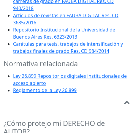
carreras de grado en FAUBA DIGITAL Res. CD
940/2018
Artículos de revistas en FAUBA DIGITAL Res. CD
3685/2016
Repositorio Institucional de la Universidad de
Buenos Aires Res. 6323/2013
Carátulas para tesis, trabajos de intensificación y
trabajos finales de grado Res. CD 984/2014
Normativa relacionada
Ley 26.899 Repositorios digitales institucionales de
acceso abierto
Reglamento de la Ley 26.899
¿Cómo protejo mi DERECHO de
AUTOR?