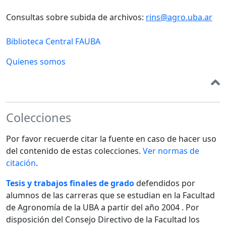
Consultas sobre subida de archivos:
rins@agro.uba.ar
Biblioteca Central FAUBA
Quienes somos
Colecciones
Por favor recuerde citar la fuente en caso de hacer uso
del contenido de estas colecciones.
Ver normas de
citación
.
Tesis y trabajos finales de grado
defendidos por
alumnos de las carreras que se estudian en la Facultad
de Agronomía de la UBA a partir del año 2004 . Por
disposición del Consejo Directivo de la Facultad los