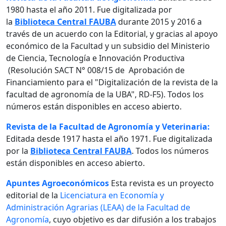
1980 hasta el año 2011. Fue digitalizada por
la
Biblioteca Central FAUBA
durante 2015 y 2016 a
través de un acuerdo con la Editorial, y gracias al apoyo
económico de la Facultad y un subsidio del Ministerio
de Ciencia, Tecnología e Innovación Productiva
(Resolución SACT N° 008/15 de Aprobación de
Financiamiento para el "Digitalización de la revista de la
facultad de agronomía de la UBA", RD-F5). Todos los
números están disponibles en acceso abierto.
Revista de la Facultad de Agronomía y Veterinaria:
Editada desde 1917 hasta el año 1971. Fue digitalizada
por la
Biblioteca Central FAUBA
. Todos los números
están disponibles en acceso abierto.
Apuntes Agroeconómicos
Esta revista es un proyecto
editorial de la
Licenciatura en Economía y
Administración Agrarias (LEAA) de la Facultad de
Agronomía
, cuyo objetivo es dar difusión a los trabajos