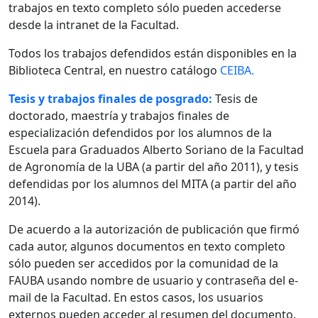
trabajos en texto completo sólo pueden accederse
desde la intranet de la Facultad.
Todos los trabajos defendidos están disponibles en la
Biblioteca Central, en nuestro catálogo
CEIBA.
Tesis y trabajos finales de posgrado:
Tesis de
doctorado, maestría y trabajos finales de
especialización defendidos por los alumnos de la
Escuela para Graduados Alberto Soriano de la Facultad
de Agronomía de la UBA (a partir del año 2011), y tesis
defendidas por los alumnos del MITA (a partir del año
2014).
De acuerdo a la autorización de publicación que firmó
cada autor, algunos documentos en texto completo
sólo pueden ser accedidos por la comunidad de la
FAUBA usando nombre de usuario y contraseña del e-
mail de la Facultad. En estos casos, los usuarios
externos pueden acceder al resumen del documento.