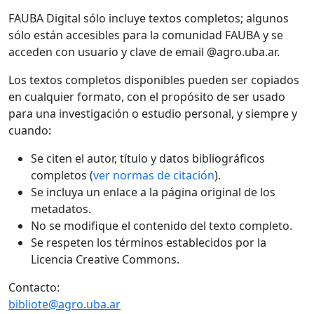
FAUBA Digital sólo incluye textos completos; algunos
sólo están accesibles para la comunidad FAUBA y se
acceden con usuario y clave de email @agro.uba.ar.
Los textos completos disponibles pueden ser copiados
en cualquier formato, con el propósito de ser usado
para una investigación o estudio personal, y siempre y
cuando:
Se citen el autor, título y datos bibliográficos
completos (
ver normas de citación
).
Se incluya un enlace a la página original de los
metadatos.
No se modifique el contenido del texto completo.
Se respeten los términos establecidos por la
Licencia Creative Commons.
Contacto:
bibliote@agro.uba.ar