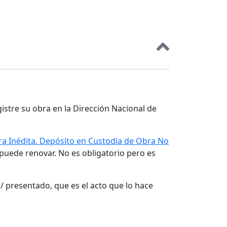
gistre su obra en la Dirección Nacional de
a Inédita. Depósito en Custodia de Obra No
 puede renovar. No es obligatorio pero es
/ presentado, que es el acto que lo hace