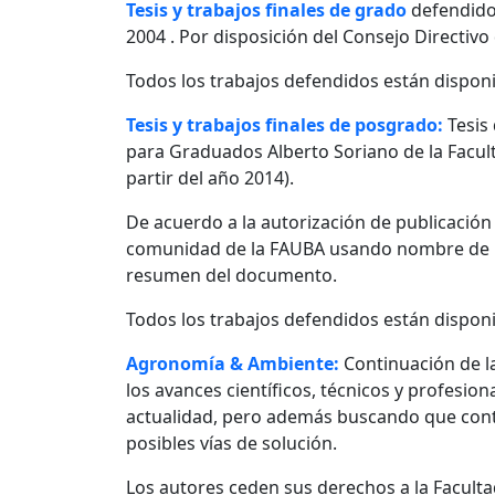
Tesis y trabajos finales de grado
defendido
2004 . Por disposición del Consejo Directivo
Todos los trabajos defendidos están disponi
Tesis y trabajos finales de posgrado:
Tesis
para Graduados Alberto Soriano de la Facult
partir del año 2014).
De acuerdo a la autorización de publicació
comunidad de la FAUBA usando nombre de usu
resumen del documento.
Todos los trabajos defendidos están disponi
Agronomía & Ambiente:
Continuación de l
los avances científicos, técnicos y profesio
actualidad, pero además buscando que contr
posibles vías de solución.
Los autores ceden sus derechos a la Facultad