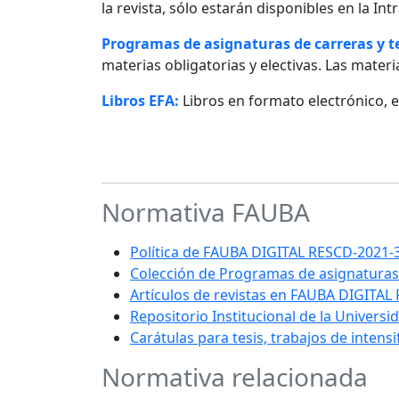
la revista, sólo estarán disponibles en la I
Programas de asignaturas de carreras y 
materias obligatorias y electivas. Las materia
Libros EFA:
Libros en formato electrónico, 
Normativa FAUBA
Política de FAUBA DIGITAL RESCD-202
Colección de Programas de asignaturas
Artículos de revistas en FAUBA DIGITAL
Repositorio Institucional de la Univers
Carátulas para tesis, trabajos de intens
Normativa relacionada