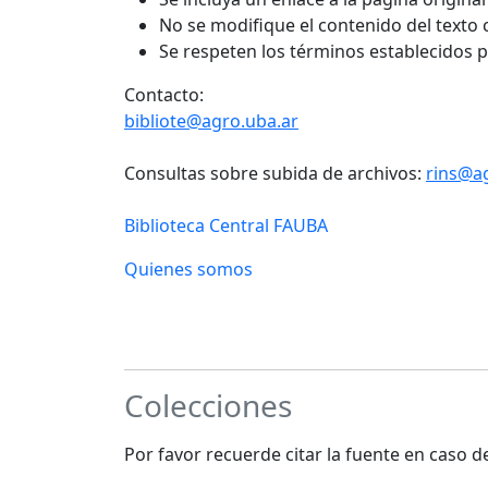
No se modifique el contenido del texto
Se respeten los términos establecidos 
Contacto:
bibliote@agro.uba.ar
Consultas sobre subida de archivos:
rins@a
Biblioteca Central FAUBA
Quienes somos
Colecciones
Por favor recuerde citar la fuente en caso 