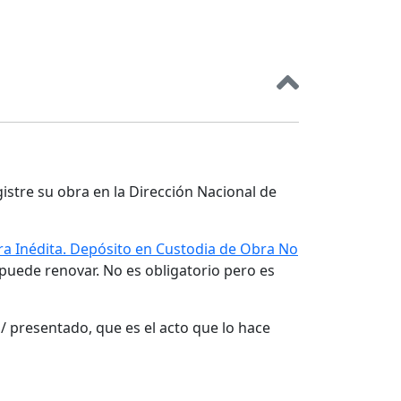
gistre su obra en la Dirección Nacional de
a Inédita. Depósito en Custodia de Obra No
 puede renovar. No es obligatorio pero es
/ presentado, que es el acto que lo hace