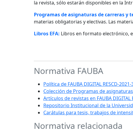
la revista, sólo estarán disponibles en la I
Programas de asignaturas de carreras y 
materias obligatorias y electivas. Las materia
Libros EFA:
Libros en formato electrónico, 
Normativa FAUBA
Política de FAUBA DIGITAL RESCD-202
Colección de Programas de asignaturas
Artículos de revistas en FAUBA DIGITAL
Repositorio Institucional de la Univers
Carátulas para tesis, trabajos de intens
Normativa relacionada