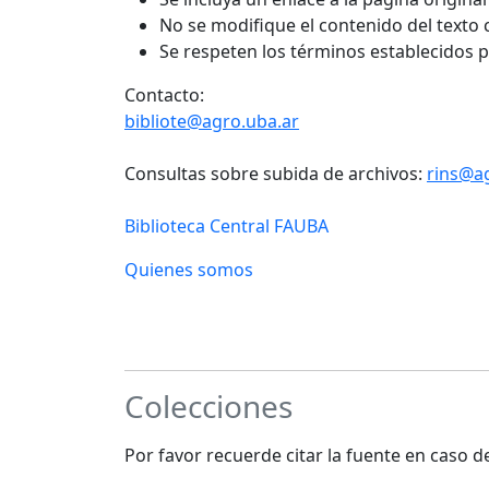
No se modifique el contenido del texto
Se respeten los términos establecidos 
Contacto:
bibliote@agro.uba.ar
Consultas sobre subida de archivos:
rins@a
Biblioteca Central FAUBA
Quienes somos
Colecciones
Por favor recuerde citar la fuente en caso 