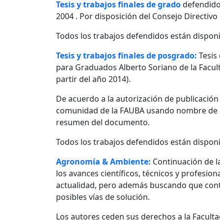
Tesis y trabajos finales de grado
defendido
2004 . Por disposición del Consejo Directivo
Todos los trabajos defendidos están disponi
Tesis y trabajos finales de posgrado:
Tesis
para Graduados Alberto Soriano de la Facult
partir del año 2014).
De acuerdo a la autorización de publicació
comunidad de la FAUBA usando nombre de usu
resumen del documento.
Todos los trabajos defendidos están disponi
Agronomía & Ambiente:
Continuación de l
los avances científicos, técnicos y profesio
actualidad, pero además buscando que contr
posibles vías de solución.
Los autores ceden sus derechos a la Facultad