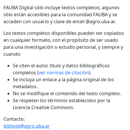
FAUBA Digital sólo incluye textos completos; algunos
sólo están accesibles para la comunidad FAUBA y se
acceden con usuario y clave de email @agro.uba.ar.
Los textos completos disponibles pueden ser copiados
en cualquier formato, con el propósito de ser usado
para una investigación o estudio personal, y siempre y
cuando:
Se citen el autor, título y datos bibliográficos
completos (
ver normas de citación
).
Se incluya un enlace a la página original de los
metadatos.
No se modifique el contenido del texto completo.
Se respeten los términos establecidos por la
Licencia Creative Commons.
Contacto:
bibliote@agro.uba.ar