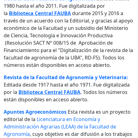
1980 hasta el año 2011. Fue digitalizada por
la
Biblioteca Central FAUBA
durante 2015 y 2016 a
través de un acuerdo con la Editorial, y gracias al apoyo
económico de la Facultad y un subsidio del Ministerio
de Ciencia, Tecnología e Innovación Productiva
(Resolución SACT N° 008/15 de Aprobación de
Financiamiento para el "Digitalización de la revista de la
facultad de agronomía de la UBA", RD-F5). Todos los
números están disponibles en acceso abierto.
Revista de la Facultad de Agronomía y Veterinaria:
Editada desde 1917 hasta el año 1971. Fue digitalizada
por la
Biblioteca Central FAUBA
. Todos los números
están disponibles en acceso abierto.
Apuntes Agroeconómicos
Esta revista es un proyecto
editorial de la
Licenciatura en Economía y
Administración Agrarias (LEAA) de la Facultad de
Agronomía
, cuyo objetivo es dar difusión a los trabajos