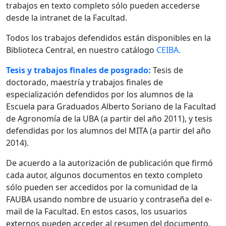
trabajos en texto completo sólo pueden accederse
desde la intranet de la Facultad.
Todos los trabajos defendidos están disponibles en la
Biblioteca Central, en nuestro catálogo
CEIBA.
Tesis y trabajos finales de posgrado:
Tesis de
doctorado, maestría y trabajos finales de
especialización defendidos por los alumnos de la
Escuela para Graduados Alberto Soriano de la Facultad
de Agronomía de la UBA (a partir del año 2011), y tesis
defendidas por los alumnos del MITA (a partir del año
2014).
De acuerdo a la autorización de publicación que firmó
cada autor, algunos documentos en texto completo
sólo pueden ser accedidos por la comunidad de la
FAUBA usando nombre de usuario y contraseña del e-
mail de la Facultad. En estos casos, los usuarios
externos pueden acceder al resumen del documento.