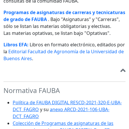
consultas de la comunidad FAUBA.
Programas de asignaturas de carreras y tecnicaturas
de grado de FAUBA
. Bajo "Asignaturas" y "Carreras",
sólo se listan las materias obligatorias y electivas.
Las materias optativas, se listan bajo "Optativas".
Libros EFA:
Libros en formato electrónico, editados por
la
Editorial Facultad de Agronomía de la Universidad de
Buenos Aires
.
Normativa FAUBA
Política de FAUBA DIGITAL RESCD-2021-320-E-UBA-
DCT_FAGRO
y su
anexo ARCD-2021-106-UBA-
DCT_FAGRO
Colección de Programas de asignaturas de las