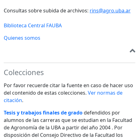
Consultas sobre subida de archivos:
rins@agro.uba.ar
Biblioteca Central FAUBA
Quienes somos
Colecciones
Por favor recuerde citar la fuente en caso de hacer uso
del contenido de estas colecciones.
Ver normas de
citación
.
Tesis y trabajos finales de grado
defendidos por
alumnos de las carreras que se estudian en la Facultad
de Agronomía de la UBA a partir del año 2004 . Por
disposición del Consejo Directivo de la Facultad los