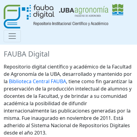
FAUBA Digital
Repositorio digital científico y académico de la Facultad
de Agronomía de la UBA, desarrollado y mantenido por
la
Biblioteca Central FAUBA
, tiene como fin garantizar la
preservación de la producción intelectual de alumnos y
docentes de la Facultad, y de brindar a su comunidad
académica la posibilidad de difundir
internacionalmente las publicaciones generadas por la
misma. Fue inaugurado en noviembre de 2011. Está
adherido al Sistema Nacional de Repositorios Digitales
desde el año 2013.