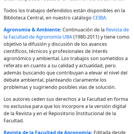
Todos los trabajos defendidos están disponibles en la
Biblioteca Central, en nuestro catálogo
CEIBA.
Agronomía & Ambiente:
Continuación de la
Revista de
la Facultad de Agronomía UBA
(1980-2011) y tiene como
objetivo la difusión y discusión de los avances
científicos, técnicos y profesionales de interés
agronómico y ambiental. Los trabajos son sometidos a
referato en cuanto a su calidad y actualidad, pero
además buscando que contribuyan a elevar el nivel del
debate ambiental, planteando claramente los
problemas y sugiriendo posibles vías de solución.
Los autores ceden sus derechos a la Facultad en forma
no exclusiva para que los incorpore a la versión digital
de la Revista y en el Repositorio Institucional de la
Facultad.
Revista de la Facultad de Agronomía:
Editada desde