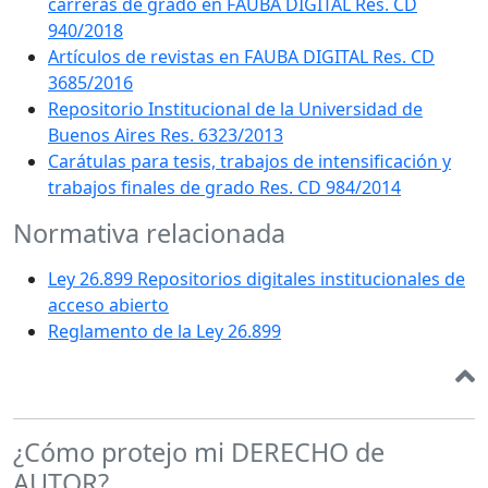
carreras de grado en FAUBA DIGITAL Res. CD
940/2018
Artículos de revistas en FAUBA DIGITAL Res. CD
3685/2016
Repositorio Institucional de la Universidad de
Buenos Aires Res. 6323/2013
Carátulas para tesis, trabajos de intensificación y
trabajos finales de grado Res. CD 984/2014
Normativa relacionada
Ley 26.899 Repositorios digitales institucionales de
acceso abierto
Reglamento de la Ley 26.899
¿Cómo protejo mi DERECHO de
AUTOR?