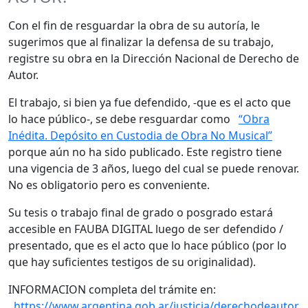
Con el fin de resguardar la obra de su autoría, le
sugerimos que al finalizar la defensa de su trabajo,
registre su obra en la Dirección Nacional de Derecho de
Autor.
El trabajo, si bien ya fue defendido, -que es el acto que
lo hace público-, se debe resguardar como
“Obra
Inédita. Depósito en Custodia de Obra No Musical”
porque aún no ha sido publicado. Este registro tiene
una vigencia de 3 años, luego del cual se puede renovar.
No es obligatorio pero es conveniente.
Su tesis o trabajo final de grado o posgrado estará
accesible en FAUBA DIGITAL luego de ser defendido /
presentado, que es el acto que lo hace público (por lo
que hay suficientes testigos de su originalidad).
INFORMACION completa del trámite en:
https://www.argentina.gob.ar/justicia/derechodeautor