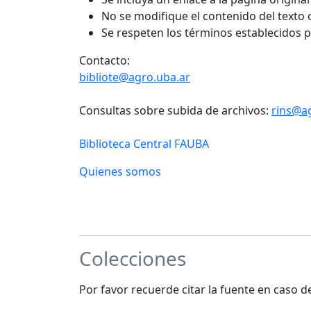
No se modifique el contenido del texto
Se respeten los términos establecidos 
Contacto:
bibliote@agro.uba.ar
Consultas sobre subida de archivos:
rins@a
Biblioteca Central FAUBA
Quienes somos
Colecciones
Por favor recuerde citar la fuente en caso 