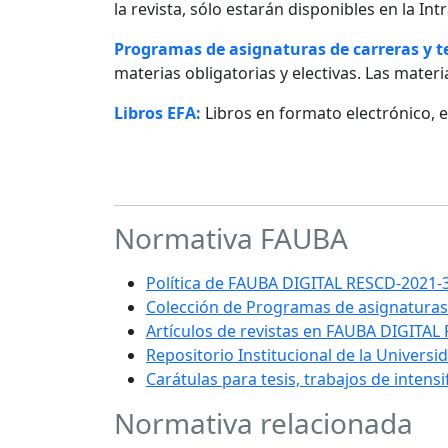
la revista, sólo estarán disponibles en la I
Programas de asignaturas de carreras y 
materias obligatorias y electivas. Las materia
Libros EFA:
Libros en formato electrónico, 
Normativa FAUBA
Política de FAUBA DIGITAL RESCD-202
Colección de Programas de asignaturas
Artículos de revistas en FAUBA DIGITAL
Repositorio Institucional de la Univers
Carátulas para tesis, trabajos de intens
Normativa relacionada