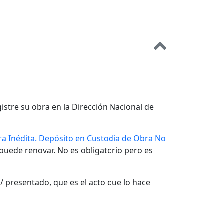
gistre su obra en la Dirección Nacional de
a Inédita. Depósito en Custodia de Obra No
 puede renovar. No es obligatorio pero es
/ presentado, que es el acto que lo hace