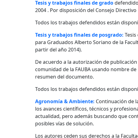
Tesis y trabajos finales de grado
defendido
2004 . Por disposición del Consejo Directivo
Todos los trabajos defendidos están disponi
Tesis y trabajos finales de posgrado:
Tesis
para Graduados Alberto Soriano de la Facult
partir del año 2014).
De acuerdo a la autorización de publicació
comunidad de la FAUBA usando nombre de usu
resumen del documento.
Todos los trabajos defendidos están disponi
Agronomía & Ambiente:
Continuación de l
los avances científicos, técnicos y profesio
actualidad, pero además buscando que contr
posibles vías de solución.
Los autores ceden sus derechos a la Facultad